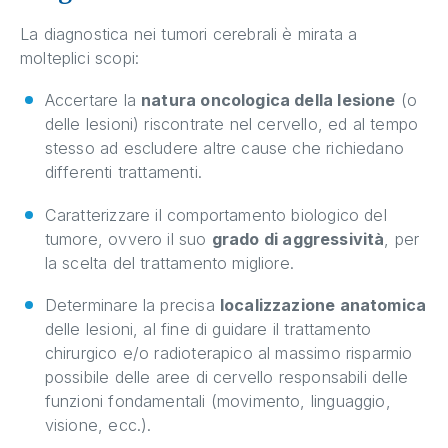
La diagnostica nei tumori cerebrali è mirata a
molteplici scopi:
Accertare la
natura oncologica della lesione
(o
delle lesioni) riscontrate nel cervello, ed al tempo
stesso ad escludere altre cause che richiedano
differenti trattamenti.
Caratterizzare il comportamento biologico del
tumore, ovvero il suo
grado di aggressività
, per
la scelta del trattamento migliore.
Determinare la precisa
localizzazione anatomica
delle lesioni, al fine di guidare il trattamento
chirurgico e/o radioterapico al massimo risparmio
possibile delle aree di cervello responsabili delle
funzioni fondamentali (movimento, linguaggio,
visione, ecc.).