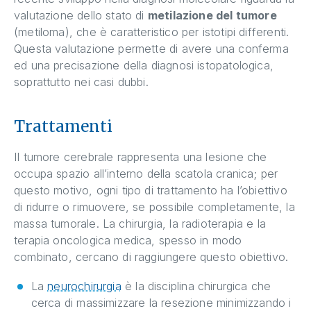
valutazione dello stato di
metilazione del tumore
(metiloma), che è caratteristico per istotipi differenti.
Questa valutazione permette di avere una conferma
ed una precisazione della diagnosi istopatologica,
soprattutto nei casi dubbi.
Trattamenti
Il tumore cerebrale rappresenta una lesione che
occupa spazio all’interno della scatola cranica; per
questo motivo, ogni tipo di trattamento ha l’obiettivo
di ridurre o rimuovere, se possibile completamente, la
massa tumorale. La chirurgia, la radioterapia e la
terapia oncologica medica, spesso in modo
combinato, cercano di raggiungere questo obiettivo.
La
neurochirurgia
è la disciplina chirurgica che
cerca di massimizzare la resezione minimizzando i