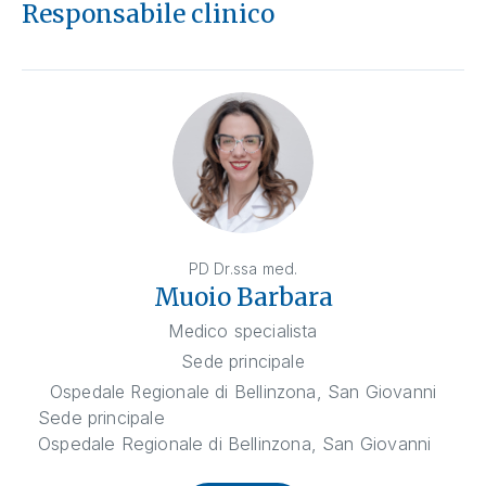
Responsabile clinico
PD Dr.ssa med.
Muoio Barbara
Medico specialista
Sede principale
Ospedale Regionale di Bellinzona, San Giovanni
Sede principale
Ospedale Regionale di Bellinzona, San Giovanni