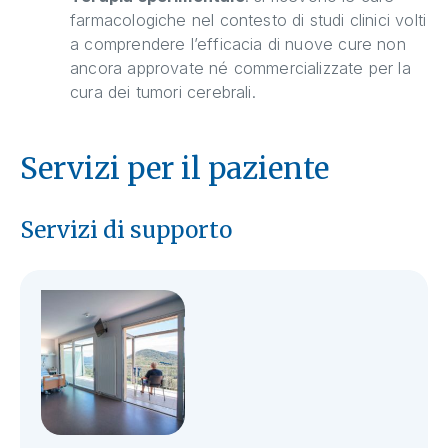
farmacologiche nel contesto di studi clinici volti
a comprendere l’efficacia di nuove cure non
ancora approvate né commercializzate per la
cura dei tumori cerebrali.
Servizi per il paziente
Servizi di supporto