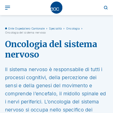
Ente Ospedaliero Cantonale
Specialità
Oncologia
Oncologia del sistema nervoso
Oncologia del sistema
nervoso
Il sistema nervoso è responsabile di tutti i
processi cognitivi, della percezione dei
sensi e della genesi del movimento e
comprende l’encefalo, il midollo spinale ed
i nervi periferici. L’oncologia del sistema
nervoso si occupa nello specifico dei