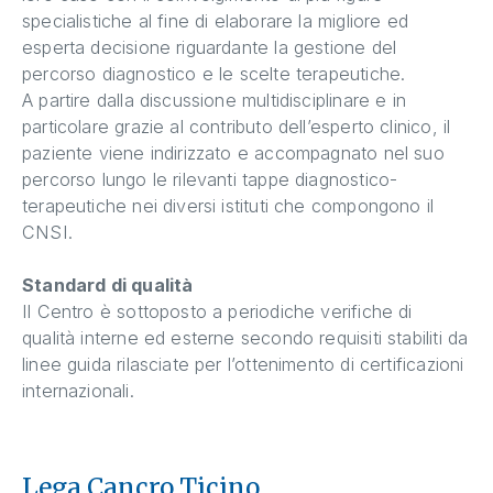
specialistiche al fine di elaborare la migliore ed
esperta decisione riguardante la gestione del
percorso diagnostico e le scelte terapeutiche.
A partire dalla discussione multidisciplinare e in
particolare grazie al contributo dell’esperto clinico, il
paziente viene indirizzato e accompagnato nel suo
percorso lungo le rilevanti tappe diagnostico-
terapeutiche nei diversi istituti che compongono il
CNSI.
Standard di qualità
Il Centro è sottoposto a periodiche verifiche di
qualità interne ed esterne secondo requisiti stabiliti da
linee guida rilasciate per l’ottenimento di certificazioni
internazionali.
Lega Cancro Ticino