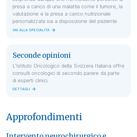
presa a carico di una malattia come il tumore, la
valutazione e la presa a carico nutrizionale
personalizzata sia a disposizione del paziente
VAI ALLA SPECIALITÀ
Seconde opinioni
L’Istituto Oncologico della Svizzera Italiana offre
consulti oncologici di secondo parere da parte
di esperti clinici.
DETTAGLI
Approfondimenti
Intervento neurochirurgico e