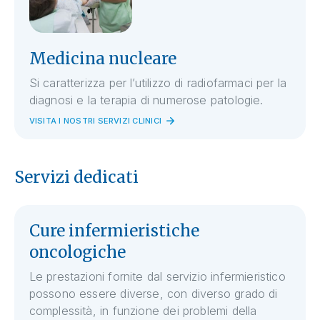
Medicina nucleare
Si caratterizza per l’utilizzo di radiofarmaci per la
diagnosi e la terapia di numerose patologie.
VISITA I NOSTRI SERVIZI CLINICI
Servizi dedicati
Cure infermieristiche
oncologiche
Le prestazioni fornite dal servizio infermieristico
possono essere diverse, con diverso grado di
complessità, in funzione dei problemi della