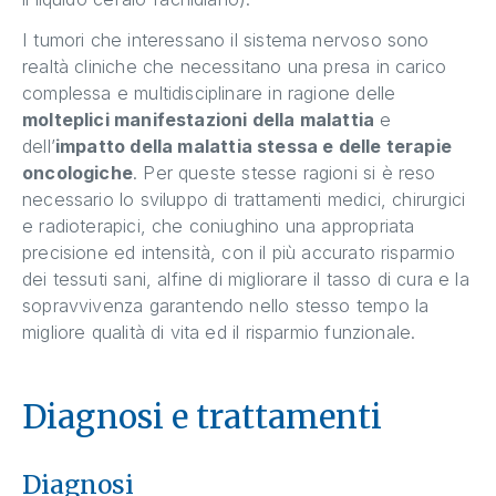
I tumori che interessano il sistema nervoso sono
realtà cliniche che necessitano una presa in carico
complessa e multidisciplinare in ragione delle
molteplici manifestazioni della malattia
e
dell’
impatto della malattia stessa e delle terapie
oncologiche
. Per queste stesse ragioni si è reso
necessario lo sviluppo di trattamenti medici, chirurgici
e radioterapici, che coniughino una appropriata
precisione ed intensità, con il più accurato risparmio
dei tessuti sani, alfine di migliorare il tasso di cura e la
sopravvivenza garantendo nello stesso tempo la
migliore qualità di vita ed il risparmio funzionale.
Diagnosi e trattamenti
Diagnosi