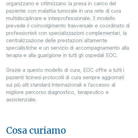
organizzano e ottimizzano la presa in carico del
paziente con malattia tumorale in una rete di cura
multidisciplinare e interprofessionale. Il modello
prevede il coinvolgimento trasversale e coordinato di
professionisti con specializzazioni complementari, la
centralizzazione delle prestazioni altamente
specialistiche e un servizio di accompagnamento alla
terapia e alla guarigione in tutti gli ospedali EOC.
Grazie a questo modello di cura, EOC offre a tutti i
pazienti ticinesi protocolli di cura sempre aggiornati
sui più alti standard internazionali e l’accesso al
migliore percorso diagnostico, terapeutico e
assistenziale.
Cosa curiamo