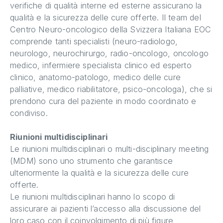
verifiche di qualità interne ed esterne assicurano la
qualità e la sicurezza delle cure offerte. Il team del
Centro Neuro-oncologico della Svizzera Italiana EOC
comprende tanti specialisti (neuro-radiologo,
neurologo, neurochirurgo, radio-oncologo, oncologo
medico, infermiere specialista clinico ed esperto
clinico, anatomo-patologo, medico delle cure
palliative, medico riabilitatore, psico-oncologa), che si
prendono cura del paziente in modo coordinato e
condiviso.
Riunioni multidisciplinari
Le riunioni multidisciplinari o multi-disciplinary meeting
(MDM) sono uno strumento che garantisce
ulteriormente la qualità e la sicurezza delle cure
offerte.
Le riunioni multidisciplinari hanno lo scopo di
assicurare ai pazienti l’accesso alla discussione del
loro caso con il coinvolgimento di più figure