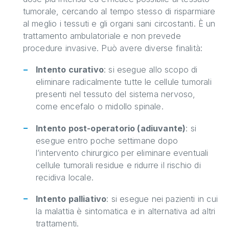
tumorale, cercando al tempo stesso di risparmiare
al meglio i tessuti e gli organi sani circostanti. È un
trattamento ambulatoriale e non prevede
procedure invasive. Può avere diverse finalità:
Intento curativo
: si esegue allo scopo di
eliminare radicalmente tutte le cellule tumorali
presenti nel tessuto del sistema nervoso,
come encefalo o midollo spinale.
Intento post-operatorio (adiuvante)
: si
esegue entro poche settimane dopo
l’intervento chirurgico per eliminare eventuali
cellule tumorali residue e ridurre il rischio di
recidiva locale.
Intento palliativo
: si esegue nei pazienti in cui
la malattia è sintomatica e in alternativa ad altri
trattamenti.