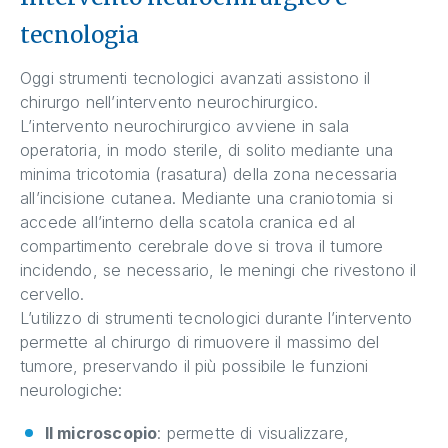
tecnologia
Oggi strumenti tecnologici avanzati assistono il
chirurgo nell’intervento neurochirurgico.
L’intervento neurochirurgico avviene in sala
operatoria, in modo sterile, di solito mediante una
minima tricotomia (rasatura) della zona necessaria
all’incisione cutanea. Mediante una craniotomia si
accede all’interno della scatola cranica ed al
compartimento cerebrale dove si trova il tumore
incidendo, se necessario, le meningi che rivestono il
cervello.
L’utilizzo di strumenti tecnologici durante l’intervento
permette al chirurgo di rimuovere il massimo del
tumore, preservando il più possibile le funzioni
neurologiche:
Il microscopio
: permette di visualizzare,