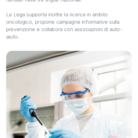
La Lega supporta inoltre la ricerca in ambito
oncologico, propone campagne informative sulla
prevenzione e collabora con associazioni di auto-
aiuto.