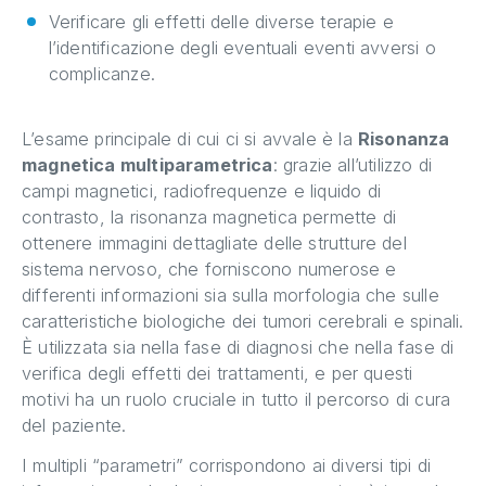
Verificare gli effetti delle diverse terapie e
l’identificazione degli eventuali eventi avversi o
complicanze.
L’esame principale di cui ci si avvale è la
Risonanza
magnetica multiparametrica
: grazie all’utilizzo di
campi magnetici, radiofrequenze e liquido di
contrasto, la risonanza magnetica permette di
ottenere immagini dettagliate delle strutture del
sistema nervoso, che forniscono numerose e
differenti informazioni sia sulla morfologia che sulle
caratteristiche biologiche dei tumori cerebrali e spinali.
È utilizzata sia nella fase di diagnosi che nella fase di
verifica degli effetti dei trattamenti, e per questi
motivi ha un ruolo cruciale in tutto il percorso di cura
del paziente.
I multipli “parametri” corrispondono ai diversi tipi di