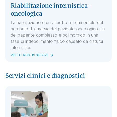
Riabilitazione internistica-
oncologica
La riabilitazione è un aspetto fondamentale del
percorso di cura sia del paziente oncologico sia
del paziente complesso e polimorbido in una
fase di indebolimento fisico causato da disturbi
internistici.
VISITA I NOSTRI SERVIZI
Servizi clinici e diagnostici