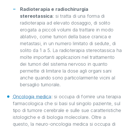
Radioterapia e radiochirurgia
stereotassica
: si tratta di una forma di
radioterapia ad elevato dosaggio, di solito
erogata a piccoli volumi da trattare in modo
ablativo, come tumori della base cranica e
metastasi, in un numero limitato di sedute, di
solito da 1 a 5. La radioterapia stereotassica ha
molte importanti applicazioni nel trattamento
dei tumori del sistema nervoso in quanto
permette di limitare la dose agli organi sani
anche quando sono particolarmente vicini al
bersaglio tumorale.
Oncologia medica
: si occupa di fornire una terapia
farmacologica che si basi sul singolo paziente, sul
tipo di tumore cerebrale e sulle sue caratteristiche
istologiche e di biologia molecolare. Oltre a
questo, la neuro-oncologia medica si occupa di