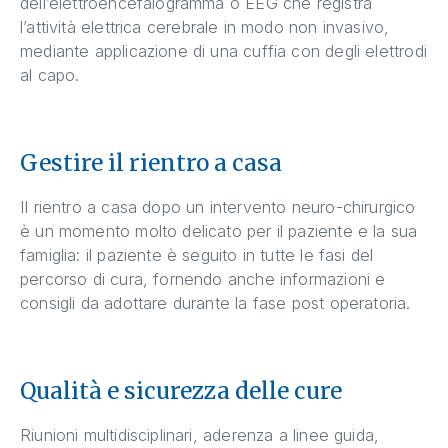
dell’elettroencefalogramma o EEG che registra
l’attività elettrica cerebrale in modo non invasivo,
mediante applicazione di una cuffia con degli elettrodi
al capo.
Gestire il rientro a casa
Il rientro a casa dopo un intervento neuro-chirurgico
è un momento molto delicato per il paziente e la sua
famiglia: il paziente è seguito in tutte le fasi del
percorso di cura, fornendo anche informazioni e
consigli da adottare durante la fase post operatoria.
Qualità e sicurezza delle cure
Riunioni multidisciplinari, aderenza a linee guida,