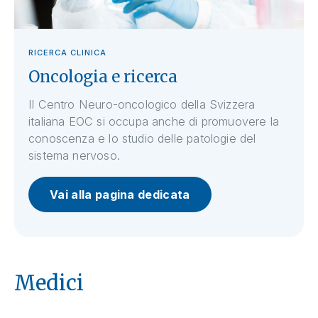
RICERCA CLINICA
Oncologia e ricerca
Il Centro Neuro-oncologico della Svizzera
italiana EOC si occupa anche di promuovere la
conoscenza e lo studio delle patologie del
sistema nervoso.
Vai alla pagina dedicata
Medici