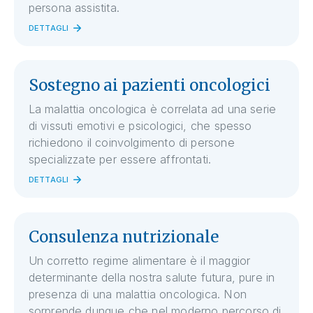
persona assistita.
DETTAGLI
Sostegno ai pazienti oncologici
La malattia oncologica è correlata ad una serie
di vissuti emotivi e psicologici, che spesso
richiedono il coinvolgimento di persone
specializzate per essere affrontati.
DETTAGLI
Consulenza nutrizionale
Un corretto regime alimentare è il maggior
determinante della nostra salute futura, pure in
presenza di una malattia oncologica. Non
sorprende dunque che nel moderno percorso di