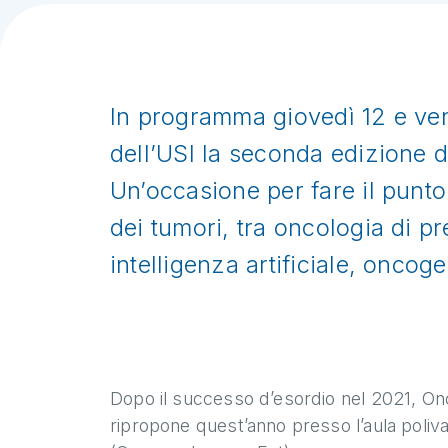
In programma giovedì 12 e ve
dell’USI la seconda edizione d
Un’occasione per fare il punto 
dei tumori, tra oncologia di p
intelligenza artificiale, oncog
Dopo il successo d’esordio nel 2021, On
ripropone quest’anno presso l’aula poliva