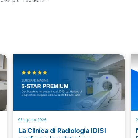
05 agosto 2026
2
La Clinica di Radiologia IDISI