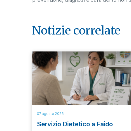
Notizie correlate
07 agosto 2026
Servizio Dietetico a Faido