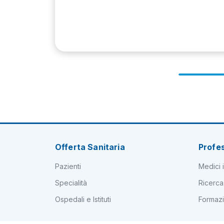
Offerta Sanitaria
Profes
Pazienti
Medici i
Specialità
Ricerca
Ospedali e Istituti
Formaz