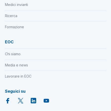
Medici invianti
Ricerca
Formazione
EOC
Chi siamo
Media e news
Lavorare in EOC
Seguici su