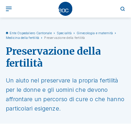
Ente Ospedaliero Cantonale
Specialità
Ginecologia e maternità
Medicina della fertilità
Preservazione della fertilità
Preservazione della
fertilità
Un aiuto nel preservare la propria fertilità
per le donne e gli uomini che devono
affrontare un percorso di cure o che hanno
particolari esigenze.