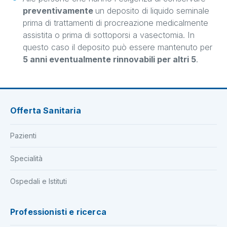
preventivamente
un deposito di liquido seminale
prima di trattamenti di procreazione medicalmente
assistita o prima di sottoporsi a vasectomia. In
questo caso il deposito può essere mantenuto per
5 anni eventualmente rinnovabili per altri 5
.
Offerta Sanitaria
Pazienti
Specialità
Ospedali e Istituti
Professionisti e ricerca