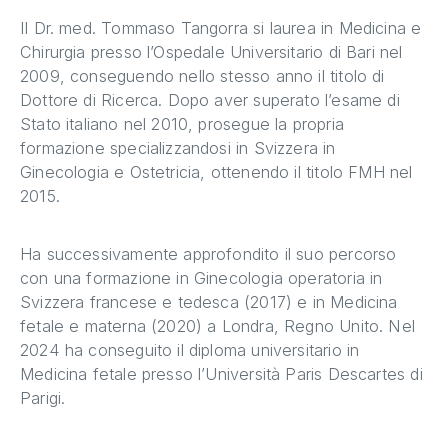
Il Dr. med. Tommaso Tangorra si laurea in Medicina e
Chirurgia presso l’Ospedale Universitario di Bari nel
2009, conseguendo nello stesso anno il titolo di
Dottore di Ricerca. Dopo aver superato l’esame di
Stato italiano nel 2010, prosegue la propria
formazione specializzandosi in Svizzera in
Ginecologia e Ostetricia, ottenendo il titolo FMH nel
2015.
Ha successivamente approfondito il suo percorso
con una formazione in Ginecologia operatoria in
Svizzera francese e tedesca (2017) e in Medicina
fetale e materna (2020) a Londra, Regno Unito. Nel
2024 ha conseguito il diploma universitario in
Medicina fetale presso l’Università Paris Descartes di
Parigi.