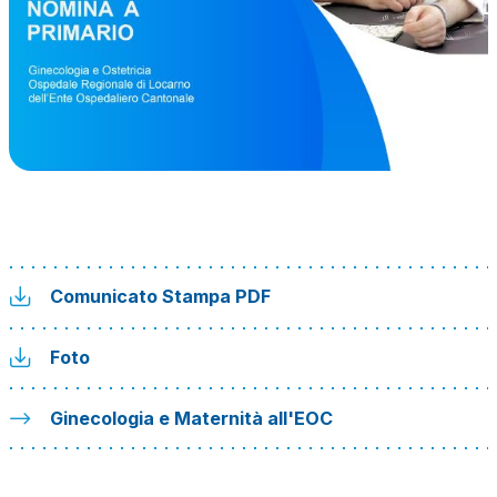
Comunicato Stampa PDF
Foto
Ginecologia e Maternità all'EOC