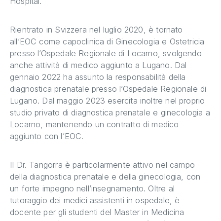
Hospital.
Rientrato in Svizzera nel luglio 2020, è tornato
all’EOC come capoclinica di Ginecologia e Ostetricia
presso l’Ospedale Regionale di Locarno, svolgendo
anche attività di medico aggiunto a Lugano. Dal
gennaio 2022 ha assunto la responsabilità della
diagnostica prenatale presso l’Ospedale Regionale di
Lugano. Dal maggio 2023 esercita inoltre nel proprio
studio privato di diagnostica prenatale e ginecologia a
Locarno, mantenendo un contratto di medico
aggiunto con l’EOC.
Il Dr. Tangorra è particolarmente attivo nel campo
della diagnostica prenatale e della ginecologia, con
un forte impegno nell’insegnamento. Oltre al
tutoraggio dei medici assistenti in ospedale, è
docente per gli studenti del Master in Medicina