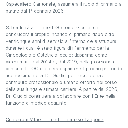
Ospedaliero Cantonale, assumerà il ruolo di primario a
partire dal 1° gennaio 2026.
Subentrerà al Dr. med. Giacomo Giudici, che
concluderà il proprio incarico di primario dopo oltre
venticinque anni di servizio all’interno della struttura,
durante i quali è stato figura di riferimento per la
Ginecologia e Ostetricia locale: dapprima come
viceprimario dal 2014 e, dal 2019, nella posizione di
primario. L’EOC desidera esprimere il proprio profondo
riconoscimento al Dr. Giudici per l’eccezionale
contributo professionale e umano offerto nel corso
della sua lunga e stimata carriera. A partire dal 2026, il
Dr. Giudici continuerà a collaborare con l’Ente nella
funzione di medico aggiunto.
Curriculum Vitae Dr. med. Tommaso Tangorra