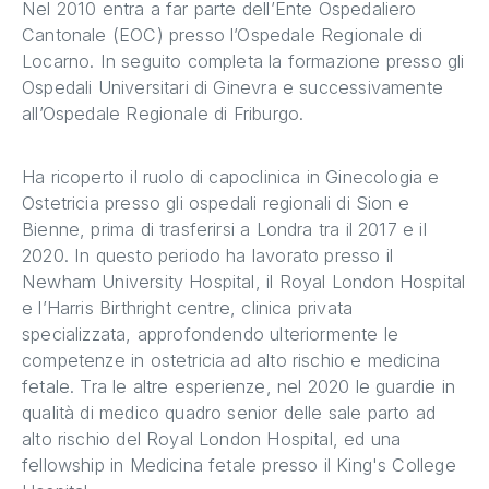
Nel 2010 entra a far parte dell’Ente Ospedaliero
Cantonale (EOC) presso l’Ospedale Regionale di
Locarno. In seguito completa la formazione presso gli
Ospedali Universitari di Ginevra e successivamente
all’Ospedale Regionale di Friburgo.
Ha ricoperto il ruolo di capoclinica in Ginecologia e
Ostetricia presso gli ospedali regionali di Sion e
Bienne, prima di trasferirsi a Londra tra il 2017 e il
2020. In questo periodo ha lavorato presso il
Newham University Hospital, il Royal London Hospital
e l’Harris Birthright centre, clinica privata
specializzata, approfondendo ulteriormente le
competenze in ostetricia ad alto rischio e medicina
fetale. Tra le altre esperienze, nel 2020 le guardie in
qualità di medico quadro senior delle sale parto ad
alto rischio del Royal London Hospital, ed una
fellowship in Medicina fetale presso il King's College