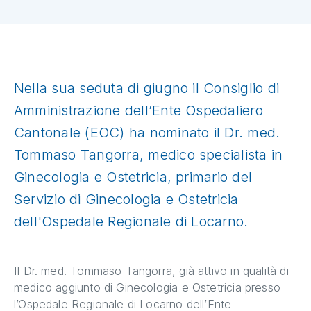
Nella sua seduta di giugno il Consiglio di
Amministrazione dell’Ente Ospedaliero
Cantonale (EOC) ha nominato il Dr. med.
Tommaso Tangorra, medico specialista in
Ginecologia e Ostetricia, primario del
Servizio di Ginecologia e Ostetricia
dell'Ospedale Regionale di Locarno.
Il Dr. med. Tommaso Tangorra, già attivo in qualità di
medico aggiunto di Ginecologia e Ostetricia presso
l’Ospedale Regionale di Locarno dell’Ente