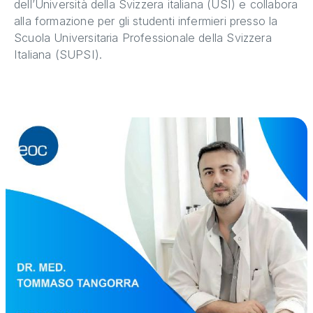
dell’Università della Svizzera italiana (USI) e collabora
alla formazione per gli studenti infermieri presso la
Scuola Universitaria Professionale della Svizzera
Italiana (SUPSI).