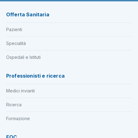
Offerta Sanitaria
Pazienti
Specialità
Ospedali e Istituti
Professionisti e ricerca
Medici invianti
Ricerca
Formazione
EOC