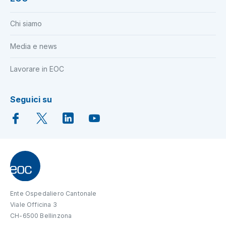
Chi siamo
Media e news
Lavorare in EOC
Seguici su
Ente Ospedaliero Cantonale
Viale Officina 3
CH-6500 Bellinzona