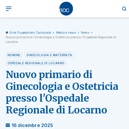
Ente Ospedaliero Cantonale
Media e news
News
Nuovo primario di Ginecologia e Ostetricia presso l'Ospedale Regionale di
Locarno
NOMINE
GINECOLOGIA E MATERNITÀ
OSPEDALE REGIONALE DI LOCARNO
Nuovo primario di
Ginecologia e Ostetricia
presso l'Ospedale
Regionale di Locarno
16 dicembre 2025