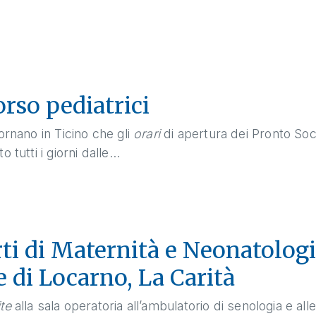
rso pediatrici
ornano in Ticino che gli
orari
di apertura dei Pronto Soc
tutti i giorni dalle...
rti di Maternità e Neonatolog
 di Locarno, La Carità
ite
alla sala operatoria all’ambulatorio di senologia e alle 