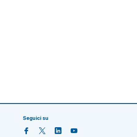
Seguici su