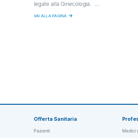
legate alla Ginecologia. ...
VAI ALLA PAGINA
Offerta Sanitaria
Profes
Pazienti
Medici i