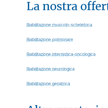
La nostra offer
Riabilitazione muscolo-scheletrica
Riabilitazione polmonare
Riabilitazione internistica-oncologica
Riabilitazione neurologica
Riabilitazione geriatrica