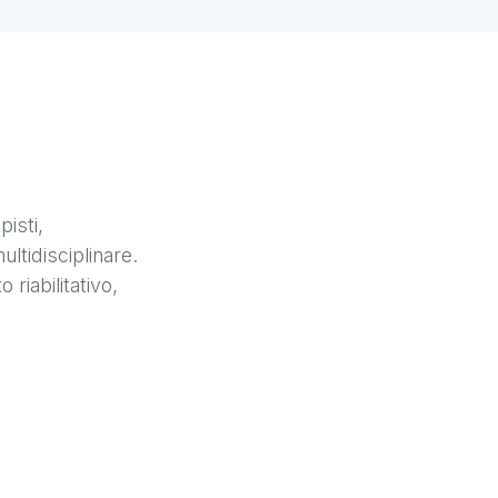
pisti,
ultidisciplinare.
riabilitativo,