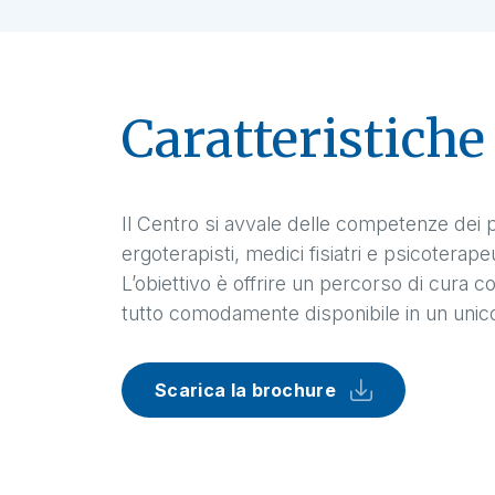
Caratteristiche
Il Centro si avvale delle competenze dei pro
ergoterapisti, medici fisiatri e psicoterape
L’obiettivo è offrire un percorso di cura c
tutto comodamente disponibile in un uni
Scarica la brochure