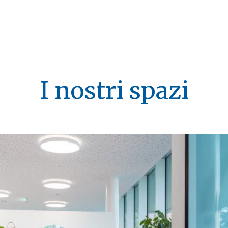
I nostri spazi