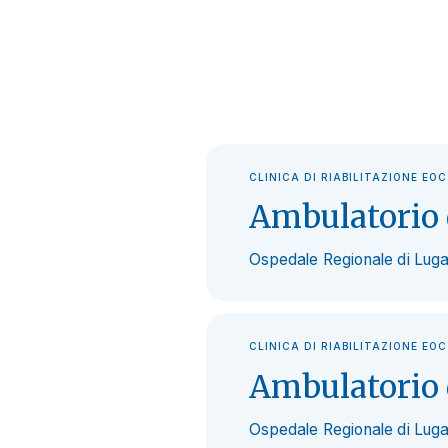
CLINICA DI RIABILITAZIONE EOC
Ambulatorio d
Ospedale Regionale di Lugan
CLINICA DI RIABILITAZIONE EOC
Ambulatorio d
Ospedale Regionale di Lugan