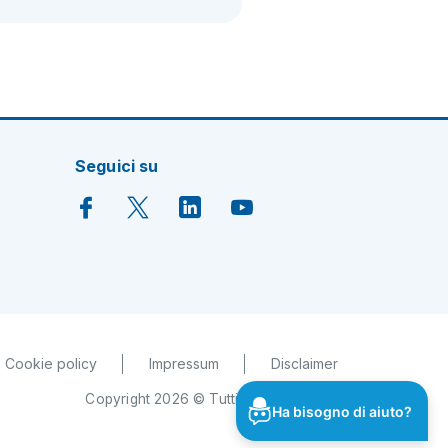
Seguici su
Cookie policy
Impressum
Disclaimer
Copyright 2026 © Tutti i diritti riservati
Ha bisogno di aiuto?