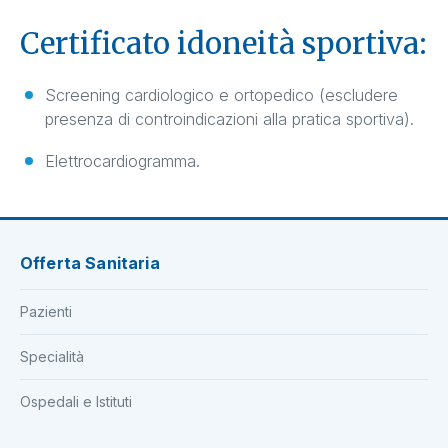
Certificato idoneità sportiva:
Screening cardiologico e ortopedico (escludere
presenza di controindicazioni alla pratica sportiva).
Elettrocardiogramma.
Offerta Sanitaria
Pazienti
Specialità
Ospedali e Istituti