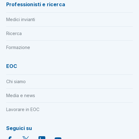
Professionisti e ricerca
Medici invianti
Ricerca
Formazione
EOC
Chi siamo
Media e news
Lavorare in EOC
Seguici su