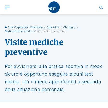
Ente Ospedaliero Cantonale
Specialità
Chirurgia
Medicina dello sport
Visite mediche preventive
Visite mediche
preventive
Per avvicinarsi alla pratica sportiva in modo
sicuro è opportuno eseguire alcuni test
medici, più o meno approfonditi a seconda
della situazione personale.