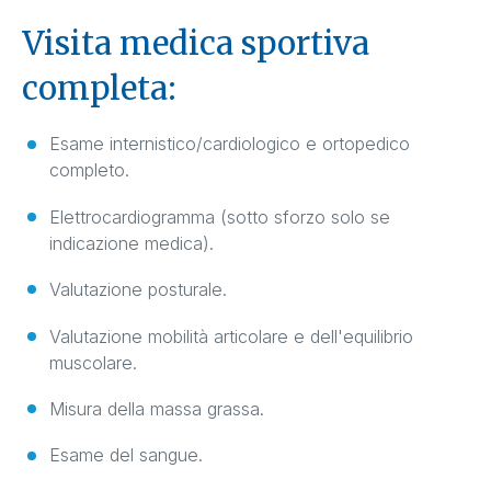
Visita medica sportiva
completa:
Esame internistico/cardiologico e ortopedico
completo.
Elettrocardiogramma (sotto sforzo solo se
indicazione medica).
Valutazione posturale.
Valutazione mobilità articolare e dell'equilibrio
muscolare.
Misura della massa grassa.
Esame del sangue.