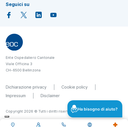
Seguici su
Ente Ospedaliero Cantonale
Viale Officina 3
CH-6500 Bellinzona
Dichiarazione privacy
Cookie policy
Impressum
Disclaimer
Ha bisogno di aiuto?
Copyright 2026 © Tutti i diritti riservati