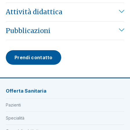
Attività didattica
Pubblicazioni
Prendi contatto
Offerta Sanitaria
Pazienti
Specialità