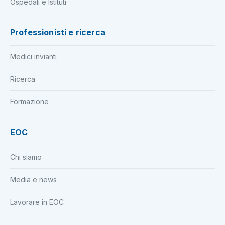
Ospedali e Istituti
Professionisti e ricerca
Medici invianti
Ricerca
Formazione
EOC
Chi siamo
Media e news
Lavorare in EOC