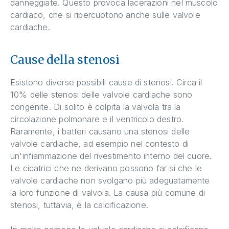
danneggiate. Questo provoca lacerazioni nel muscolo
cardiaco, che si ripercuotono anche sulle valvole
cardiache.
Cause della stenosi
Esistono diverse possibili cause di stenosi. Circa il
10% delle stenosi delle valvole cardiache sono
congenite. Di solito è colpita la valvola tra la
circolazione polmonare e il ventricolo destro.
Raramente, i batteri causano una stenosi delle
valvole cardiache, ad esempio nel contesto di
un'infiammazione del rivestimento interno del cuore.
Le cicatrici che ne derivano possono far sì che le
valvole cardiache non svolgano più adeguatamente
la loro funzione di valvola. La causa più comune di
stenosi, tuttavia, è la calcificazione.