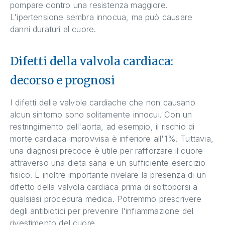
pompare contro una resistenza maggiore.
L'ipertensione sembra innocua, ma può causare
danni duraturi al cuore.
Difetti della valvola cardiaca:
decorso e prognosi
I difetti delle valvole cardiache che non causano
alcun sintomo sono solitamente innocui. Con un
restringimento dell'aorta, ad esempio, il rischio di
morte cardiaca improvvisa è inferiore all'1%. Tuttavia,
una diagnosi precoce è utile per rafforzare il cuore
attraverso una dieta sana e un sufficiente esercizio
fisico. È inoltre importante rivelare la presenza di un
difetto della valvola cardiaca prima di sottoporsi a
qualsiasi procedura medica. Potremmo prescrivere
degli antibiotici per prevenire l'infiammazione del
rivestimento del cuore.