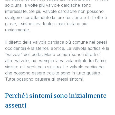
solo una, a volte più valvole cardiache sono
interessate. Se più valvole cardiache non possono
svolgere correttamente la loro funzione e il difetto è
grave, i sintomi evidenti si manifestano più
rapidamente.
Il difetto della valvola cardiaca più comune nei paesi
occidentali è la stenosi aortica. La valvola aortica è la
"valvola" dell'aorta. Meno comuni sono i difetti di
altre valvole, ad esempio la valvola mitrale tra l'atrio
sinistro e il ventricolo sinistro. Le valvole cardiache
che possono essere colpite sono in tutto quattro.
Tutte possono causare gli stessi sintomi.
Perché i sintomi sono inizialmente
assenti