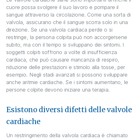
cuore possa svolgere il suo lavoro e pompare il
sangue attraverso la circolazione. Come una sorta di
valvola, assicurano che il sangue scorra solo in una
direzione. Se una valvola cardiaca perde o si
restringe, la persona colpita può non accorgersene
subito, ma con il tempo si sviluppano dei sintomi. I
soggetti colpiti soffrono a volte di insufficienza
cardiaca, che può causare mancanza di respiro,
riduzione delle prestazioni e stimolo alla tosse, per
esempio. Negli stadi avanzati si possono sviluppare
anche aritmie cardiache. Se i sintomi aumentano, le
persone colpite devono iniziare una terapia.
Esistono diversi difetti delle valvole
cardiache
Un restringimento della valvola cardiaca è chiamato