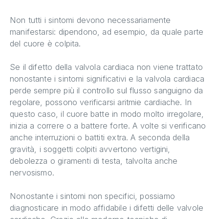
Non tutti i sintomi devono necessariamente
manifestarsi: dipendono, ad esempio, da quale parte
del cuore è colpita.
Se il difetto della valvola cardiaca non viene trattato
nonostante i sintomi significativi e la valvola cardiaca
perde sempre più il controllo sul flusso sanguigno da
regolare, possono verificarsi aritmie cardiache. In
questo caso, il cuore batte in modo molto irregolare,
inizia a correre o a battere forte. A volte si verificano
anche interruzioni o battiti extra. A seconda della
gravità, i soggetti colpiti avvertono vertigini,
debolezza o giramenti di testa, talvolta anche
nervosismo.
Nonostante i sintomi non specifici, possiamo
diagnosticare in modo affidabile i difetti delle valvole