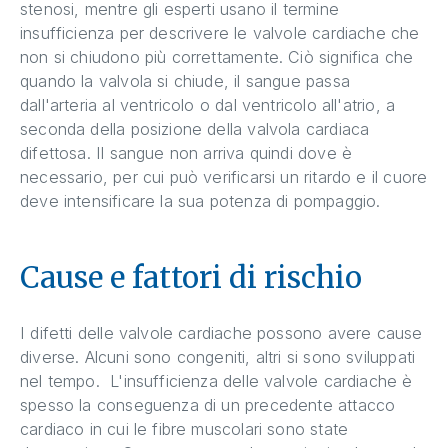
stenosi, mentre gli esperti usano il termine
insufficienza per descrivere le valvole cardiache che
non si chiudono più correttamente. Ciò significa che
quando la valvola si chiude, il sangue passa
dall'arteria al ventricolo o dal ventricolo all'atrio, a
seconda della posizione della valvola cardiaca
difettosa. Il sangue non arriva quindi dove è
necessario, per cui può verificarsi un ritardo e il cuore
deve intensificare la sua potenza di pompaggio.
Cause e fattori di rischio
I difetti delle valvole cardiache possono avere cause
diverse. Alcuni sono congeniti, altri si sono sviluppati
nel tempo. L'insufficienza delle valvole cardiache è
spesso la conseguenza di un precedente attacco
cardiaco in cui le fibre muscolari sono state