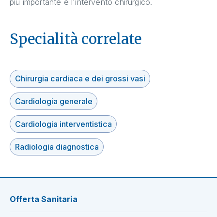
più importante è l'intervento chirurgico.
Specialità correlate
Chirurgia cardiaca e dei grossi vasi
Cardiologia generale
Cardiologia interventistica
Radiologia diagnostica
Offerta Sanitaria