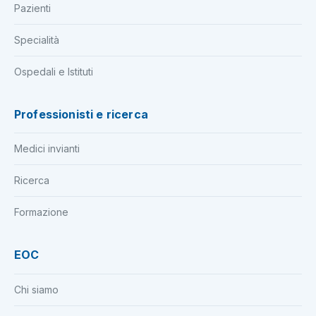
Pazienti
Specialità
Ospedali e Istituti
Professionisti e ricerca
Medici invianti
Ricerca
Formazione
EOC
Chi siamo