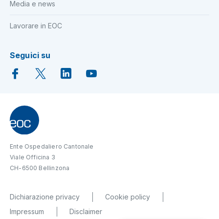
Media e news
Lavorare in EOC
Seguici su
Ente Ospedaliero Cantonale
Viale Officina 3
CH-6500 Bellinzona
Dichiarazione privacy
Cookie policy
Impressum
Disclaimer