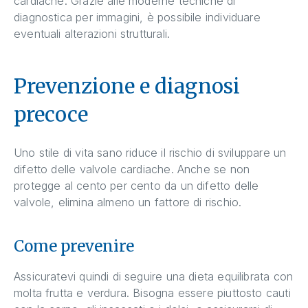
cardiache. Grazie alle moderne tecniche di
diagnostica per immagini, è possibile individuare
eventuali alterazioni strutturali.
Prevenzione e diagnosi
precoce
Uno stile di vita sano riduce il rischio di sviluppare un
difetto delle valvole cardiache. Anche se non
protegge al cento per cento da un difetto delle
valvole, elimina almeno un fattore di rischio.
Come prevenire
Assicuratevi quindi di seguire una dieta equilibrata con
molta frutta e verdura. Bisogna essere piuttosto cauti