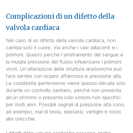
Complicazioni di un difetto della
valvola cardiaca
Nel caso di un difetto della valvola cardiaca, non
cambia solo il cuore, ma anche i vasi adiacenti e i
polmoni. Questo perché l'arretramento del sangue e
la mutata pressione del flusso influenzano i polmoni
vicini. Un'alterazione delle strutture anatomiche può
farsi sentire con respiro affannoso e pressione alta.
La cosiddetta ipertensione viene spesso rilevata solo
durante un controllo sanitario, perché non presenta
alcun sintomo o presenta solo sintomi non specifici
per molti anni. Possibili segnali di pressione alta sono,
ad esempio, mal di testa, epistassi, vertigini e ronzii
alle orecchie.