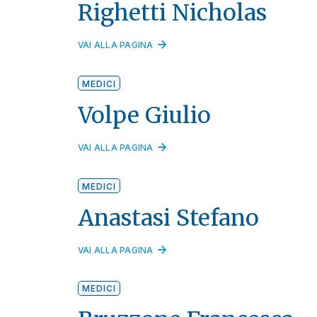
Righetti Nicholas
VAI ALLA PAGINA
MEDICI
Volpe Giulio
VAI ALLA PAGINA
MEDICI
Anastasi Stefano
VAI ALLA PAGINA
MEDICI