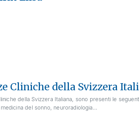
ze Cliniche della Svizzera Ital
liniche della Svizzera Italiana, sono presenti le seguenti
 medicina del sonno, neuroradiologia...