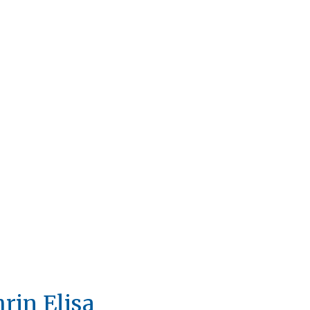
rin Elisa