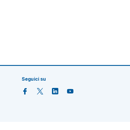
Seguici su