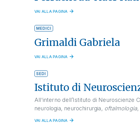
VAI ALLA PAGINA
MEDICI
Grimaldi Gabriela
VAI ALLA PAGINA
SEDI
Istituto di Neuroscien
All'interno dell’Istituto di Neuroscienze C
neurologia, neurochirurgia,
oftalmologia
,
VAI ALLA PAGINA