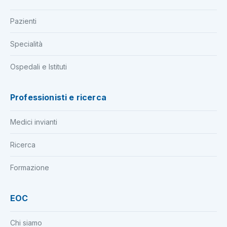
Pazienti
Specialità
Ospedali e Istituti
Professionisti e ricerca
Medici invianti
Ricerca
Formazione
EOC
Chi siamo