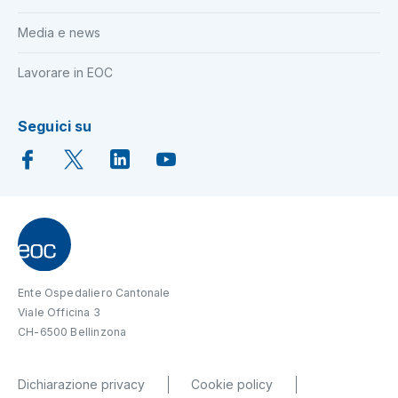
Media e news
Lavorare in EOC
Seguici su
Ente Ospedaliero Cantonale
Viale Officina 3
CH-6500 Bellinzona
Dichiarazione privacy
Cookie policy