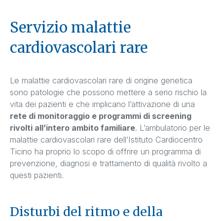
Servizio malattie
cardiovascolari rare
Le malattie cardiovascolari rare di origine genetica
sono patologie che possono mettere a serio rischio la
vita dei pazienti e che implicano l’attivazione di una
rete di monitoraggio e programmi di screening
rivolti all’intero ambito familiare
. L’ambulatorio per le
malattie cardiovascolari rare dell’Istituto Cardiocentro
Ticino ha proprio lo scopo di offrire un programma di
prevenzione, diagnosi e trattamento di qualità rivolto a
questi pazienti.
Disturbi del ritmo e della