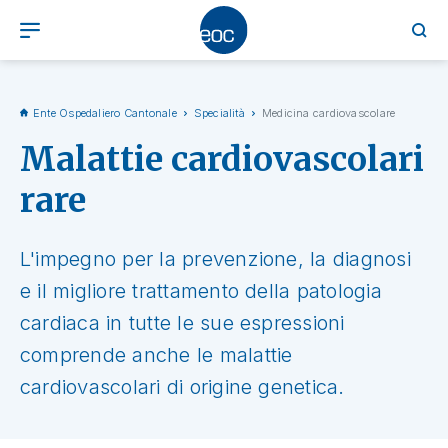
Ente Ospedaliero Cantonale
Specialità
Medicina cardiovascolare
Malattie cardiovascolari
rare
L'impegno per la prevenzione, la diagnosi
e il migliore trattamento della patologia
cardiaca in tutte le sue espressioni
comprende anche le malattie
cardiovascolari di origine genetica.