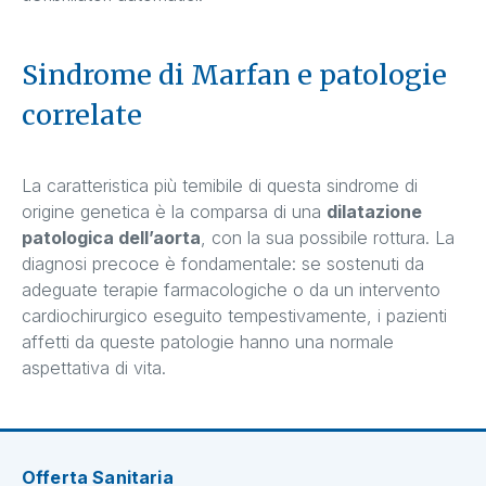
Sindrome di Marfan e patologie
correlate
La caratteristica più temibile di questa sindrome di
origine genetica è la comparsa di una
dilatazione
patologica dell’aorta
, con la sua possibile rottura. La
diagnosi precoce è fondamentale: se sostenuti da
adeguate terapie farmacologiche o da un intervento
cardiochirurgico eseguito tempestivamente, i pazienti
affetti da queste patologie hanno una normale
aspettativa di vita.
Offerta Sanitaria