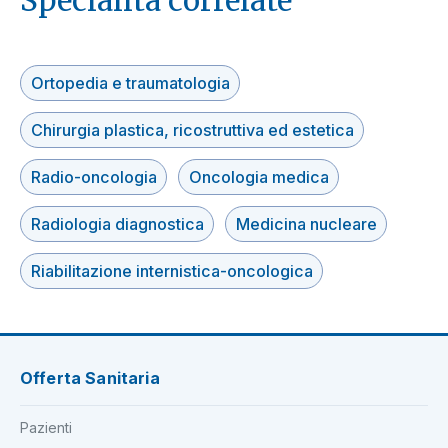
Specialità correlate
Ortopedia e traumatologia
Chirurgia plastica, ricostruttiva ed estetica
Radio-oncologia
Oncologia medica
Radiologia diagnostica
Medicina nucleare
Riabilitazione internistica-oncologica
Offerta Sanitaria
Pazienti