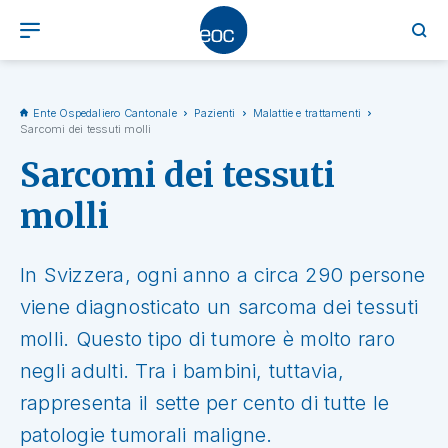
Ente Ospedaliero Cantonale
Pazienti
Malattie e trattamenti
Sarcomi dei tessuti molli
Sarcomi dei tessuti
molli
In Svizzera, ogni anno a circa 290 persone
viene diagnosticato un sarcoma dei tessuti
molli. Questo tipo di tumore è molto raro
negli adulti. Tra i bambini, tuttavia,
rappresenta il sette per cento di tutte le
patologie tumorali maligne.