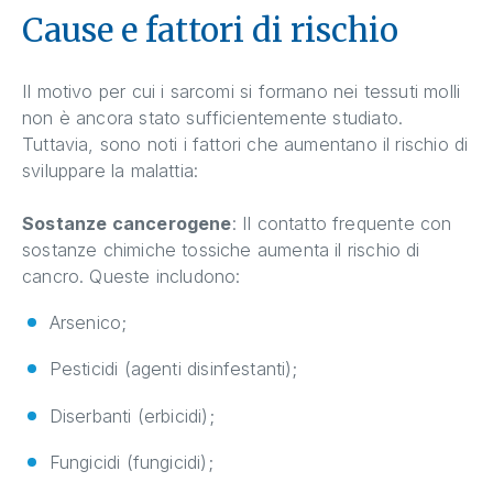
Cause e fattori di rischio
Il motivo per cui i sarcomi si formano nei tessuti molli
non è ancora stato sufficientemente studiato.
Tuttavia, sono noti i fattori che aumentano il rischio di
sviluppare la malattia:
Sostanze cancerogene
: Il contatto frequente con
sostanze chimiche tossiche aumenta il rischio di
cancro. Queste includono:
Arsenico;
Pesticidi (agenti disinfestanti);
Diserbanti (erbicidi);
Fungicidi (fungicidi);