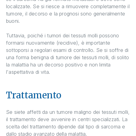
localizzate. Se si riesce a rimuovere completamente il
tumore, il decorso e la prognosi sono generalmente
buoni.
Tuttavia, poiché i tumori dei tessuti molli possono
formarsi nuovamente (recidive), è importante
sottoporsi a regolari esami di controllo. Se si soffre di
una forma benigna di tumore dei tessuti molli, di solito
la malattia ha un decorso positivo e non limita
l'aspettativa di vita.
Trattamento
Se siete affetti da un tumore maligno dei tessuti molli,
il trattamento deve avvenire in centri specializzati. La
scelta del trattamento dipende dal tipo di sarcoma e
dallo stadio avanzato della malattia.