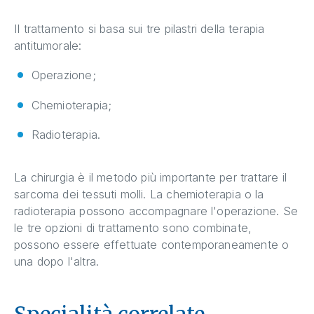
Il trattamento si basa sui tre pilastri della terapia
antitumorale:
Operazione;
Chemioterapia;
Radioterapia.
La chirurgia è il metodo più importante per trattare il
sarcoma dei tessuti molli. La chemioterapia o la
radioterapia possono accompagnare l'operazione. Se
le tre opzioni di trattamento sono combinate,
possono essere effettuate contemporaneamente o
una dopo l'altra.