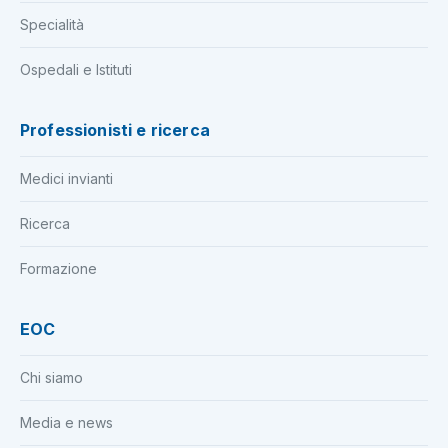
Specialità
Ospedali e Istituti
Professionisti e ricerca
Medici invianti
Ricerca
Formazione
EOC
Chi siamo
Media e news