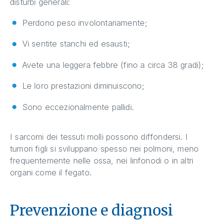
disturbi generali:
Perdono peso involontariamente;
Vi sentite stanchi ed esausti;
Avete una leggera febbre (fino a circa 38 gradi);
Le loro prestazioni diminuiscono;
Sono eccezionalmente pallidi.
I sarcomi dei tessuti molli possono diffondersi. I
tumori figli si sviluppano spesso nei polmoni, meno
frequentemente nelle ossa, nei linfonodi o in altri
organi come il fegato.
Prevenzione e diagnosi