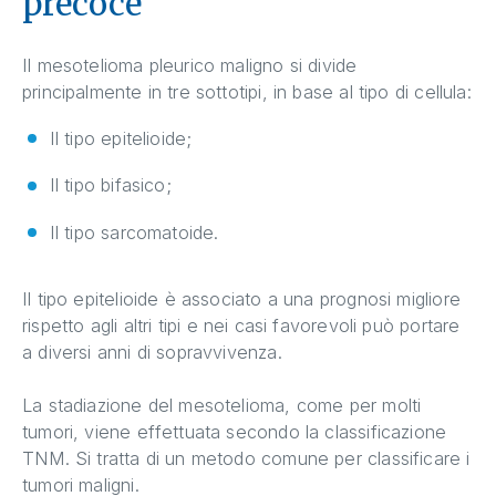
precoce
Il mesotelioma pleurico maligno si divide
principalmente in tre sottotipi, in base al tipo di cellula:
Il tipo epitelioide;
Il tipo bifasico;
Il tipo sarcomatoide.
Il tipo epitelioide è associato a una prognosi migliore
rispetto agli altri tipi e nei casi favorevoli può portare
a diversi anni di sopravvivenza.
La stadiazione del mesotelioma, come per molti
tumori, viene effettuata secondo la classificazione
TNM. Si tratta di un metodo comune per classificare i
tumori maligni.