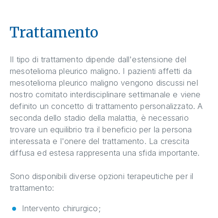
Trattamento
Il tipo di trattamento dipende dall'estensione del
mesotelioma pleurico maligno. I pazienti affetti da
mesotelioma pleurico maligno vengono discussi nel
nostro comitato interdisciplinare settimanale e viene
definito un concetto di trattamento personalizzato. A
seconda dello stadio della malattia, è necessario
trovare un equilibrio tra il beneficio per la persona
interessata e l'onere del trattamento. La crescita
diffusa ed estesa rappresenta una sfida importante.
Sono disponibili diverse opzioni terapeutiche per il
trattamento:
Intervento chirurgico;