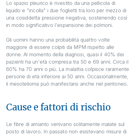
Lo spazio pleurico è rivestito da una pellicola di
liquido e "incolla" i due foglietti tra loro per mezzo di
una cosiddetta pressione negativa, sostenendo così
in modo significativo l'espansione dei polmoni.
Gli uomini hanno una probabilità quattro volte
maggiore di essere colpiti da MPM rispetto alle
donne. Al momento della diagnosi, quasi il 40% dei
pazienti ha un'età compresa tra 50 e 69 anni. Circa il
60% ha 70 anni o più. La malattia colpisce raramente
persone di età inferiore ai 50 anni. Occasionalmente,
il mesotelioma può manifestarsi anche nel peritoneo.
Cause e fattori di rischio
Le fibre di amianto venivano solitamente inalate sul
posto di lavoro. In passato non esistevano misure di