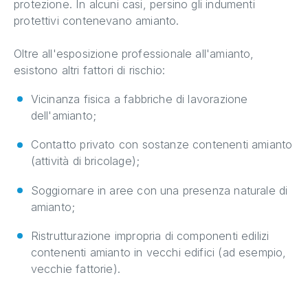
protezione. In alcuni casi, persino gli indumenti
protettivi contenevano amianto.
Oltre all'esposizione professionale all'amianto,
esistono altri fattori di rischio:
Vicinanza fisica a fabbriche di lavorazione
dell'amianto;
Contatto privato con sostanze contenenti amianto
(attività di bricolage);
Soggiornare in aree con una presenza naturale di
amianto;
Ristrutturazione impropria di componenti edilizi
contenenti amianto in vecchi edifici (ad esempio,
vecchie fattorie).