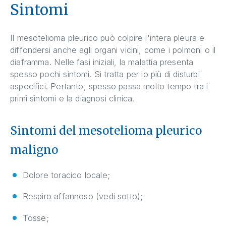
Sintomi
Il mesotelioma pleurico può colpire l'intera pleura e
diffondersi anche agli organi vicini, come i polmoni o il
diaframma. Nelle fasi iniziali, la malattia presenta
spesso pochi sintomi. Si tratta per lo più di disturbi
aspecifici. Pertanto, spesso passa molto tempo tra i
primi sintomi e la diagnosi clinica.
Sintomi del mesotelioma pleurico
maligno
Dolore toracico locale;
Respiro affannoso (vedi sotto);
Tosse;