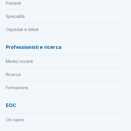
Pazienti
Specialità
Ospedali e Istituti
Professionisti e ricerca
Medici invianti
Ricerca
Formazione
EOC
Chi siamo