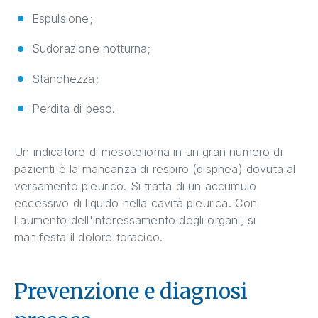
Espulsione;
Sudorazione notturna;
Stanchezza;
Perdita di peso.
Un indicatore di mesotelioma in un gran numero di
pazienti è la mancanza di respiro (dispnea) dovuta al
versamento pleurico. Si tratta di un accumulo
eccessivo di liquido nella cavità pleurica. Con
l'aumento dell'interessamento degli organi, si
manifesta il dolore toracico.
Prevenzione e diagnosi