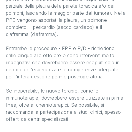
parziale della pleura della parete toracica e/o dei
polmoni, lasciando la maggior parte del tumore). Nella
PPE vengono asportati la pleura, un polmone
completo, il pericardio (sacco cardiaco) e il
diaframma (diaframma).
Entrambe le procedure - EPP e P/D - richiedono
dalle cinque alle otto ore e sono interventi molto
impegnativi che dovrebbero essere eseguiti solo in
centri con l'esperienza e le competenze adeguate
per l'intera gestione peri- e post-operatoria.
Se inoperabile, le nuove terapie, come le
immunoterapie, dovrebbero essere utilizzate in prima
linea, oltre ai chemioterapici. Se possibile, si
raccomanda la partecipazione a studi clinici, spesso
offerti da centri specializzati.