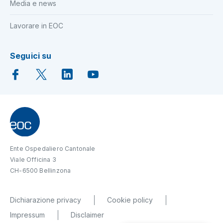
Media e news
Lavorare in EOC
Seguici su
Ente Ospedaliero Cantonale
Viale Officina 3
CH-6500 Bellinzona
Dichiarazione privacy
Cookie policy
Impressum
Disclaimer