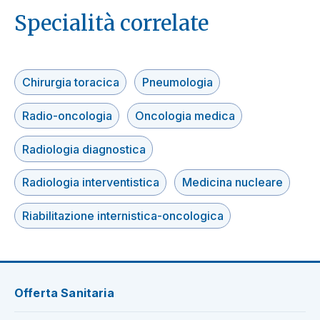
Specialità correlate
Chirurgia toracica
Pneumologia
Radio-oncologia
Oncologia medica
Radiologia diagnostica
Radiologia interventistica
Medicina nucleare
Riabilitazione internistica-oncologica
Offerta Sanitaria