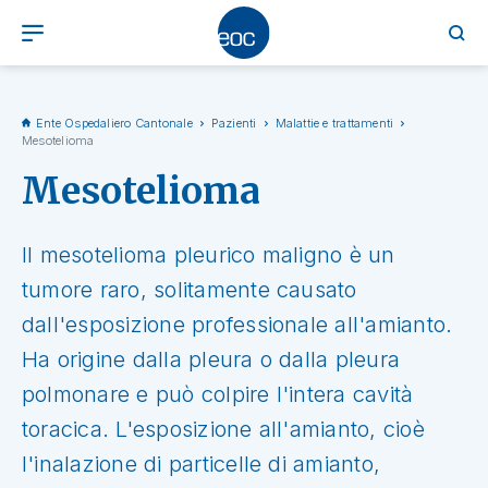
Ente Ospedaliero Cantonale
Pazienti
Malattie e trattamenti
Mesotelioma
Mesotelioma
Il mesotelioma pleurico maligno è un
tumore raro, solitamente causato
dall'esposizione professionale all'amianto.
Ha origine dalla pleura o dalla pleura
polmonare e può colpire l'intera cavità
toracica. L'esposizione all'amianto, cioè
l'inalazione di particelle di amianto,