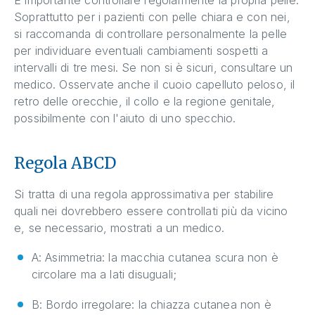
Soprattutto per i pazienti con pelle chiara e con nei,
si raccomanda di controllare personalmente la pelle
per individuare eventuali cambiamenti sospetti a
intervalli di tre mesi. Se non si è sicuri, consultare un
medico. Osservate anche il cuoio capelluto peloso, il
retro delle orecchie, il collo e la regione genitale,
possibilmente con l'aiuto di uno specchio.
Regola ABCD
Si tratta di una regola approssimativa per stabilire
quali nei dovrebbero essere controllati più da vicino
e, se necessario, mostrati a un medico.
A: Asimmetria: la macchia cutanea scura non è
circolare ma a lati disuguali;
B: Bordo irregolare: la chiazza cutanea non è