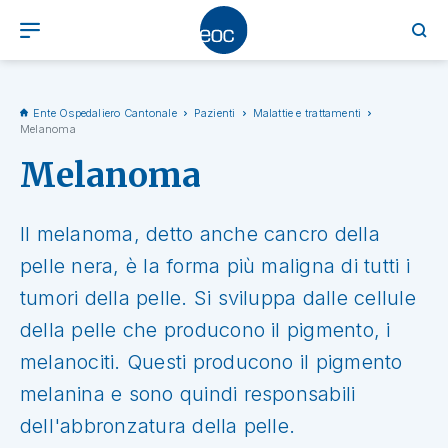
Ente Ospedaliero Cantonale
Pazienti
Malattie e trattamenti
Melanoma
Melanoma
Il melanoma, detto anche cancro della
pelle nera, è la forma più maligna di tutti i
tumori della pelle. Si sviluppa dalle cellule
della pelle che producono il pigmento, i
melanociti. Questi producono il pigmento
melanina e sono quindi responsabili
dell'abbronzatura della pelle.