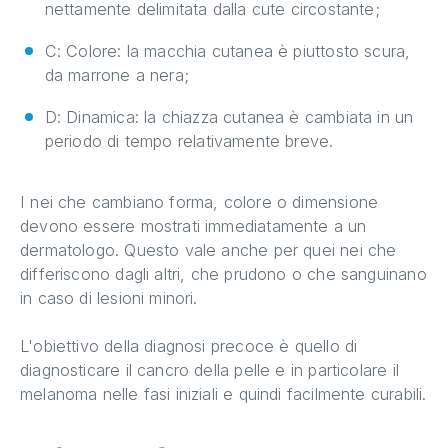
nettamente delimitata dalla cute circostante;
C: Colore: la macchia cutanea è piuttosto scura,
da marrone a nera;
D: Dinamica: la chiazza cutanea è cambiata in un
periodo di tempo relativamente breve.
I nei che cambiano forma, colore o dimensione
devono essere mostrati immediatamente a un
dermatologo. Questo vale anche per quei nei che
differiscono dagli altri, che prudono o che sanguinano
in caso di lesioni minori.
L'obiettivo della diagnosi precoce è quello di
diagnosticare il cancro della pelle e in particolare il
melanoma nelle fasi iniziali e quindi facilmente curabili.