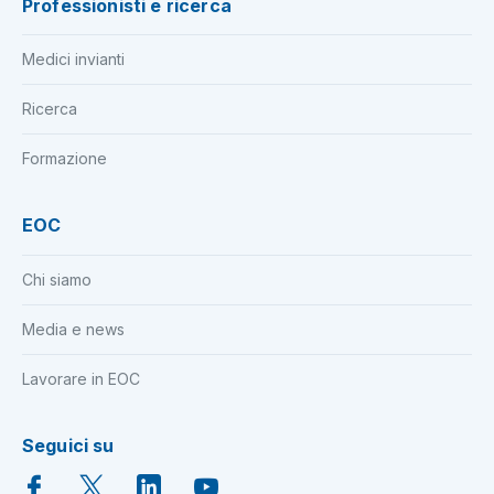
Professionisti e ricerca
Medici invianti
Ricerca
Formazione
EOC
Chi siamo
Media e news
Lavorare in EOC
Seguici su