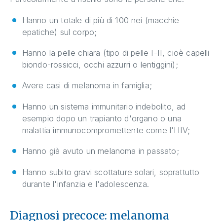
Hanno un totale di più di 100 nei (macchie
epatiche) sul corpo;
Hanno la pelle chiara (tipo di pelle I-II, cioè capelli
biondo-rossicci, occhi azzurri o lentiggini);
Avere casi di melanoma in famiglia;
Hanno un sistema immunitario indebolito, ad
esempio dopo un trapianto d'organo o una
malattia immunocompromettente come l'HIV;
Hanno già avuto un melanoma in passato;
Hanno subito gravi scottature solari, soprattutto
durante l'infanzia e l'adolescenza.
Diagnosi precoce: melanoma