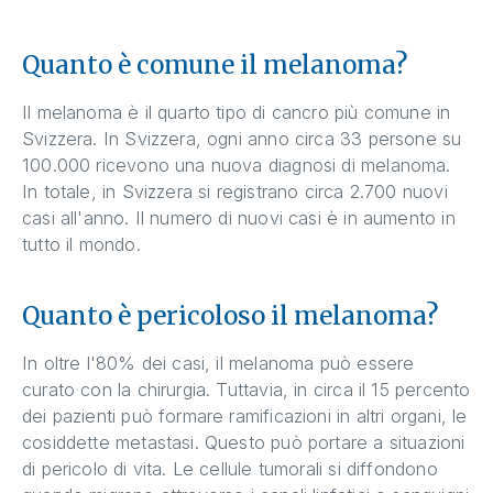
Quanto è comune il melanoma?
Il melanoma è il quarto tipo di cancro più comune in
Svizzera. In Svizzera, ogni anno circa 33 persone su
100.000 ricevono una nuova diagnosi di melanoma.
In totale, in Svizzera si registrano circa 2.700 nuovi
casi all'anno. Il numero di nuovi casi è in aumento in
tutto il mondo.
Quanto è pericoloso il melanoma?
In oltre l'80% dei casi, il melanoma può essere
curato con la chirurgia. Tuttavia, in circa il 15 percento
dei pazienti può formare ramificazioni in altri organi, le
cosiddette metastasi. Questo può portare a situazioni
di pericolo di vita. Le cellule tumorali si diffondono