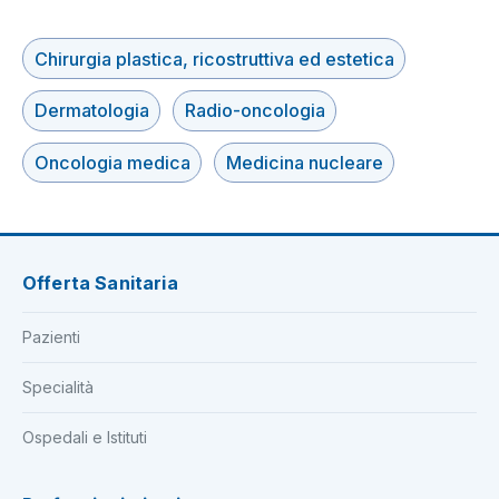
Chirurgia plastica, ricostruttiva ed estetica
Dermatologia
Radio-oncologia
Oncologia medica
Medicina nucleare
Offerta Sanitaria
Pazienti
Specialità
Ospedali e Istituti