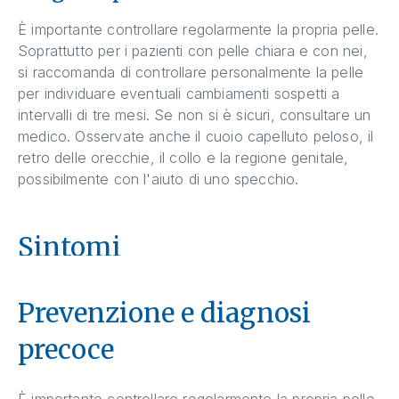
È importante controllare regolarmente la propria pelle.
Soprattutto per i pazienti con pelle chiara e con nei,
si raccomanda di controllare personalmente la pelle
per individuare eventuali cambiamenti sospetti a
intervalli di tre mesi. Se non si è sicuri, consultare un
medico. Osservate anche il cuoio capelluto peloso, il
retro delle orecchie, il collo e la regione genitale,
possibilmente con l'aiuto di uno specchio.
Sintomi
Prevenzione e diagnosi
precoce
È importante controllare regolarmente la propria pelle.