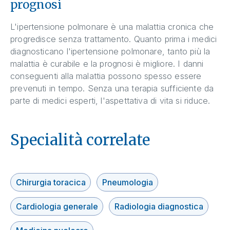
prognosi
L'ipertensione polmonare è una malattia cronica che
progredisce senza trattamento. Quanto prima i medici
diagnosticano l'ipertensione polmonare, tanto più la
malattia è curabile e la prognosi è migliore. I danni
conseguenti alla malattia possono spesso essere
prevenuti in tempo. Senza una terapia sufficiente da
parte di medici esperti, l'aspettativa di vita si riduce.
Specialità correlate
Chirurgia toracica
Pneumologia
Cardiologia generale
Radiologia diagnostica