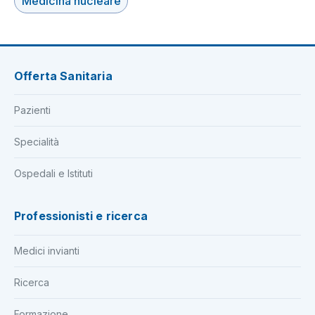
Medicina nucleare
Offerta Sanitaria
Pazienti
Specialità
Ospedali e Istituti
Professionisti e ricerca
Medici invianti
Ricerca
Formazione