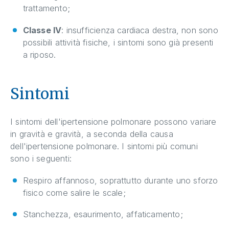
trattamento;
Classe IV
: insufficienza cardiaca destra, non sono
possibili attività fisiche, i sintomi sono già presenti
a riposo.
Sintomi
I sintomi dell'ipertensione polmonare possono variare
in gravità e gravità, a seconda della causa
dell'ipertensione polmonare. I sintomi più comuni
sono i seguenti:
Respiro affannoso, soprattutto durante uno sforzo
fisico come salire le scale;
Stanchezza, esaurimento, affaticamento;