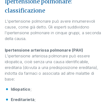
Ipertensione polmonare:
classificazione
L'ipertensione polmonare può avere innumerevoli
cause, come già detto. Gli esperti suddividono
l'ipertensione polmonare in cinque gruppi, a seconda
della causa.
Ipertensione arteriosa polmonare (PAH)
L'ipertensione arteriosa polmonare può essere
idiopatica, cioè senza una causa identificabile,
ereditaria (dovuta a una predisposizione ereditaria),
indotta da farmaci o associata ad altre malattie di
base:
Idiopatico
;
Ereditarietà
;