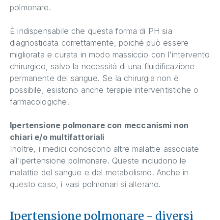
polmonare.
È indispensabile che questa forma di PH sia
diagnosticata correttamente, poiché può essere
migliorata e curata in modo massiccio con l'intervento
chirurgico, salvo la necessità di una fluidificazione
permanente del sangue. Se la chirurgia non è
possibile, esistono anche terapie interventistiche o
farmacologiche.
Ipertensione polmonare con meccanismi non
chiari e/o multifattoriali
Inoltre, i medici conoscono altre malattie associate
all'ipertensione polmonare. Queste includono le
malattie del sangue e del metabolismo. Anche in
questo caso, i vasi polmonari si alterano.
Ipertensione polmonare - diversi