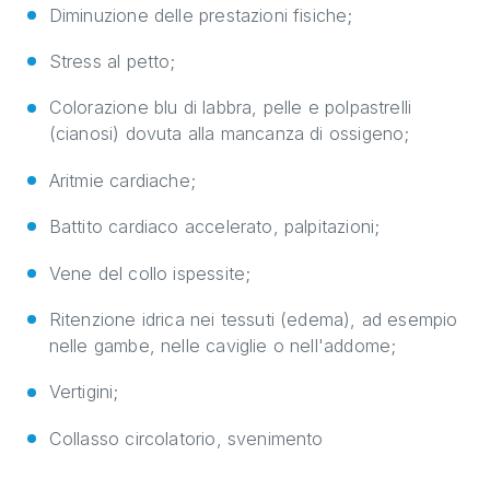
Diminuzione delle prestazioni fisiche;
Stress al petto;
Colorazione blu di labbra, pelle e polpastrelli
(cianosi) dovuta alla mancanza di ossigeno;
Aritmie cardiache;
Battito cardiaco accelerato, palpitazioni;
Vene del collo ispessite;
Ritenzione idrica nei tessuti (edema), ad esempio
nelle gambe, nelle caviglie o nell'addome;
Vertigini;
Collasso circolatorio, svenimento