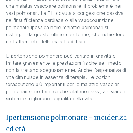
una malattia vascolare polmonare, il problema è nei
vasi polmonari. La PH dovuta a congestione passiva
nell'insufficienza cardiaca o alla vasocostrizione
polmonare ipossica nelle malattie polmonari si
distingue da queste ultime due forme, che richiedono
un trattamento della malattia di base.
L'ipertensione polmonare può variare in gravità e
limitare gravemente le prestazioni fisiche se i medici
non la trattano adeguatamente. Anche l'aspettativa di
vita diminuisce in assenza di terapia. Le opzioni
terapeutiche più importanti per le malattie vascolari
polmonari sono farmaci che dilatano i vasi, alleviano i
sintomi e migliorano la qualità della vita.
Ipertensione polmonare - incidenza
ed età