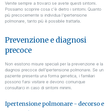
Venite sempre a trovarci se avete questi sintomi.
Possiamo scoprire cosa c'è dietro i sintomi. Quanto
più precocemente si individua l'ipertensione
polmonare, tanto più è possibile trattarla.
Prevenzione e diagnosi
precoce
Non esistono misure speciali per la prevenzione e la
diagnosi precoce dell'ipertensione polmonare. Se un
paziente presenta una forma genetica, i familiari
possono farsi visitare e devono comunque
consultarci in caso di sintomi minimi.
Ipertensione polmonare - decorso e