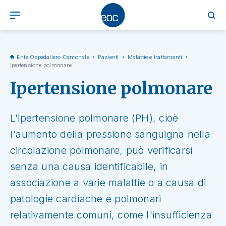
Ente Ospedaliero Cantonale
Pazienti
Malattie e trattamenti
Ipertensione polmonare
Ipertensione polmonare
L'ipertensione polmonare (PH), cioè
l'aumento della pressione sanguigna nella
circolazione polmonare, può verificarsi
senza una causa identificabile, in
associazione a varie malattie o a causa di
patologie cardiache e polmonari
relativamente comuni, come l'insufficienza