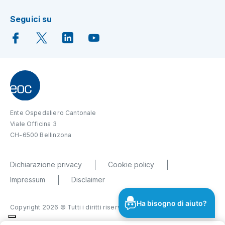
Seguici su
Ente Ospedaliero Cantonale
Viale Officina 3
CH-6500 Bellinzona
Dichiarazione privacy
Cookie policy
Impressum
Disclaimer
Ha bisogno di aiuto?
Copyright 2026 © Tutti i diritti riservati