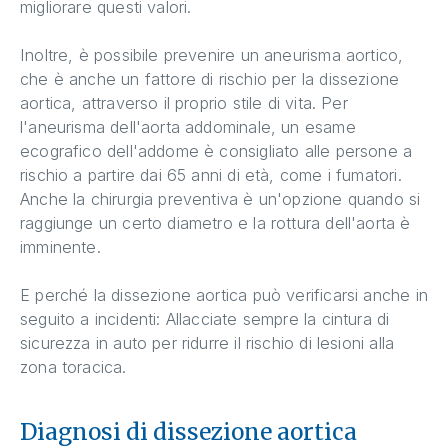
migliorare questi valori.
Inoltre, è possibile prevenire un aneurisma aortico,
che è anche un fattore di rischio per la dissezione
aortica, attraverso il proprio stile di vita. Per
l'aneurisma dell'aorta addominale, un esame
ecografico dell'addome è consigliato alle persone a
rischio a partire dai 65 anni di età, come i fumatori.
Anche la chirurgia preventiva è un'opzione quando si
raggiunge un certo diametro e la rottura dell'aorta è
imminente.
E perché la dissezione aortica può verificarsi anche in
seguito a incidenti: Allacciate sempre la cintura di
sicurezza in auto per ridurre il rischio di lesioni alla
zona toracica.
Diagnosi di dissezione aortica