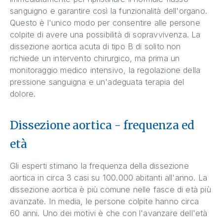
sanguigno e garantire così la funzionalità dell'organo.
Questo è l'unico modo per consentire alle persone
colpite di avere una possibilità di sopravvivenza. La
dissezione aortica acuta di tipo B di solito non
richiede un intervento chirurgico, ma prima un
monitoraggio medico intensivo, la regolazione della
pressione sanguigna e un'adeguata terapia del
dolore.
Dissezione aortica - frequenza ed
età
Gli esperti stimano la frequenza della dissezione
aortica in circa 3 casi su 100.000 abitanti all'anno. La
dissezione aortica è più comune nelle fasce di età più
avanzate. In media, le persone colpite hanno circa
60 anni. Uno dei motivi è che con l'avanzare dell'età