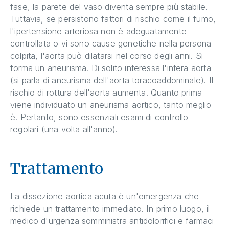
fase, la parete del vaso diventa sempre più stabile.
Tuttavia, se persistono fattori di rischio come il fumo,
l'ipertensione arteriosa non è adeguatamente
controllata o vi sono cause genetiche nella persona
colpita, l'aorta può dilatarsi nel corso degli anni. Si
forma un aneurisma. Di solito interessa l'intera aorta
(si parla di aneurisma dell'aorta toracoaddominale). Il
rischio di rottura dell'aorta aumenta. Quanto prima
viene individuato un aneurisma aortico, tanto meglio
è. Pertanto, sono essenziali esami di controllo
regolari (una volta all'anno).
Trattamento
La dissezione aortica acuta è un'emergenza che
richiede un trattamento immediato. In primo luogo, il
medico d'urgenza somministra antidolorifici e farmaci