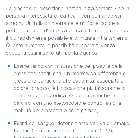
La diagnosi di dissezione aortica inizia sempre - se la
persona interessata è reattiva - con domande sui
sintomi. Un indizio importante è un forte dolore al
petto. Il medico d'urgenza cerca di fare una diagnosi
il più rapidamente possibile e di iniziare il trattamento.
Questo aumenta le possibilità di sopravvivenza. I
seguenti esami sono utili per la diagnosi:
Esame fisico con misurazione del polso e della
pressione sanguigna: un'improvvisa differenza di
pressione sanguigna alle estremità, associata a
dolore toracico, è l'indicazione più importante di
una dissezione aortica. Ascoltiamo anche i suoni
cardiaci con uno stetoscopio e controlliamo la
mobilità delle braccia e delle gambe;
Esami del sangue: determiniamo vari valori ematici,
tra cui D-dimeri, proteina C-reattiva (CRP),