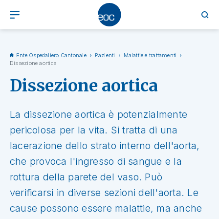
Ente Ospedaliero Cantonale
Pazienti
Malattie e trattamenti
Dissezione aortica
Dissezione aortica
La dissezione aortica è potenzialmente
pericolosa per la vita. Si tratta di una
lacerazione dello strato interno dell'aorta,
che provoca l'ingresso di sangue e la
rottura della parete del vaso. Può
verificarsi in diverse sezioni dell'aorta. Le
cause possono essere malattie, ma anche