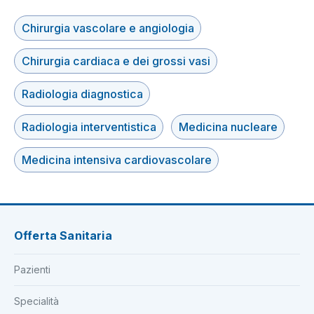
Chirurgia vascolare e angiologia
Chirurgia cardiaca e dei grossi vasi
Radiologia diagnostica
Radiologia interventistica
Medicina nucleare
Medicina intensiva cardiovascolare
Offerta Sanitaria
Pazienti
Specialità