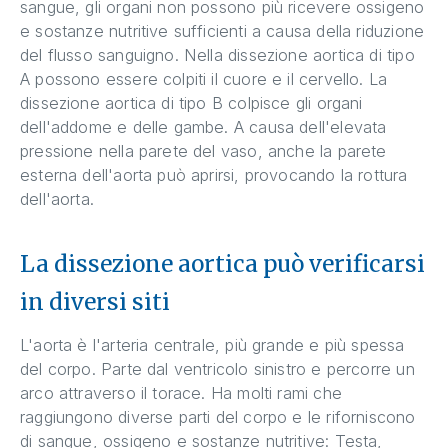
sangue, gli organi non possono più ricevere ossigeno
e sostanze nutritive sufficienti a causa della riduzione
del flusso sanguigno. Nella dissezione aortica di tipo
A possono essere colpiti il cuore e il cervello. La
dissezione aortica di tipo B colpisce gli organi
dell'addome e delle gambe. A causa dell'elevata
pressione nella parete del vaso, anche la parete
esterna dell'aorta può aprirsi, provocando la rottura
dell'aorta.
La dissezione aortica può verificarsi
in diversi siti
L'aorta è l'arteria centrale, più grande e più spessa
del corpo. Parte dal ventricolo sinistro e percorre un
arco attraverso il torace. Ha molti rami che
raggiungono diverse parti del corpo e le riforniscono
di sangue, ossigeno e sostanze nutritive: Testa,