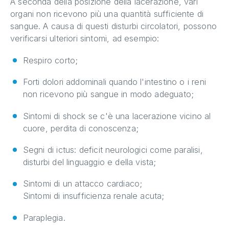
A seconda della posizione della lacerazione, vari
organi non ricevono più una quantità sufficiente di
sangue. A causa di questi disturbi circolatori, possono
verificarsi ulteriori sintomi, ad esempio:
Respiro corto;
Forti dolori addominali quando l'intestino o i reni
non ricevono più sangue in modo adeguato;
Sintomi di shock se c'è una lacerazione vicino al
cuore, perdita di conoscenza;
Segni di ictus: deficit neurologici come paralisi,
disturbi del linguaggio e della vista;
Sintomi di un attacco cardiaco;
Sintomi di insufficienza renale acuta;
Paraplegia.