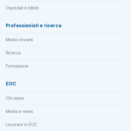
Ospedali e Istituti
Professionisti e ricerca
Medici invianti
Ricerca
Formazione
EOC
Chi siamo
Media e news
Lavorare in EOC