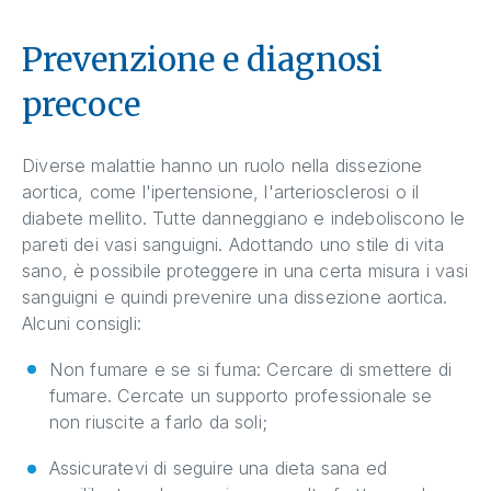
Prevenzione e diagnosi
precoce
Diverse malattie hanno un ruolo nella dissezione
aortica, come l'ipertensione, l'arteriosclerosi o il
diabete mellito. Tutte danneggiano e indeboliscono le
pareti dei vasi sanguigni. Adottando uno stile di vita
sano, è possibile proteggere in una certa misura i vasi
sanguigni e quindi prevenire una dissezione aortica.
Alcuni consigli:
Non fumare e se si fuma: Cercare di smettere di
fumare. Cercate un supporto professionale se
non riuscite a farlo da soli;
Assicuratevi di seguire una dieta sana ed