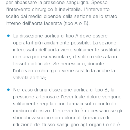
per abbassare la pressione sanguigna. Spesso
l'intervento chirurgico è inevitabile. L'intervento
scelto dai medici dipende dalla sezione dello strato
interno dell'aorta lacerata (tipo A o B).
La dissezione aortica di tipo A deve essere
operata il più rapidamente possibile. La sezione
interessata dell'aorta viene solitamente sostituita
con una protesi vascolare, di solito realizzata in
tessuto artificiale. Se necessario, durante
l'intervento chirurgico viene sostituita anche la
valvola aortica;
Nel caso di una dissezione aortica di tipo B, la
pressione arteriosa e l'eventuale dolore vengono
solitamente regolati con farmaci sotto controllo
medico intensivo. L'intervento è necessario se gli
sbocchi vascolari sono bloccati (minaccia di
riduzione del flusso sanguigno agli organi) o se è