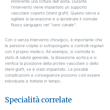
imminente una rottura dell'aorta. Durante
l'intervento viene impiantato un supporto
vascolare coperto (stent graft). Questo serve a
sigillare la lacerazione e a ripristinare il normale
flusso sanguigno nel "vero canale".
Con o senza intervento chirurgico, è importante che
le persone colpite si sottopongano a controlli regolari
con il proprio medico. Ad esempio, si controlla lo
stato di salute generale, la dissezione aortica e si
verifica la posizione della protesi vascolare o dello
stent graft, se è stato impiantato. Le possibili
complicazioni e conseguenze possono così essere
individuate e trattate in tempo.
Specialità correlate