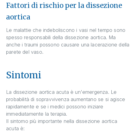
Fattori di rischio per la dissezione
aortica
Le malattie che indeboliscono i vasi nel tempo sono
spesso responsabili della dissezione aortica. Ma
anche i traumi possono causare una lacerazione della
parete del vaso.
Sintomi
La dissezione aortica acuta è un'emergenza. Le
probabilità di sopravvivenza aumentano se si agisce
rapidamente e se i medici possono iniziare
immediatamente la terapia.
Il sintomo più importante nella dissezione aortica
acuta è: