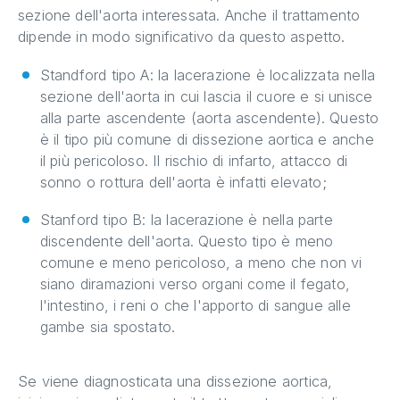
sezione dell'aorta interessata. Anche il trattamento
dipende in modo significativo da questo aspetto.
Standford tipo A: la lacerazione è localizzata nella
sezione dell'aorta in cui lascia il cuore e si unisce
alla parte ascendente (aorta ascendente). Questo
è il tipo più comune di dissezione aortica e anche
il più pericoloso. Il rischio di infarto, attacco di
sonno o rottura dell'aorta è infatti elevato;
Stanford tipo B: la lacerazione è nella parte
discendente dell'aorta. Questo tipo è meno
comune e meno pericoloso, a meno che non vi
siano diramazioni verso organi come il fegato,
l'intestino, i reni o che l'apporto di sangue alle
gambe sia spostato.
Se viene diagnosticata una dissezione aortica,