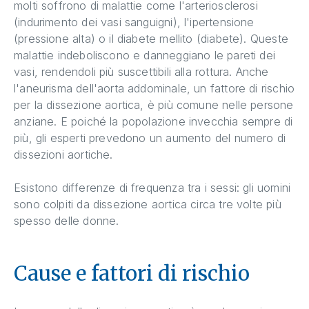
molti soffrono di malattie come l'arteriosclerosi
(indurimento dei vasi sanguigni), l'ipertensione
(pressione alta) o il diabete mellito (diabete). Queste
malattie indeboliscono e danneggiano le pareti dei
vasi, rendendoli più suscettibili alla rottura. Anche
l'aneurisma dell'aorta addominale, un fattore di rischio
per la dissezione aortica, è più comune nelle persone
anziane. E poiché la popolazione invecchia sempre di
più, gli esperti prevedono un aumento del numero di
dissezioni aortiche.
Esistono differenze di frequenza tra i sessi: gli uomini
sono colpiti da dissezione aortica circa tre volte più
spesso delle donne.
Cause e fattori di rischio