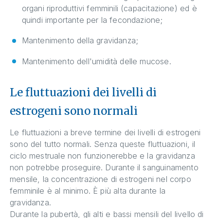
organi riproduttivi femminili (capacitazione) ed è
quindi importante per la fecondazione;
Mantenimento della gravidanza;
Mantenimento dell'umidità delle mucose.
Le fluttuazioni dei livelli di
estrogeni sono normali
Le fluttuazioni a breve termine dei livelli di estrogeni
sono del tutto normali. Senza queste fluttuazioni, il
ciclo mestruale non funzionerebbe e la gravidanza
non potrebbe proseguire. Durante il sanguinamento
mensile, la concentrazione di estrogeni nel corpo
femminile è al minimo. È più alta durante la
gravidanza.
Durante la pubertà, gli alti e bassi mensili del livello di