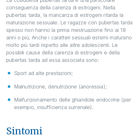
conseguenza della carenza di estrogeni. Nella
pubertas tarda, la mancanza di estrogeni ritarda la
maturazione sessuale. Le ragazze con pubertas tarda
spesso non hanno la prima mestruazione fino ai 18
anni o più. Anche i caratteri sessuali esterni maturano
molto più tardi rispetto alle altre adolescenti. Le
possibili cause della carenza di estrogeni e della
pubertas tarda ad essa associata sono:
Sport ad alte prestazioni;
Malnutrizione, denutrizione (anoressia);
Malfunzionamento delle ghiandole endocrine (per
esempio, insufficienza surrenale).
Sintomi