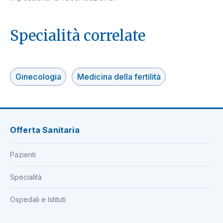
Specialità correlate
Ginecologia
Medicina della fertilità
Offerta Sanitaria
Pazienti
Specialità
Ospedali e Istituti