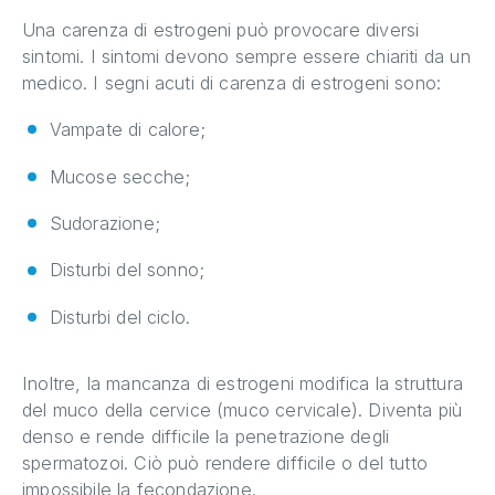
Una carenza di estrogeni può provocare diversi
sintomi. I sintomi devono sempre essere chiariti da un
medico. I segni acuti di carenza di estrogeni sono:
Vampate di calore;
Mucose secche;
Sudorazione;
Disturbi del sonno;
Disturbi del ciclo.
Inoltre, la mancanza di estrogeni modifica la struttura
del muco della cervice (muco cervicale). Diventa più
denso e rende difficile la penetrazione degli
spermatozoi. Ciò può rendere difficile o del tutto
impossibile la fecondazione.