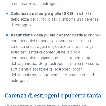
è una carenza di estrogeni;
Debolezza del corpo giallo (GKS)
: anche la
debolezza del corpo giallo comporta una carenza
di estrogeni;
Assunzione della pillola contraccettiva
: anche i
contraccettivi ormonali possono causare una
carenza di estrogeni in giovane età, poiché gli
estrogeni sintetici contenuti nella pillola
contraccettiva sopprimono gli estrogeni propri
dell'organismo. Se gli estrogeni sintetici non sono
sufficienti a sostituire gli estrogeni propri
dell'organismo, si può verificare una carenza di
estrogeni.
Carenza di estrogeni e pubertà tarda
La cosiddetta pubertas tarda è una particolare