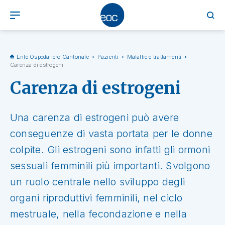
Ente Ospedaliero Cantonale
Pazienti
Malattie e trattamenti
Carenza di estrogeni
Carenza di estrogeni
Una carenza di estrogeni può avere
conseguenze di vasta portata per le donne
colpite. Gli estrogeni sono infatti gli ormoni
sessuali femminili più importanti. Svolgono
un ruolo centrale nello sviluppo degli
organi riproduttivi femminili, nel ciclo
mestruale, nella fecondazione e nella