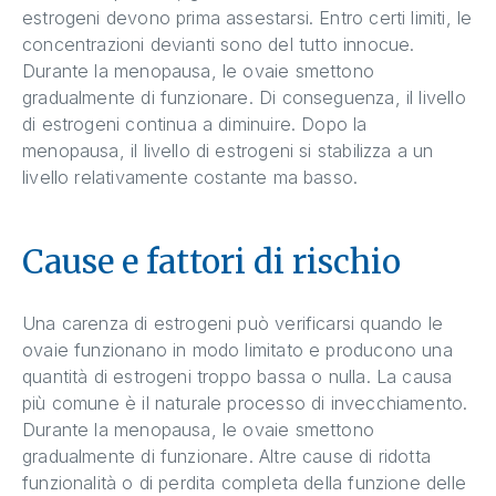
estrogeni devono prima assestarsi. Entro certi limiti, le
concentrazioni devianti sono del tutto innocue.
Durante la menopausa, le ovaie smettono
gradualmente di funzionare. Di conseguenza, il livello
di estrogeni continua a diminuire. Dopo la
menopausa, il livello di estrogeni si stabilizza a un
livello relativamente costante ma basso.
Cause e fattori di rischio
Una carenza di estrogeni può verificarsi quando le
ovaie funzionano in modo limitato e producono una
quantità di estrogeni troppo bassa o nulla. La causa
più comune è il naturale processo di invecchiamento.
Durante la menopausa, le ovaie smettono
gradualmente di funzionare. Altre cause di ridotta
funzionalità o di perdita completa della funzione delle