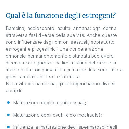
Qual è la funzione degli estrogeni?
Bambina, adolescente, adulta, anziana: ogni donna
attraversa fasi diverse della sua vita. Anche queste
sono influenzate dagli ormoni sessuali, soprattutto
estrogeni e progestinici. Una concentrazione
ormonale permanentemente disturbata può avere
diverse conseguenze: da lievi disturbi del ciclo e un
ritardo nella comparsa della prima mestruazione fino a
gravi cambiamenti fisici e infertilità.
Nella vita di una donna, gli estrogeni hanno diversi
compiti:
Maturazione degli organi sessuali;
Maturazione degli ovuli (ciclo mestruale);
Influenza la maturazione degli spermatozoi negli