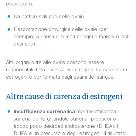
ovaie sono:
Un cattivo sviluppo delle ovaie;
L'asportazione chirurgica delle ovaie (per
esempio, a causa di tumori benigni o maligni o cisti
ovariche).
Altri organi oltre alle ovaie possono essere
responsabili della carenza di estrogeni. La carenza di
estrogeni è confermata dagli esami del sangue.
Altre cause di carenza di estrogeni
Insufficienza surrenalica
: nell'insufficienza
surrenalica, le ghiandole surrenali producono
troppo poco deidroepiandrosterone (DHEA). Il
DHEA è un precursore degli estrogeni. Il risultato