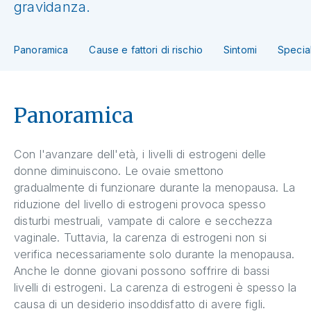
gravidanza.
Panoramica
Cause e fattori di rischio
Sintomi
Special
Panoramica
Con l'avanzare dell'età, i livelli di estrogeni delle
donne diminuiscono. Le ovaie smettono
gradualmente di funzionare durante la menopausa. La
riduzione del livello di estrogeni provoca spesso
disturbi mestruali, vampate di calore e secchezza
vaginale. Tuttavia, la carenza di estrogeni non si
verifica necessariamente solo durante la menopausa.
Anche le donne giovani possono soffrire di bassi
livelli di estrogeni. La carenza di estrogeni è spesso la
causa di un desiderio insoddisfatto di avere figli.