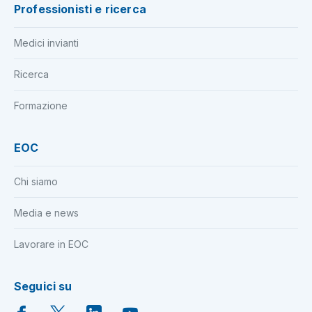
Professionisti e ricerca
Medici invianti
Ricerca
Formazione
EOC
Chi siamo
Media e news
Lavorare in EOC
Seguici su