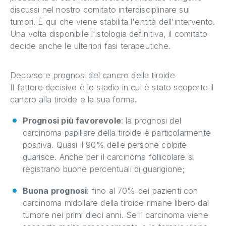
discussi nel nostro comitato interdisciplinare sui
tumori. È qui che viene stabilita l'entità dell'intervento.
Una volta disponibile l'istologia definitiva, il comitato
decide anche le ulteriori fasi terapeutiche.
Decorso e prognosi del cancro della tiroide
Il fattore decisivo è lo stadio in cui è stato scoperto il
cancro alla tiroide e la sua forma.
Prognosi più favorevole
: la prognosi del
carcinoma papillare della tiroide è particolarmente
positiva. Quasi il 90% delle persone colpite
guarisce. Anche per il carcinoma follicolare si
registrano buone percentuali di guarigione;
Buona prognosi
: fino al 70% dei pazienti con
carcinoma midollare della tiroide rimane libero dal
tumore nei primi dieci anni. Se il carcinoma viene