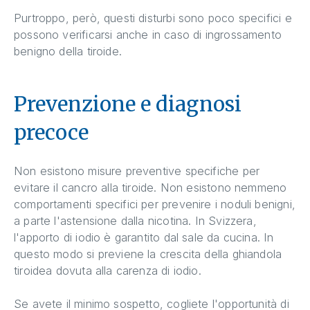
Purtroppo, però, questi disturbi sono poco specifici e
possono verificarsi anche in caso di ingrossamento
benigno della tiroide.
Prevenzione e diagnosi
precoce
Non esistono misure preventive specifiche per
evitare il cancro alla tiroide. Non esistono nemmeno
comportamenti specifici per prevenire i noduli benigni,
a parte l'astensione dalla nicotina. In Svizzera,
l'apporto di iodio è garantito dal sale da cucina. In
questo modo si previene la crescita della ghiandola
tiroidea dovuta alla carenza di iodio.
Se avete il minimo sospetto, cogliete l'opportunità di