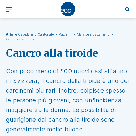
Ente Ospedaliero Cantonale
Pazienti
Malattie e trattamenti
Cancro alla tiroide
Cancro alla tiroide
Con poco meno di 800 nuovi casi all'anno
in Svizzera, il cancro della tiroide è uno dei
carcinomi più rari. Inoltre, colpisce spesso
le persone più giovani, con un'incidenza
maggiore tra le donne. Le possibilità di
guarigione dal cancro alla tiroide sono
generalmente molto buone.