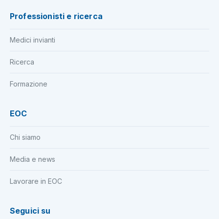
Professionisti e ricerca
Medici invianti
Ricerca
Formazione
EOC
Chi siamo
Media e news
Lavorare in EOC
Seguici su