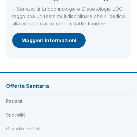
Il Servizio di Endocrinologia e Diabetologia EOC
raggruppa un team multidisciplinare che si dedica
alla presa a carico delle malattie tiroidee.
Maggiori informazioni
Offerta Sanitaria
Pazienti
Specialità
Ospedali e Istituti