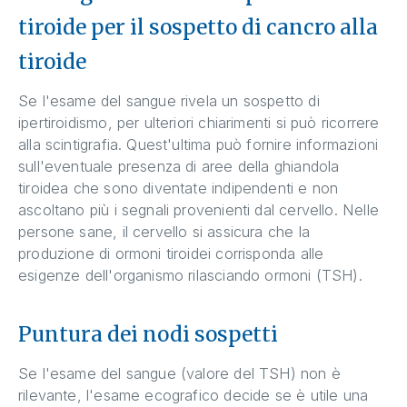
tiroide per il sospetto di cancro alla
tiroide
Se l'esame del sangue rivela un sospetto di
ipertiroidismo, per ulteriori chiarimenti si può ricorrere
alla scintigrafia. Quest'ultima può fornire informazioni
sull'eventuale presenza di aree della ghiandola
tiroidea che sono diventate indipendenti e non
ascoltano più i segnali provenienti dal cervello. Nelle
persone sane, il cervello si assicura che la
produzione di ormoni tiroidei corrisponda alle
esigenze dell'organismo rilasciando ormoni (TSH).
Puntura dei nodi sospetti
Se l'esame del sangue (valore del TSH) non è
rilevante, l'esame ecografico decide se è utile una