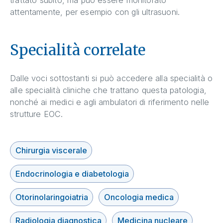
attentamente, per esempio con gli ultrasuoni.
Specialità correlate
Dalle voci sottostanti si può accedere alla specialità o
alle specialità cliniche che trattano questa patologia,
nonché ai medici e agli ambulatori di riferimento nelle
strutture EOC.
Chirurgia viscerale
Endocrinologia e diabetologia
Otorinolaringoiatria
Oncologia medica
Radiologia diagnostica
Medicina nucleare