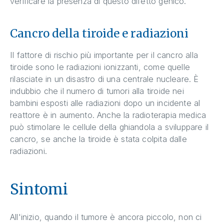
verificare la presenza di questo difetto genico.
Cancro della tiroide e radiazioni
Il fattore di rischio più importante per il cancro alla
tiroide sono le radiazioni ionizzanti, come quelle
rilasciate in un disastro di una centrale nucleare. È
indubbio che il numero di tumori alla tiroide nei
bambini esposti alle radiazioni dopo un incidente al
reattore è in aumento. Anche la radioterapia medica
può stimolare le cellule della ghiandola a sviluppare il
cancro, se anche la tiroide è stata colpita dalle
radiazioni.
Sintomi
All'inizio, quando il tumore è ancora piccolo, non ci