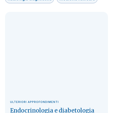
ULTERIORI APPROFONDIMENTI
Endocrinologia e diabetologia