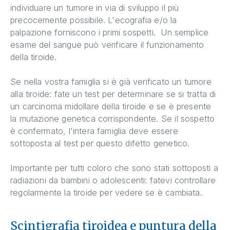
individuare un tumore in via di sviluppo il più
precocemente possibile. L'ecografia e/o la
palpazione forniscono i primi sospetti. Un semplice
esame del sangue può verificare il funzionamento
della tiroide.
Se nella vostra famiglia si è già verificato un tumore
alla tiroide: fate un test per determinare se si tratta di
un carcinoma midollare della tiroide e se è presente
la mutazione genetica corrispondente. Se il sospetto
è confermato, l'intera famiglia deve essere
sottoposta al test per questo difetto genetico.
Importante per tutti coloro che sono stati sottoposti a
radiazioni da bambini o adolescenti: fatevi controllare
regolarmente la tiroide per vedere se è cambiata.
Scintigrafia tiroidea e puntura della