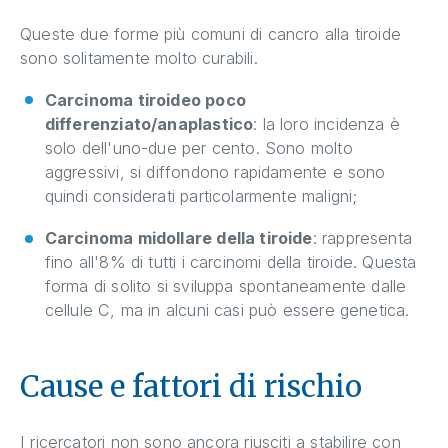
Queste due forme più comuni di cancro alla tiroide
sono solitamente molto curabili.
Carcinoma tiroideo poco
differenziato/anaplastico
: la loro incidenza è
solo dell'uno-due per cento. Sono molto
aggressivi, si diffondono rapidamente e sono
quindi considerati particolarmente maligni;
Carcinoma midollare della tiroide
: rappresenta
fino all'8% di tutti i carcinomi della tiroide. Questa
forma di solito si sviluppa spontaneamente dalle
cellule C, ma in alcuni casi può essere genetica.
Cause e fattori di rischio
I ricercatori non sono ancora riusciti a stabilire con