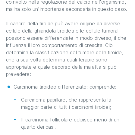
coinvolto nella regolazione del calcio nell'organismo,
ma ha solo un'importanza secondaria in questo caso.
Il cancro della tiroide può avere origine da diverse
cellule della ghiandola tiroidea e le cellule tumorali
possono essere differenziate in modo diverso, il che
influenza il loro comportamento di crescita. Ciò
determina la classificazione del tumore della tiroide,
che a sua volta determina quali terapie sono
appropriate e quale decorso della malattia si può
prevedere:
Carcinoma tiroideo differenziato: comprende:
Carcinoma papillare, che rappresenta la
maggior parte di tutti i carcinomi tiroidei;
Il carcinoma follicolare colpisce meno di un
quarto dei casi.