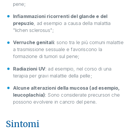
pene;
Infiammazioni ricorrenti del glande e del
prepuzio
, ad esempio a causa della malattia
"lichen sclerosus";
Verruche genitali
: sono tra le più comuni malattie
a trasmissione sessuale e favoriscono la
formazione di tumori sul pene;
Radiazioni UV
: ad esempio, nel corso di una
terapia per gravi malattie della pelle;
Alcune alterazioni della mucosa (ad esempio,
leucoplachia)
: Sono considerate precursori che
possono evolvere in cancro del pene.
Sintomi