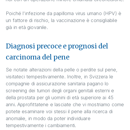
Poiché l'infezione da papilloma virus umano (HPV) è
un fattore di rischio, la vaccinazione è consigliabile
già in età giovanile.
Diagnosi precoce e prognosi del
carcinoma del pene
Se notate alterazioni della pelle o perdite sul pene,
visitateci tempestivamente. Inoltre, in Svizzera le
compagnie di assicurazione sanitaria pagano lo
screening dei tumori degli organi genitali esterni e
della prostata per gli uomini di età superiore ai 45
anni. Approfittatene e lasciate che vi mostriamo come
potete esaminare voi stessi il pene alla ricerca di
anomalie, in modo da poter individuare
tempestivamente i cambiamenti.