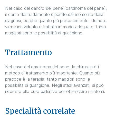
Nel caso del cancro del pene (carcinoma del pene),
il corso del trattamento dipende dal momento della
diagnosi, perché quanto più precocemente il tumore
viene individuato e trattato in modo adeguato, tanto
maggiori sono le possibilità di guarigione.
Trattamento
Nel caso del carcinoma del pene, la chirurgia è il
metodo di trattamento più importante. Quanto più
precoce è la terapia, tanto maggiori sono le
possibilità di guarigione. Negli stadi avanzati, si può
ricorrere alle cure palliative per ottimizzare i sintomi.
Specialità correlate