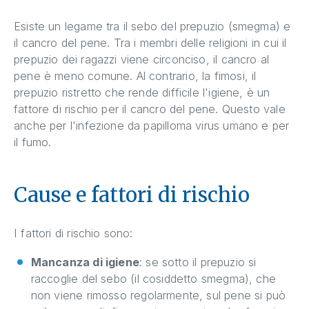
Esiste un legame tra il sebo del prepuzio (smegma) e
il cancro del pene. Tra i membri delle religioni in cui il
prepuzio dei ragazzi viene circonciso, il cancro al
pene è meno comune. Al contrario, la fimosi, il
prepuzio ristretto che rende difficile l'igiene, è un
fattore di rischio per il cancro del pene. Questo vale
anche per l'infezione da papilloma virus umano e per
il fumo.
Cause e fattori di rischio
I fattori di rischio sono:
Mancanza di igiene
: se sotto il prepuzio si
raccoglie del sebo (il cosiddetto smegma), che
non viene rimosso regolarmente, sul pene si può