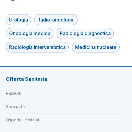
Urologia
Radio-oncologia
Oncologia medica
Radiologia diagnostica
Radiologia interventistica
Medicina nucleare
Offerta Sanitaria
Pazienti
Specialità
Ospedali e Istituti