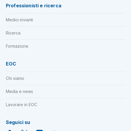
Professionisti e ricerca
Medici invianti
Ricerca
Formazione
EOC
Chi siamo
Media e news
Lavorare in EOC
Seguici su