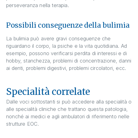
perseveranza nella terapia.
Possibili conseguenze della bulimia
La bulimia può avere gravi conseguenze che
riguardano il corpo, la psiche e la vita quotidiana. Ad
esempio, possono verificarsi perdita di interessi e di
hobby, stanchezza, problemi di concentrazione, danni
ai denti, problemi digestivi, problemi circolatori, ecc.
Specialità correlate
Dalle voci sottostanti si può accedere alla specialità o
alle specialità cliniche che trattano questa patologia,
nonché ai medici e agli ambulatori di riferimento nelle
strutture EOC.