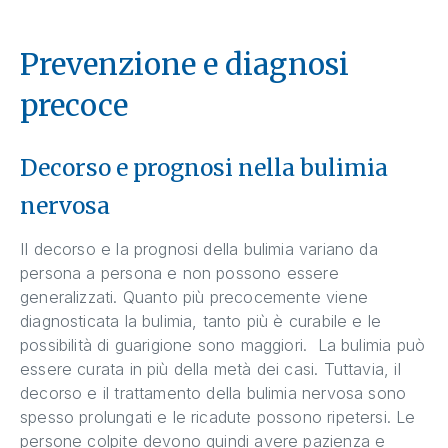
Prevenzione e diagnosi
precoce
Decorso e prognosi nella bulimia
nervosa
Il decorso e la prognosi della bulimia variano da
persona a persona e non possono essere
generalizzati. Quanto più precocemente viene
diagnosticata la bulimia, tanto più è curabile e le
possibilità di guarigione sono maggiori. La bulimia può
essere curata in più della metà dei casi. Tuttavia, il
decorso e il trattamento della bulimia nervosa sono
spesso prolungati e le ricadute possono ripetersi. Le
persone colpite devono quindi avere pazienza e