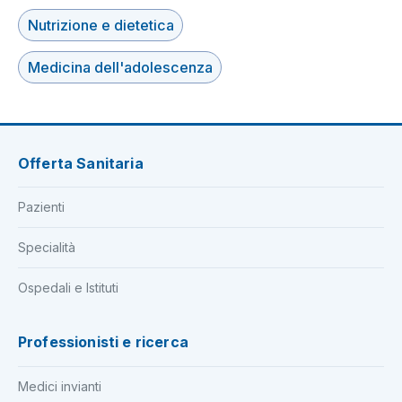
Nutrizione e dietetica
Medicina dell'adolescenza
Offerta Sanitaria
Pazienti
Specialità
Ospedali e Istituti
Professionisti e ricerca
Medici invianti