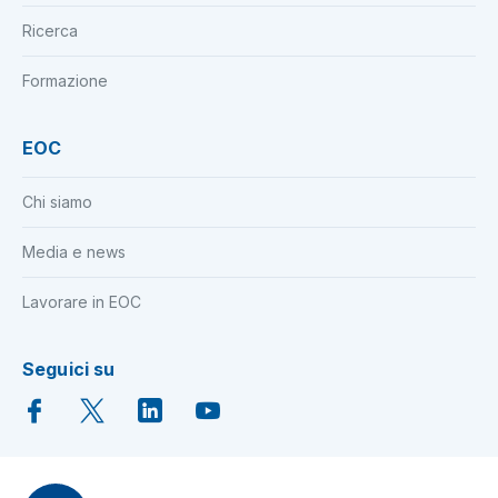
Ricerca
Formazione
EOC
Chi siamo
Media e news
Lavorare in EOC
Seguici su