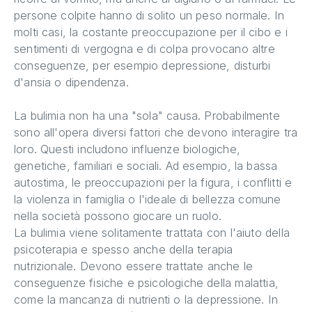
persone colpite hanno di solito un peso normale. In
molti casi, la costante preoccupazione per il cibo e i
sentimenti di vergogna e di colpa provocano altre
conseguenze, per esempio depressione, disturbi
d'ansia o dipendenza.
La bulimia non ha una "sola" causa. Probabilmente
sono all'opera diversi fattori che devono interagire tra
loro. Questi includono influenze biologiche,
genetiche, familiari e sociali. Ad esempio, la bassa
autostima, le preoccupazioni per la figura, i conflitti e
la violenza in famiglia o l'ideale di bellezza comune
nella società possono giocare un ruolo.
La bulimia viene solitamente trattata con l'aiuto della
psicoterapia e spesso anche della terapia
nutrizionale. Devono essere trattate anche le
conseguenze fisiche e psicologiche della malattia,
come la mancanza di nutrienti o la depressione. In