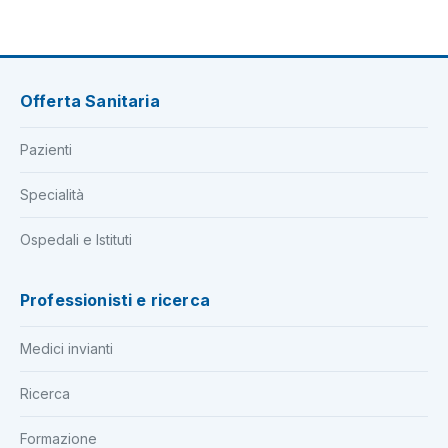
Offerta Sanitaria
Pazienti
Specialità
Ospedali e Istituti
Professionisti e ricerca
Medici invianti
Ricerca
Formazione