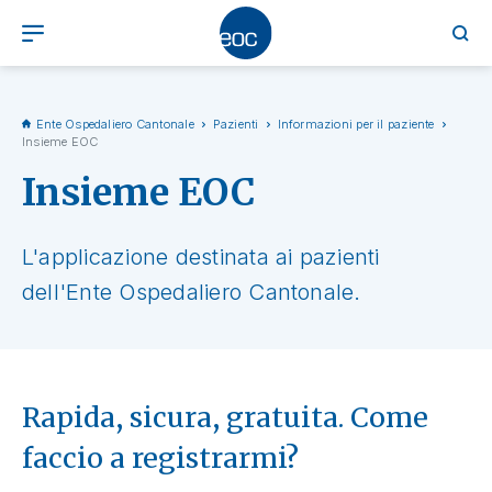
Ente Ospedaliero Cantonale
Pazienti
Informazioni per il paziente
Insieme EOC
Insieme EOC
L'applicazione destinata ai pazienti
dell'Ente Ospedaliero Cantonale.
Rapida, sicura, gratuita. Come
faccio a registrarmi?