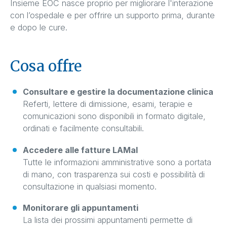
Insieme EOC nasce proprio per migliorare l'interazione
con l’ospedale e per offrire un supporto prima, durante
e dopo le cure.
Cosa offre
Consultare e gestire la documentazione clinica
Referti, lettere di dimissione, esami, terapie e
comunicazioni sono disponibili in formato digitale,
ordinati e facilmente consultabili.
Accedere alle fatture LAMal
Tutte le informazioni amministrative sono a portata
di mano, con trasparenza sui costi e possibilità di
consultazione in qualsiasi momento.
Monitorare gli appuntamenti
La lista dei prossimi appuntamenti permette di