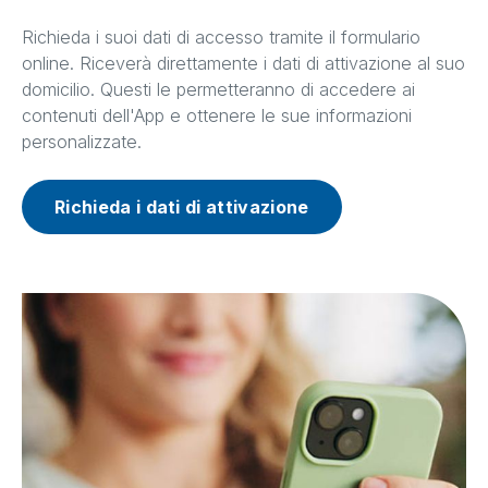
Richieda i suoi dati di accesso tramite il formulario
online. Riceverà direttamente i dati di attivazione al suo
domicilio. Questi le permetteranno di accedere ai
contenuti dell'App e ottenere le sue informazioni
personalizzate.
Richieda i dati di attivazione