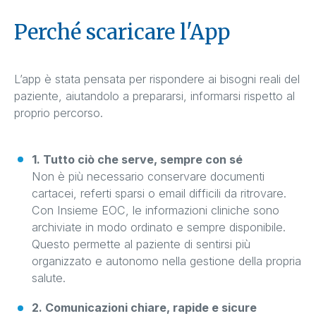
Perché scaricare l'App
L’app è stata pensata per rispondere ai bisogni reali del
paziente, aiutandolo a prepararsi, informarsi rispetto al
proprio percorso.
1. Tutto ciò che serve, sempre con sé
Non è più necessario conservare documenti
cartacei, referti sparsi o email difficili da ritrovare.
Con Insieme EOC, le informazioni cliniche sono
archiviate in modo ordinato e sempre disponibile.
Questo permette al paziente di sentirsi più
organizzato e autonomo nella gestione della propria
salute.
2. Comunicazioni chiare, rapide e sicure