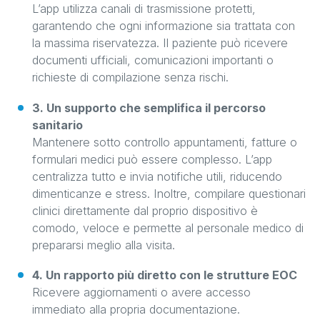
L’app utilizza canali di trasmissione protetti,
garantendo che ogni informazione sia trattata con
la massima riservatezza. Il paziente può ricevere
documenti ufficiali, comunicazioni importanti o
richieste di compilazione senza rischi.
3. Un supporto che semplifica il percorso
sanitario
Mantenere sotto controllo appuntamenti, fatture o
formulari medici può essere complesso. L’app
centralizza tutto e invia notifiche utili, riducendo
dimenticanze e stress. Inoltre, compilare questionari
clinici direttamente dal proprio dispositivo è
comodo, veloce e permette al personale medico di
prepararsi meglio alla visita.
4. Un rapporto più diretto con le strutture EOC
Ricevere aggiornamenti o avere accesso
immediato alla propria documentazione.