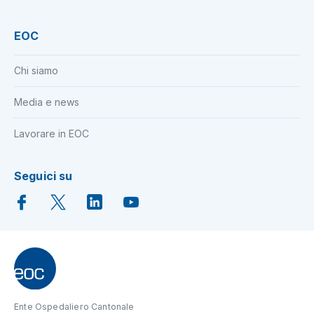
EOC
Chi siamo
Media e news
Lavorare in EOC
Seguici su
Ente Ospedaliero Cantonale