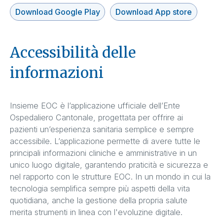
Download Google Play
Download App store
Accessibilità delle
informazioni
Insieme EOC è l’applicazione ufficiale dell’Ente
Ospedaliero Cantonale, progettata per offrire ai
pazienti un’esperienza sanitaria semplice e sempre
accessibile. L’applicazione permette di avere tutte le
principali informazioni cliniche e amministrative in un
unico luogo digitale, garantendo praticità e sicurezza e
nel rapporto con le strutture EOC. In un mondo in cui la
tecnologia semplifica sempre più aspetti della vita
quotidiana, anche la gestione della propria salute
merita strumenti in linea con l'evoluzine digitale.