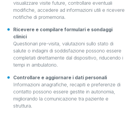
visualizzare visite future, controllare eventuali
modifiche, accedere ad informazioni utili e ricevere
notifiche di promemoria.
Ricevere e compilare formulari e sondaggi
clinici
Questionari pre-visita, valutazioni sullo stato di
salute o indagini di soddisfazione possono essere
completati direttamente dal dispositivo, riducendo i
tempi in ambulatorio.
Controllare e aggiornare i dati personali
Informazioni anagrafiche, recapiti e preferenze di
contatto possono essere gestite in autonomia,
migliorando la comunicazione tra paziente e
struttura.