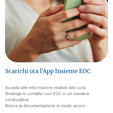
Scarichi ora l'App Insieme EOC
Acceda alle informazioni relative alla cura.
Rimanga in contatto con EOC in un maniera
continuativa.
Riceva la documentazione in modo sicuro.