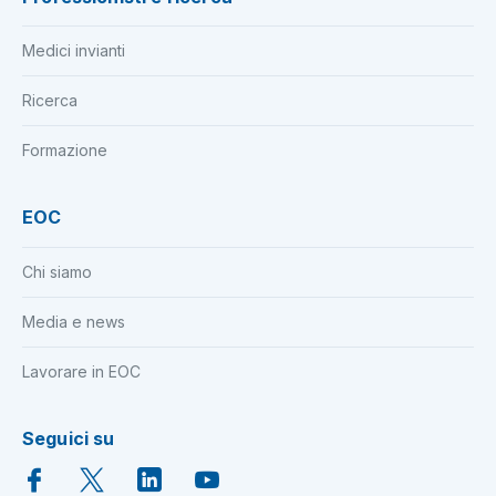
Medici invianti
Ricerca
Formazione
EOC
Chi siamo
Media e news
Lavorare in EOC
Seguici su