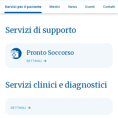
Servizi per il paziente
Medici
News
Eventi
Contatti
Servizi di supporto
Pronto Soccorso
DETTAGLI
Servizi clinici e diagnostici
DETTAGLI