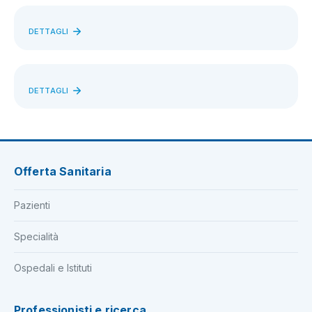
DETTAGLI
DETTAGLI
Offerta Sanitaria
Pazienti
Specialità
Ospedali e Istituti
Professionisti e ricerca