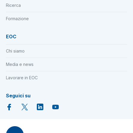
Ricerca
Formazione
EOC
Chi siamo
Media e news
Lavorare in EOC
Seguici su