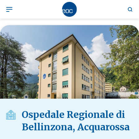
Ospedale Regionale di
Bellinzona, Acquarossa