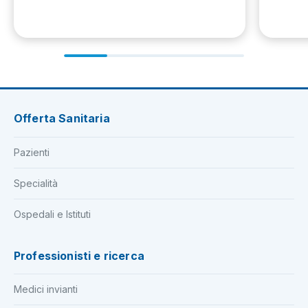
Offerta Sanitaria
Pazienti
Specialità
Ospedali e Istituti
Professionisti e ricerca
Medici invianti