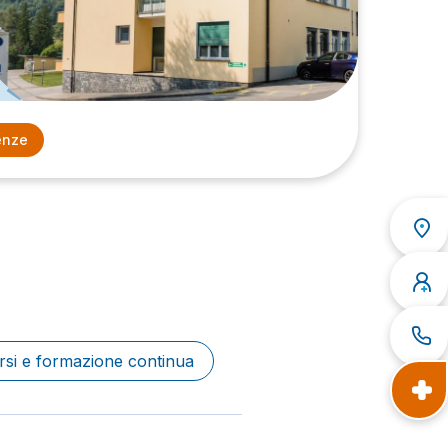
enze
rsi e formazione continua