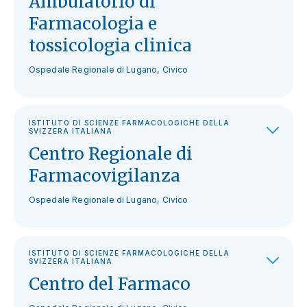
Ambulatorio di
Farmacologia e
tossicologia clinica
Ospedale Regionale di Lugano, Civico
ISTITUTO DI SCIENZE FARMACOLOGICHE DELLA
SVIZZERA ITALIANA
Centro Regionale di
Farmacovigilanza
Ospedale Regionale di Lugano, Civico
ISTITUTO DI SCIENZE FARMACOLOGICHE DELLA
SVIZZERA ITALIANA
Centro del Farmaco