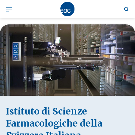
Istituto di Scienze
Farmacologiche della