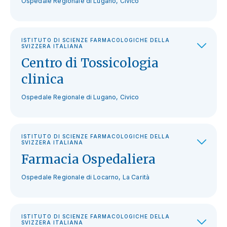
Ospedale Regionale di Lugano, Civico
ISTITUTO DI SCIENZE FARMACOLOGICHE DELLA
SVIZZERA ITALIANA
Centro di Tossicologia
clinica
Ospedale Regionale di Lugano, Civico
ISTITUTO DI SCIENZE FARMACOLOGICHE DELLA
SVIZZERA ITALIANA
Farmacia Ospedaliera
Ospedale Regionale di Locarno, La Carità
ISTITUTO DI SCIENZE FARMACOLOGICHE DELLA
SVIZZERA ITALIANA