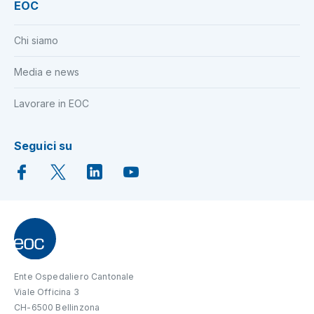
EOC
Chi siamo
Media e news
Lavorare in EOC
Seguici su
Ente Ospedaliero Cantonale
Viale Officina 3
CH-6500 Bellinzona