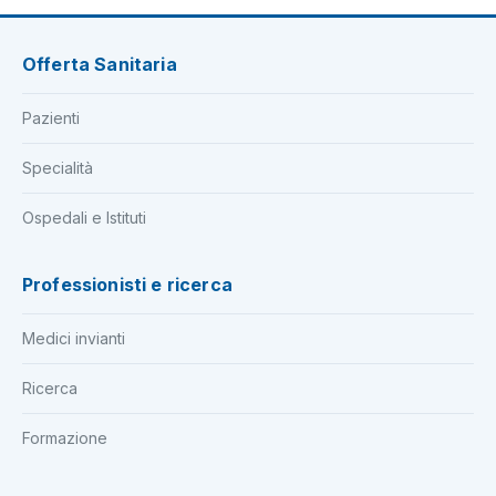
Offerta Sanitaria
Pazienti
Specialità
Ospedali e Istituti
Professionisti e ricerca
Medici invianti
Ricerca
Formazione