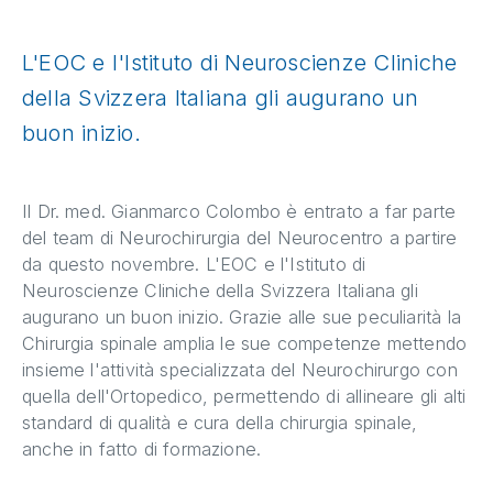
L'EOC e l'Istituto di Neuroscienze Cliniche
della Svizzera Italiana gli augurano un
buon inizio.
Il Dr. med. Gianmarco Colombo è entrato a far parte
del team di Neurochirurgia del Neurocentro a partire
da questo novembre. L'EOC e l'Istituto di
Neuroscienze Cliniche della Svizzera Italiana gli
augurano un buon inizio. Grazie alle sue peculiarità la
Chirurgia spinale amplia le sue competenze mettendo
insieme l'attività specializzata del Neurochirurgo con
quella dell'Ortopedico, permettendo di allineare gli alti
standard di qualità e cura della chirurgia spinale,
anche in fatto di formazione.