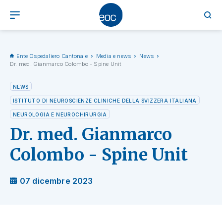
Ente Ospedaliero Cantonale
Media e news
News
Dr. med. Gianmarco Colombo - Spine Unit
NEWS
ISTITUTO DI NEUROSCIENZE CLINICHE DELLA SVIZZERA ITALIANA
NEUROLOGIA E NEUROCHIRURGIA
Dr. med. Gianmarco
Colombo - Spine Unit
07 dicembre 2023