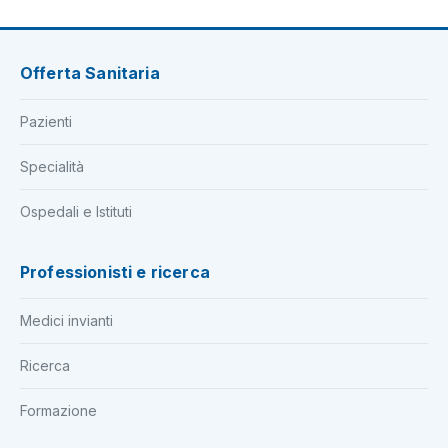
Offerta Sanitaria
Pazienti
Specialità
Ospedali e Istituti
Professionisti e ricerca
Medici invianti
Ricerca
Formazione