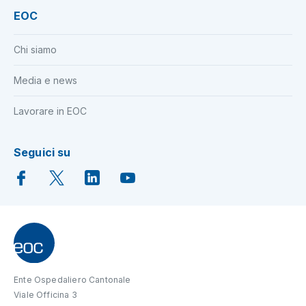
EOC
Chi siamo
Media e news
Lavorare in EOC
Seguici su
Ente Ospedaliero Cantonale
Viale Officina 3