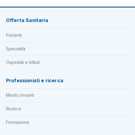
Offerta Sanitaria
Pazienti
Specialità
Ospedali e Istituti
Professionisti e ricerca
Medici invianti
Ricerca
Formazione