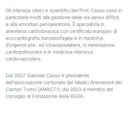
Gli interessi clinici e scientifici del Prof. Casso sono in
particolare rivolti alla gestione delle via aeree difficili
e alla emostasi perioperatoria. È specialista in
anestesia cardiotoracica con certificato europeo di
ecocardiografia transesofagea e in medicina
d’urgenza pre- ed intraospedaliera, in rianimazione
cardiopolmonare e in medicina intensiva
cardiovascolare.
Dal 2007 Gabriele Casso è presidente
dell’associazione cantonale dei Medici Anestesisti del
Canton Ticino (AMACTI); dal 2023 è membro del
Consiglio di Fondazione della REGA.