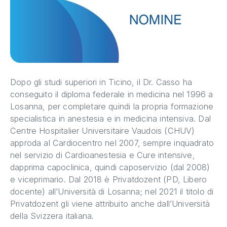
Dopo gli studi superiori in Ticino, il Dr. Casso ha
conseguito il diploma federale in medicina nel 1996 a
Losanna, per completare quindi la propria formazione
specialistica in anestesia e in medicina intensiva. Dal
Centre Hospitalier Universitaire Vaudois (CHUV)
approda al Cardiocentro nel 2007, sempre inquadrato
nel servizio di Cardioanestesia e Cure intensive,
dapprima capoclinica, quindi caposervizio (dal 2008)
e viceprimario. Dal 2018 è Privatdozent (PD, Libero
docente) all’Università di Losanna; nel 2021 il titolo di
Privatdozent gli viene attribuito anche dall’Università
della Svizzera italiana.