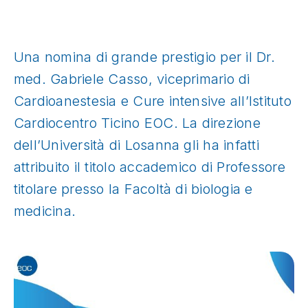
Una nomina di grande prestigio per il Dr.
med. Gabriele Casso, viceprimario di
Cardioanestesia e Cure intensive all’Istituto
Cardiocentro Ticino EOC. La direzione
dell’Università di Losanna gli ha infatti
attribuito il titolo accademico di Professore
titolare presso la Facoltà di biologia e
medicina.