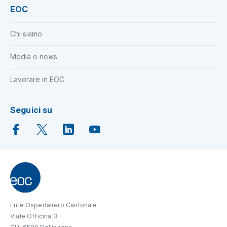
EOC
Chi siamo
Media e news
Lavorare in EOC
Seguici su
Ente Ospedaliero Cantonale
Viale Officina 3