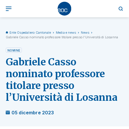
Ente Ospedaliero Cantonale
Media e news
News
Gabriele Casso nominato professore titolare presso l’Università di Losanna
NOMINE
Gabriele Casso
nominato professore
titolare presso
l’Università di Losanna
05 dicembre 2023