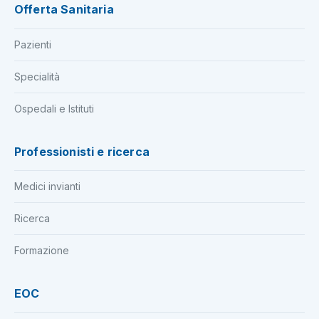
Offerta Sanitaria
Pazienti
Specialità
Ospedali e Istituti
Professionisti e ricerca
Medici invianti
Ricerca
Formazione
EOC