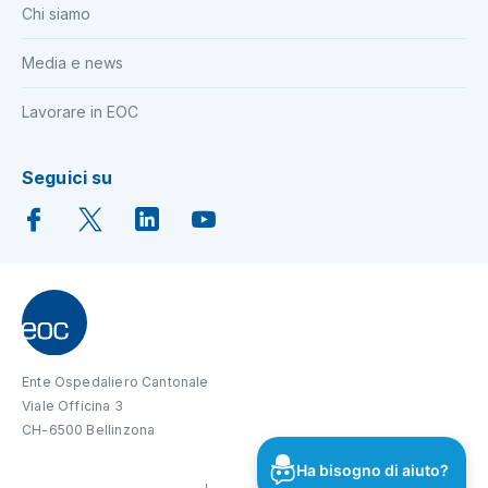
Chi siamo
Media e news
Lavorare in EOC
Seguici su
Ente Ospedaliero Cantonale
Viale Officina 3
CH-6500 Bellinzona
Ha bisogno di aiuto?