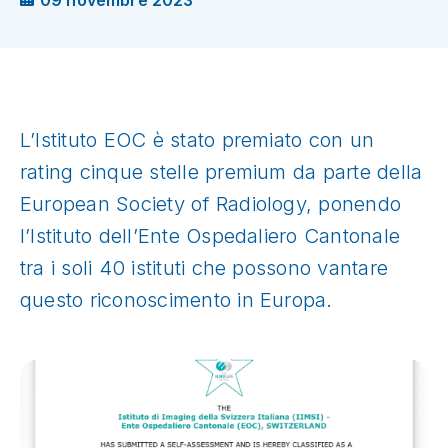
09 novembre 2023
L’Istituto EOC è stato premiato con un
rating cinque stelle premium da parte della
European Society of Radiology, ponendo
l’Istituto dell’Ente Ospedaliero Cantonale
tra i soli 40 istituti che possono vantare
questo riconoscimento in Europa.