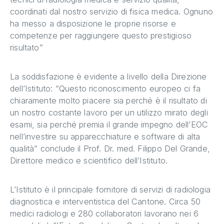
coordinati dal nostro servizio di fisica medica. Ognuno
ha messo a disposizione le proprie risorse e
competenze per raggiungere questo prestigioso
risultato”
La soddisfazione è evidente a livello della Direzione
dell’Istituto: “Questo riconoscimento europeo ci fa
chiaramente molto piacere sia perché è il risultato di
un nostro costante lavoro per un utilizzo mirato degli
esami, sia perché premia il grande impegno dell’EOC
nell’investire su apparecchiature e software di alta
qualità” conclude il Prof. Dr. med. Filippo Del Grande,
Direttore medico e scientifico dell’Istituto.
L’Istituto è il principale fornitore di servizi di radiologia
diagnostica e interventistica del Cantone. Circa 50
medici radiologi e 280 collaboratori lavorano nei 6