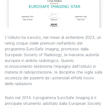
L’Istituto ha icevuto, nel mese di settembre 2023, un
rating cinque stelle premium nell’ambito del
programma EuroSafe Imaging, promosso dalla
European Society of Radiology, la massima autorità
europea in ambito radiologico. Questo
riconoscimento testimonia l’impegno dell’Istituto in
materia di radioprotezione, la disciplina che vigila sulla
sicurezza dei pazienti da i potenziali effetti nocivi
delle radiazioni.
Nato nel 2014. il programma EuroSafe Imaging è il
principale strumento adottato dalla European Society