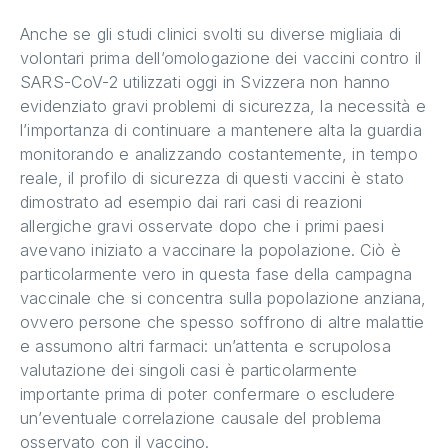
Anche se gli studi clinici svolti su diverse migliaia di
volontari prima dell’omologazione dei vaccini contro il
SARS-CoV-2 utilizzati oggi in Svizzera non hanno
evidenziato gravi problemi di sicurezza, la necessità e
l’importanza di continuare a mantenere alta la guardia
monitorando e analizzando costantemente, in tempo
reale, il profilo di sicurezza di questi vaccini è stato
dimostrato ad esempio dai rari casi di reazioni
allergiche gravi osservate dopo che i primi paesi
avevano iniziato a vaccinare la popolazione. Ciò è
particolarmente vero in questa fase della campagna
vaccinale che si concentra sulla popolazione anziana,
ovvero persone che spesso soffrono di altre malattie
e assumono altri farmaci: un’attenta e scrupolosa
valutazione dei singoli casi è particolarmente
importante prima di poter confermare o escludere
un’eventuale correlazione causale del problema
osservato con il vaccino.