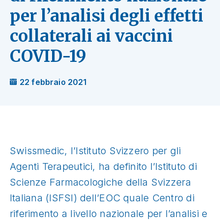
per l’analisi degli effetti
collaterali ai vaccini
COVID-19
22 febbraio 2021
Swissmedic, l’Istituto Svizzero per gli
Agenti Terapeutici, ha definito l’Istituto di
Scienze Farmacologiche della Svizzera
Italiana (ISFSI) dell’EOC quale Centro di
riferimento a livello nazionale per l’analisi e