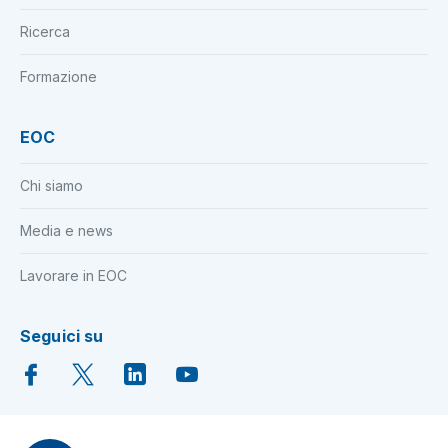
Ricerca
Formazione
EOC
Chi siamo
Media e news
Lavorare in EOC
Seguici su