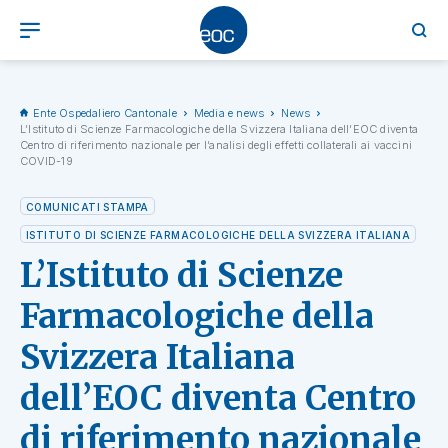
Ente Ospedaliero Cantonale
Media e news
News
L’Istituto di Scienze Farmacologiche della Svizzera Italiana dell’EOC diventa
Centro di riferimento nazionale per l’analisi degli effetti collaterali ai vaccini
COVID-19
COMUNICATI STAMPA
ISTITUTO DI SCIENZE FARMACOLOGICHE DELLA SVIZZERA ITALIANA
L’Istituto di Scienze
Farmacologiche della
Svizzera Italiana
dell’EOC diventa Centro
di riferimento nazionale