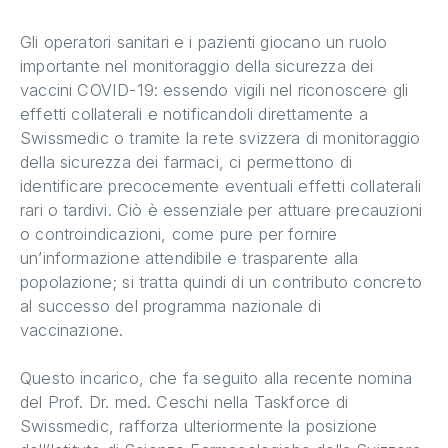
Gli operatori sanitari e i pazienti giocano un ruolo
importante nel monitoraggio della sicurezza dei
vaccini COVID-19: essendo vigili nel riconoscere gli
effetti collaterali e notificandoli direttamente a
Swissmedic o tramite la rete svizzera di monitoraggio
della sicurezza dei farmaci, ci permettono di
identificare precocemente eventuali effetti collaterali
rari o tardivi. Ciò è essenziale per attuare precauzioni
o controindicazioni, come pure per fornire
un’informazione attendibile e trasparente alla
popolazione; si tratta quindi di un contributo concreto
al successo del programma nazionale di
vaccinazione.
Questo incarico, che fa seguito alla recente nomina
del Prof. Dr. med. Ceschi nella Taskforce di
Swissmedic, rafforza ulteriormente la posizione