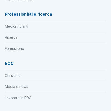
Professionisti e ricerca
Medici invianti
Ricerca
Formazione
EOC
Chi siamo
Media e news
Lavorare in EOC