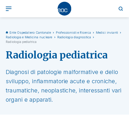
Ente Ospedaliero Cantonale
Professionisti e Ricerca
Medici invianti
Radiologia e Medicina nucleare
Radiologia diagnostica
Radiologia pediatrica
Radiologia pediatrica
Diagnosi di patologie malformative e dello
sviluppo, infiammatorie acute e croniche,
traumatiche, neoplastiche, interessanti vari
organi e apparati.