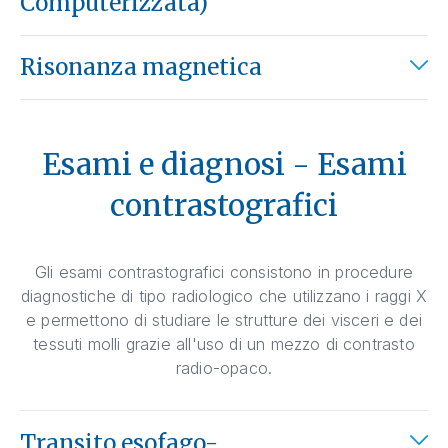
Computerizzata)
Risonanza magnetica
Esami e diagnosi - Esami
contrastografici
Gli esami contrastografici consistono in procedure
diagnostiche di tipo radiologico che utilizzano i raggi X
e permettono di studiare le strutture dei visceri e dei
tessuti molli grazie all'uso di un mezzo di contrasto
radio-opaco.
Transito esofago-