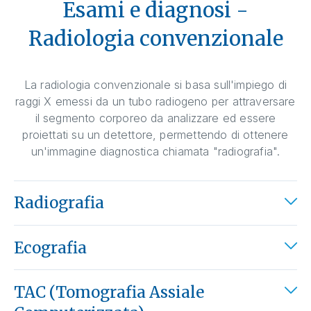
Esami e diagnosi -
Radiologia convenzionale
La radiologia convenzionale si basa sull'impiego di
raggi X emessi da un tubo radiogeno per attraversare
il segmento corporeo da analizzare ed essere
proiettati su un detettore, permettendo di ottenere
un'immagine diagnostica chiamata "radiografia".
Radiografia
Ecografia
TAC (Tomografia Assiale