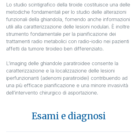
Lo studio scintigrafico della tiroide costituisce una delle
metodiche fondamentali per lo studio delle alterazioni
funzionali della ghiandola, fornendo anche informazioni
utili alla caratterizzazione delle lesioni nodulari. È inoltre
strumento fondamentale per la pianificazione dei
trattamenti radio metabolici con radio-iodio nei pazienti
affetti da tumore tiroideo ben differenziato.
L’imaging delle ghiandole paratiroidee consente la
caratterizzazione e la localizzazione delle lesioni
iperfunzionanti (adenomi paratiroidei) contribuendo ad
una più efficace pianificazione e una minore invasività
dell’intervento chirurgico di asportazione.
Esami e diagnosi