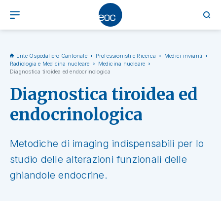
Ente Ospedaliero Cantonale
Professionisti e Ricerca
Medici invianti
Radiologia e Medicina nucleare
Medicina nucleare
Diagnostica tiroidea ed endocrinologica
Diagnostica tiroidea ed
endocrinologica
Metodiche di imaging indispensabili per lo
studio delle alterazioni funzionali delle
ghiandole endocrine.