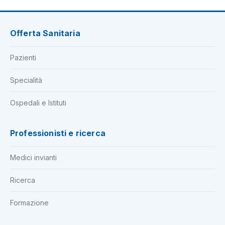
Offerta Sanitaria
Pazienti
Specialità
Ospedali e Istituti
Professionisti e ricerca
Medici invianti
Ricerca
Formazione