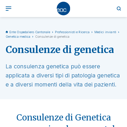
Ente Ospedaliero Cantonale
Professionisti e Ricerca
Medici invianti
Genetica medica
Consulenze di genetica
Consulenze di genetica
La consulenza genetica può essere
applicata a diversi tipi di patologia genetica
e a diversi momenti della vita dei pazienti.
Consulenze di Genetica