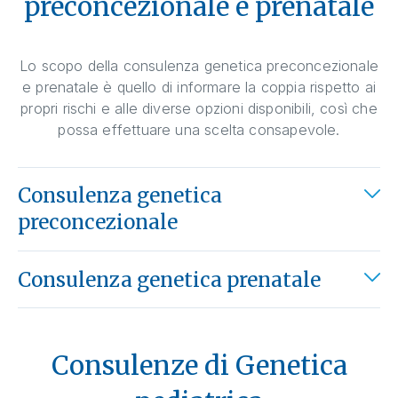
preconcezionale e prenatale
Lo scopo della consulenza genetica preconcezionale
e prenatale è quello di informare la coppia rispetto ai
propri rischi e alle diverse opzioni disponibili, così che
possa effettuare una scelta consapevole.
Consulenza genetica
preconcezionale
Consulenza genetica prenatale
Consulenze di Genetica