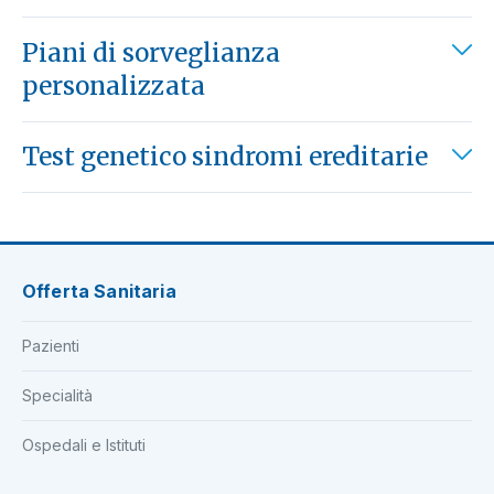
Piani di sorveglianza
personalizzata
Test genetico sindromi ereditarie
Offerta Sanitaria
Pazienti
Specialità
Ospedali e Istituti