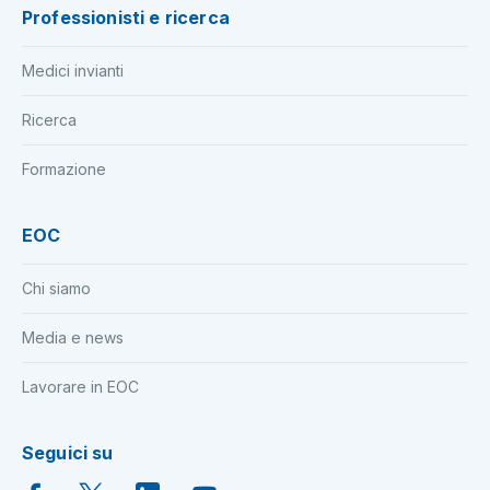
Professionisti e ricerca
Medici invianti
Ricerca
Formazione
EOC
Chi siamo
Media e news
Lavorare in EOC
Seguici su