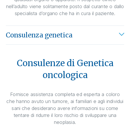
nell’adulto viene solitamente posto dal curante o dallo
specialista d’organo che ha in cura il paziente.
Consulenza genetica
Consulenze di Genetica
oncologica
Fornisce assistenza completa ed esperta a coloro
che hanno avuto un tumore, ai familiari e agli individui
sani che desiderano avere informazioni su come
tentare di ridurre il loro rischio di sviluppare una
neoplasia.