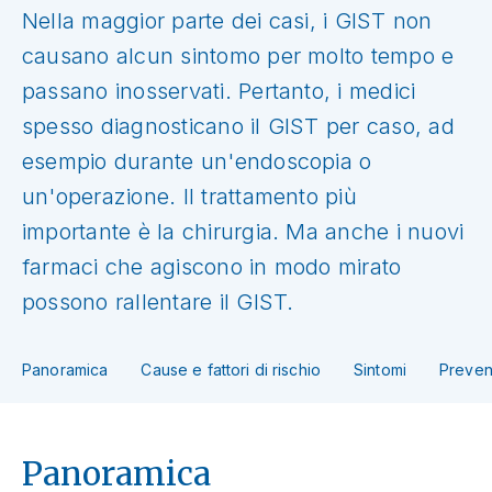
Nella maggior parte dei casi, i GIST non
causano alcun sintomo per molto tempo e
passano inosservati. Pertanto, i medici
spesso diagnosticano il GIST per caso, ad
esempio durante un'endoscopia o
un'operazione. Il trattamento più
importante è la chirurgia. Ma anche i nuovi
farmaci che agiscono in modo mirato
possono rallentare il GIST.
Panoramica
Cause e fattori di rischio
Sintomi
Preven
Panoramica