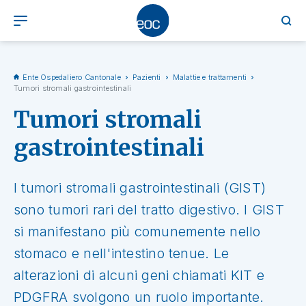
Ente Ospedaliero Cantonale
Pazienti
Malattie e trattamenti
Tumori stromali gastrointestinali
Tumori stromali
gastrointestinali
I tumori stromali gastrointestinali (GIST)
sono tumori rari del tratto digestivo. I GIST
si manifestano più comunemente nello
stomaco e nell'intestino tenue. Le
alterazioni di alcuni geni chiamati KIT e
PDGFRA svolgono un ruolo importante.