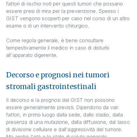
fattori di rischio noti per questi tumori che possano
essere presi di mira per la prevenzione. Spesso i
GIST vengono scoperti per caso nel corso di un altro
esame o di un intervento chirurgico.
Come regola generale, è bene consultare
tempestivamente il medico in caso di disturbi
all'apparato digerente.
Decorso e prognosi nei tumori
stromali gastrointestinali
Il decorso e la prognosi del GIST non possono
essere generalmente previsti. Dipendono da vari
fattori, in primo luogo dalla sede, dallo stadio, dalla
presenza di una mutazione, dalla diffusione, dal tasso
di divisione cellulare e dall'aggressività del tumore.
Ma anche l'età e lo stato di salute generale