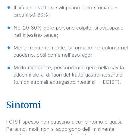
Il più delle volte si sviluppano nello stomaco -
circa il 50-60%;
Nel 20-30% delle persone colpite, si sviluppano
nell'intestino tenue;
Meno frequentemente, si formano nel colon o nel
duodeno, così come nell'esofago;
Molto raramente, possono insorgere nella cavità
addominale al di fuori del tratto gastrointestinale
(tumori stromali extragastrointestinali = EGIST).
Sintomi
I GIST spesso non causano alcun sintomo o quasi.
Pertanto, molti non si accorgono dell'imminente