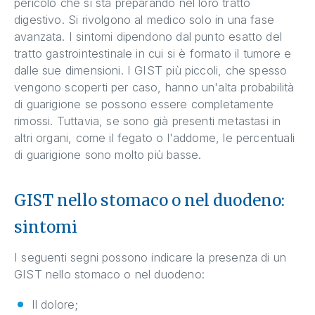
pericolo che si sta preparando nel loro tratto
digestivo. Si rivolgono al medico solo in una fase
avanzata. I sintomi dipendono dal punto esatto del
tratto gastrointestinale in cui si è formato il tumore e
dalle sue dimensioni. I GIST più piccoli, che spesso
vengono scoperti per caso, hanno un'alta probabilità
di guarigione se possono essere completamente
rimossi. Tuttavia, se sono già presenti metastasi in
altri organi, come il fegato o l'addome, le percentuali
di guarigione sono molto più basse.
GIST nello stomaco o nel duodeno:
sintomi
I seguenti segni possono indicare la presenza di un
GIST nello stomaco o nel duodeno:
Il dolore;