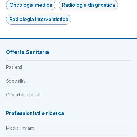
Oncologia medica
Radiologia diagnostica
Radiologia interventistica
Offerta Sanitaria
Pazienti
Specialità
Ospedali e Istituti
Professionisti e ricerca
Medici invianti