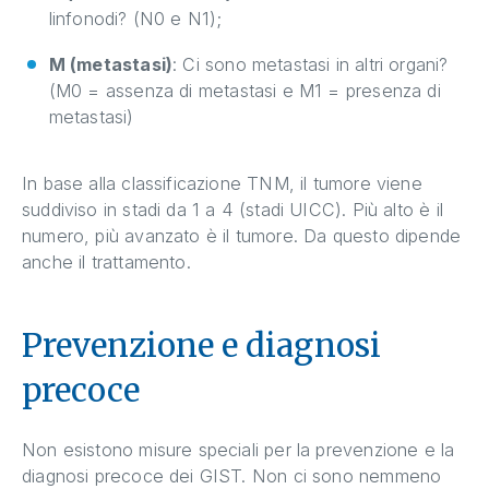
linfonodi? (N0 e N1);
M (metastasi)
: Ci sono metastasi in altri organi?
(M0 = assenza di metastasi e M1 = presenza di
metastasi)
In base alla classificazione TNM, il tumore viene
suddiviso in stadi da 1 a 4 (stadi UICC). Più alto è il
numero, più avanzato è il tumore. Da questo dipende
anche il trattamento.
Prevenzione e diagnosi
precoce
Non esistono misure speciali per la prevenzione e la
diagnosi precoce dei GIST. Non ci sono nemmeno