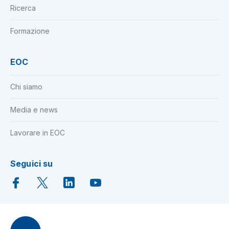
Ricerca
Formazione
EOC
Chi siamo
Media e news
Lavorare in EOC
Seguici su