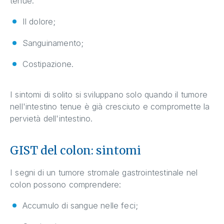
tenue:
Il dolore;
Sanguinamento;
Costipazione.
I sintomi di solito si sviluppano solo quando il tumore
nell'intestino tenue è già cresciuto e compromette la
pervietà dell'intestino.
GIST del colon: sintomi
I segni di un tumore stromale gastrointestinale nel
colon possono comprendere:
Accumulo di sangue nelle feci;