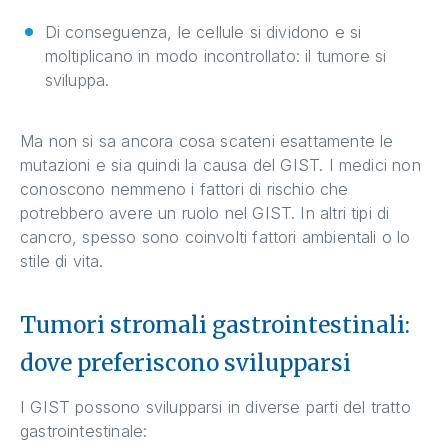
Di conseguenza, le cellule si dividono e si
moltiplicano in modo incontrollato: il tumore si
sviluppa.
Ma non si sa ancora cosa scateni esattamente le
mutazioni e sia quindi la causa del GIST. I medici non
conoscono nemmeno i fattori di rischio che
potrebbero avere un ruolo nel GIST. In altri tipi di
cancro, spesso sono coinvolti fattori ambientali o lo
stile di vita.
Tumori stromali gastrointestinali:
dove preferiscono svilupparsi
I GIST possono svilupparsi in diverse parti del tratto
gastrointestinale: