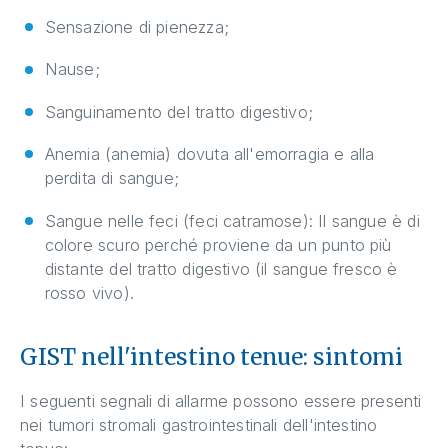
Sensazione di pienezza;
Nause;
Sanguinamento del tratto digestivo;
Anemia (anemia) dovuta all'emorragia e alla
perdita di sangue;
Sangue nelle feci (feci catramose): Il sangue è di
colore scuro perché proviene da un punto più
distante del tratto digestivo (il sangue fresco è
rosso vivo).
GIST nell'intestino tenue: sintomi
I seguenti segnali di allarme possono essere presenti
nei tumori stromali gastrointestinali dell'intestino