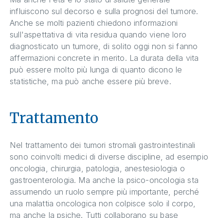
influiscono sul decorso e sulla prognosi del tumore.
Anche se molti pazienti chiedono informazioni
sull'aspettativa di vita residua quando viene loro
diagnosticato un tumore, di solito oggi non si fanno
affermazioni concrete in merito. La durata della vita
può essere molto più lunga di quanto dicono le
statistiche, ma può anche essere più breve.
Trattamento
Nel trattamento dei tumori stromali gastrointestinali
sono coinvolti medici di diverse discipline, ad esempio
oncologia, chirurgia, patologia, anestesiologia o
gastroenterologia. Ma anche la psico-oncologia sta
assumendo un ruolo sempre più importante, perché
una malattia oncologica non colpisce solo il corpo,
ma anche la psiche. Tutti collaborano su base