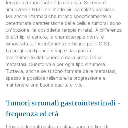
terapia più importante è la chirurgia. Si cerca di
rimuovere il GIST nel modo più completo possibile.
Ma anche i farmaci che mirano specificamente a
determinate caratteristiche delle cellule tumorali sono
un'opzione (la cosiddetta terapia mirata). A differenza
di altri tipi di cancro, la chemioterapia non si è
dimostrata sufficientemente efficace per il GIST.
La prognosi dipende sempre dal grado di
avanzamento del tumore e dalla presenza di
metastasi. Questo vale per ogni tipo di tumore.
Tuttavia, anche se si sono formate delle metastasi,
spesso è possibile rallentare la progressione e
mantenere una buona qualità di vita.
Tumori stromali gastrointestinali -
frequenza ed età
I tumori stromali gastrointestinali sono un tipo di