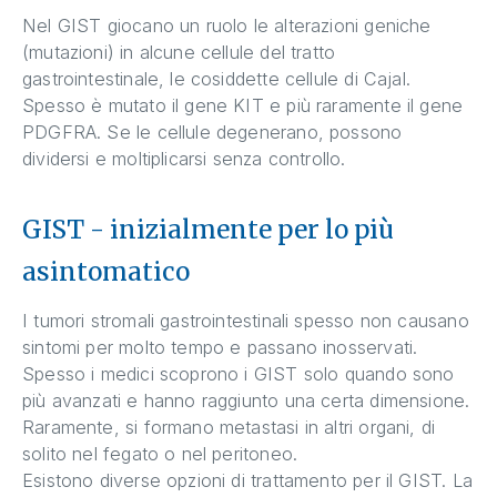
Nel GIST giocano un ruolo le alterazioni geniche
(mutazioni) in alcune cellule del tratto
gastrointestinale, le cosiddette cellule di Cajal.
Spesso è mutato il gene KIT e più raramente il gene
PDGFRA. Se le cellule degenerano, possono
dividersi e moltiplicarsi senza controllo.
GIST - inizialmente per lo più
asintomatico
I tumori stromali gastrointestinali spesso non causano
sintomi per molto tempo e passano inosservati.
Spesso i medici scoprono i GIST solo quando sono
più avanzati e hanno raggiunto una certa dimensione.
Raramente, si formano metastasi in altri organi, di
solito nel fegato o nel peritoneo.
Esistono diverse opzioni di trattamento per il GIST. La