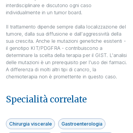
interdisciplinare e discutono ogni caso
individualmente in un tumor board.
Il trattamento dipende sempre dalla localizzazione del
tumore, dalla sua diffusione e dall'aggressività della
sua crescita. Anche le mutazioni genetiche esistenti -
il genotipo KIT/PDGFRA - contribuiscono a
determinare la scelta della terapia per il GIST. L'analisi
delle mutazioni è un prerequisito per l'uso dei farmaci.
A differenza di molti altri tipi di cancro, la
chemioterapia non è promettente in questo caso.
Specialità correlate
Chirurgia viscerale
Gastroenterologia