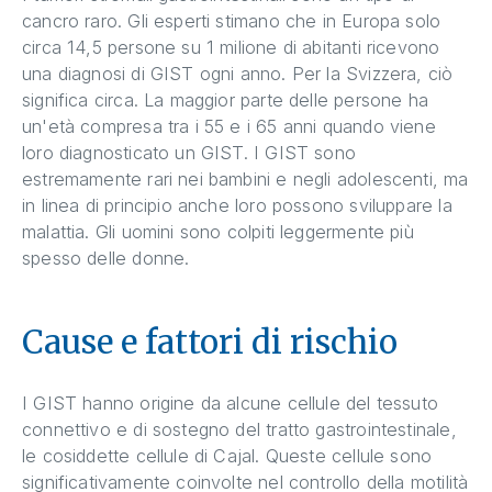
cancro raro. Gli esperti stimano che in Europa solo
circa 14,5 persone su 1 milione di abitanti ricevono
una diagnosi di GIST ogni anno. Per la Svizzera, ciò
significa circa. La maggior parte delle persone ha
un'età compresa tra i 55 e i 65 anni quando viene
loro diagnosticato un GIST. I GIST sono
estremamente rari nei bambini e negli adolescenti, ma
in linea di principio anche loro possono sviluppare la
malattia. Gli uomini sono colpiti leggermente più
spesso delle donne.
Cause e fattori di rischio
I GIST hanno origine da alcune cellule del tessuto
connettivo e di sostegno del tratto gastrointestinale,
le cosiddette cellule di Cajal. Queste cellule sono
significativamente coinvolte nel controllo della motilità