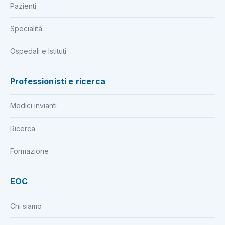
Pazienti
Specialità
Ospedali e Istituti
Professionisti e ricerca
Medici invianti
Ricerca
Formazione
EOC
Chi siamo