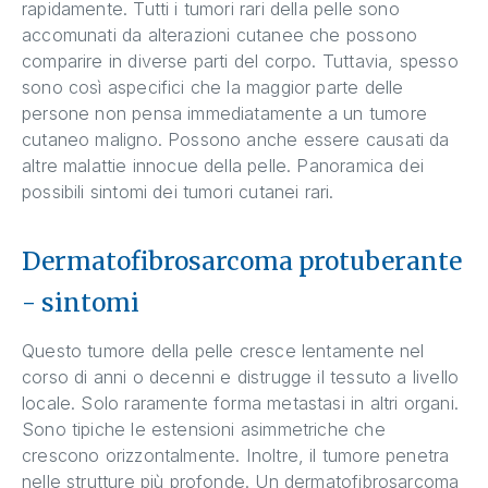
rapidamente. Tutti i tumori rari della pelle sono
accomunati da alterazioni cutanee che possono
comparire in diverse parti del corpo. Tuttavia, spesso
sono così aspecifici che la maggior parte delle
persone non pensa immediatamente a un tumore
cutaneo maligno. Possono anche essere causati da
altre malattie innocue della pelle. Panoramica dei
possibili sintomi dei tumori cutanei rari.
Dermatofibrosarcoma protuberante
- sintomi
Questo tumore della pelle cresce lentamente nel
corso di anni o decenni e distrugge il tessuto a livello
locale. Solo raramente forma metastasi in altri organi.
Sono tipiche le estensioni asimmetriche che
crescono orizzontalmente. Inoltre, il tumore penetra
nelle strutture più profonde. Un dermatofibrosarcoma