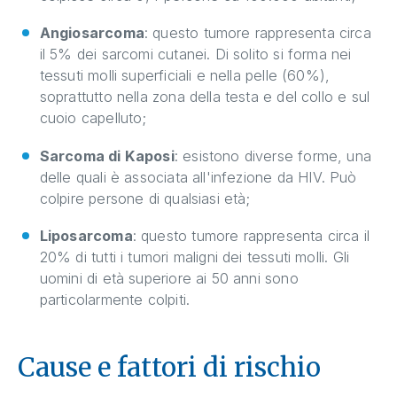
Angiosarcoma
: questo tumore rappresenta circa
il 5% dei sarcomi cutanei. Di solito si forma nei
tessuti molli superficiali e nella pelle (60%),
soprattutto nella zona della testa e del collo e sul
cuoio capelluto;
Sarcoma di Kaposi
: esistono diverse forme, una
delle quali è associata all'infezione da HIV. Può
colpire persone di qualsiasi età;
Liposarcoma
: questo tumore rappresenta circa il
20% di tutti i tumori maligni dei tessuti molli. Gli
uomini di età superiore ai 50 anni sono
particolarmente colpiti.
Cause e fattori di rischio