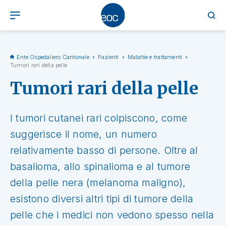
Ente Ospedaliero Cantonale
Pazienti
Malattie e trattamenti
Tumori rari della pelle
Tumori rari della pelle
I tumori cutanei rari colpiscono, come
suggerisce il nome, un numero
relativamente basso di persone. Oltre al
basalioma, allo spinalioma e al tumore
della pelle nera (melanoma maligno),
esistono diversi altri tipi di tumore della
pelle che i medici non vedono spesso nella