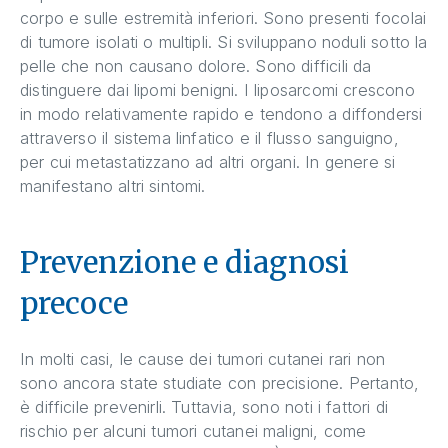
corpo e sulle estremità inferiori. Sono presenti focolai
di tumore isolati o multipli. Si sviluppano noduli sotto la
pelle che non causano dolore. Sono difficili da
distinguere dai lipomi benigni. I liposarcomi crescono
in modo relativamente rapido e tendono a diffondersi
attraverso il sistema linfatico e il flusso sanguigno,
per cui metastatizzano ad altri organi. In genere si
manifestano altri sintomi.
Prevenzione e diagnosi
precoce
In molti casi, le cause dei tumori cutanei rari non
sono ancora state studiate con precisione. Pertanto,
è difficile prevenirli. Tuttavia, sono noti i fattori di
rischio per alcuni tumori cutanei maligni, come