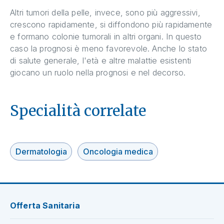
Altri tumori della pelle, invece, sono più aggressivi,
crescono rapidamente, si diffondono più rapidamente
e formano colonie tumorali in altri organi. In questo
caso la prognosi è meno favorevole. Anche lo stato
di salute generale, l'età e altre malattie esistenti
giocano un ruolo nella prognosi e nel decorso.
Specialità correlate
Dermatologia
Oncologia medica
Offerta Sanitaria