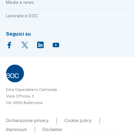
Media e news
Lavorare in EOC
Seguici su
Ente Ospedaliero Cantonale
Viale Officina 3
CH-6500 Bellinzona
Dichiarazione privacy
Cookie policy
Impressum
Disclaimer