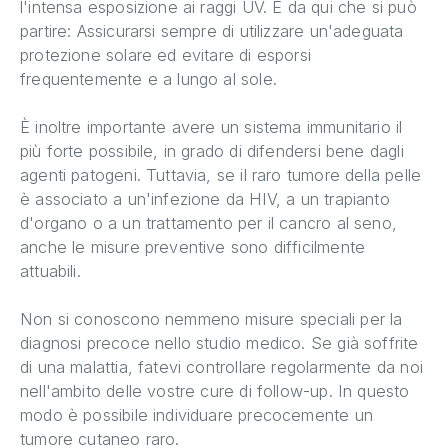
l'intensa esposizione ai raggi UV. È da qui che si può
partire: Assicurarsi sempre di utilizzare un'adeguata
protezione solare ed evitare di esporsi
frequentemente e a lungo al sole.
È inoltre importante avere un sistema immunitario il
più forte possibile, in grado di difendersi bene dagli
agenti patogeni. Tuttavia, se il raro tumore della pelle
è associato a un'infezione da HIV, a un trapianto
d'organo o a un trattamento per il cancro al seno,
anche le misure preventive sono difficilmente
attuabili.
Non si conoscono nemmeno misure speciali per la
diagnosi precoce nello studio medico. Se già soffrite
di una malattia, fatevi controllare regolarmente da noi
nell'ambito delle vostre cure di follow-up. In questo
modo è possibile individuare precocemente un
tumore cutaneo raro.