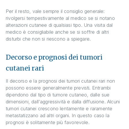
Per il resto, vale sempre il consiglio generale:
rivolgersi tempestivamente al medico se si notano
alterazioni cutanee di qualsiasi tipo. Una visita dal
medico è consigliabile anche se si soffre di altri
disturbi che non si riescono a spiegare.
Decorso e prognosi dei tumori
cutanei rari
Il decorso e la prognosi dei tumori cutanei rari non
possono essere generalmente previsti. Entrambi
dipendono dal tipo di tumore cutaneo, dalle sue
dimensioni, dall'aggressività e dalla diffusione. Alcuni
tumori cutanei crescono lentamente e raramente
metastatizzano ad altri organi. In questo caso la
prognosi è solitamente più favorevole.