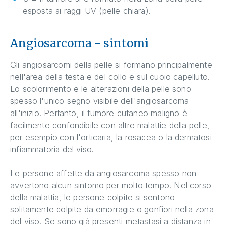
esposta ai raggi UV (pelle chiara).
Angiosarcoma - sintomi
Gli angiosarcomi della pelle si formano principalmente
nell'area della testa e del collo e sul cuoio capelluto.
Lo scolorimento e le alterazioni della pelle sono
spesso l'unico segno visibile dell'angiosarcoma
all'inizio. Pertanto, il tumore cutaneo maligno è
facilmente confondibile con altre malattie della pelle,
per esempio con l'orticaria, la rosacea o la dermatosi
infiammatoria del viso.
Le persone affette da angiosarcoma spesso non
avvertono alcun sintomo per molto tempo. Nel corso
della malattia, le persone colpite si sentono
solitamente colpite da emorragie o gonfiori nella zona
del viso. Se sono già presenti metastasi a distanza in