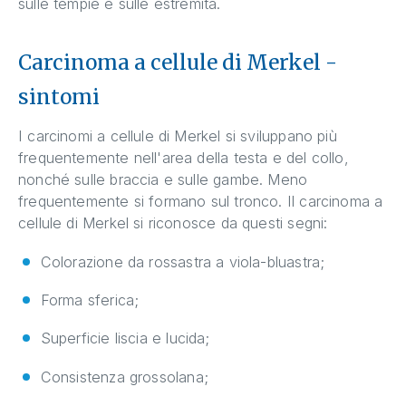
sulle tempie e sulle estremità.
Carcinoma a cellule di Merkel -
sintomi
I carcinomi a cellule di Merkel si sviluppano più
frequentemente nell'area della testa e del collo,
nonché sulle braccia e sulle gambe. Meno
frequentemente si formano sul tronco. Il carcinoma a
cellule di Merkel si riconosce da questi segni:
Colorazione da rossastra a viola-bluastra;
Forma sferica;
Superficie liscia e lucida;
Consistenza grossolana;