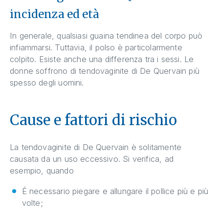
incidenza ed età
In generale, qualsiasi guaina tendinea del corpo può
infiammarsi. Tuttavia, il polso è particolarmente
colpito. Esiste anche una differenza tra i sessi. Le
donne soffrono di tendovaginite di De Quervain più
spesso degli uomini.
Cause e fattori di rischio
La tendovaginite di De Quervain è solitamente
causata da un uso eccessivo. Si verifica, ad
esempio, quando
É necessario piegare e allungare il pollice più e più
volte;