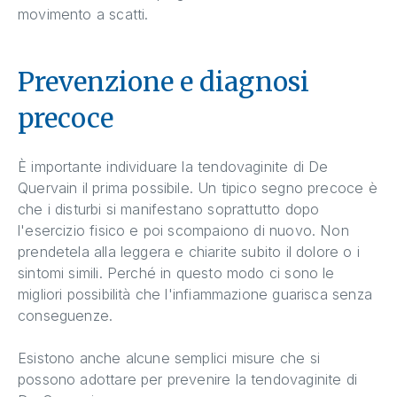
movimento a scatti.
Prevenzione e diagnosi
precoce
È importante individuare la tendovaginite di De
Quervain il prima possibile. Un tipico segno precoce è
che i disturbi si manifestano soprattutto dopo
l'esercizio fisico e poi scompaiono di nuovo. Non
prendetela alla leggera e chiarite subito il dolore o i
sintomi simili. Perché in questo modo ci sono le
migliori possibilità che l'infiammazione guarisca senza
conseguenze.
Esistono anche alcune semplici misure che si
possono adottare per prevenire la tendovaginite di