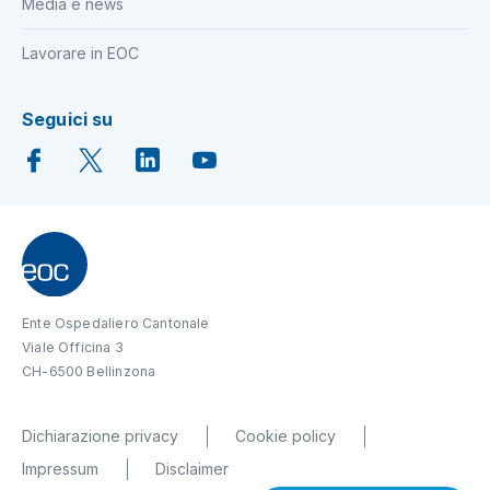
Media e news
Lavorare in EOC
Seguici su
Ente Ospedaliero Cantonale
Viale Officina 3
CH-6500 Bellinzona
Dichiarazione privacy
Cookie policy
Impressum
Disclaimer