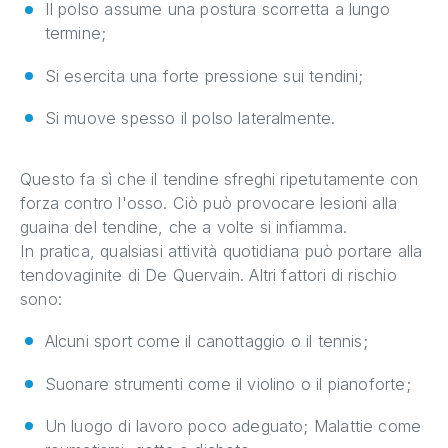
Il polso assume una postura scorretta a lungo
termine;
Si esercita una forte pressione sui tendini;
Si muove spesso il polso lateralmente.
Questo fa sì che il tendine sfreghi ripetutamente con
forza contro l'osso. Ciò può provocare lesioni alla
guaina del tendine, che a volte si infiamma.
In pratica, qualsiasi attività quotidiana può portare alla
tendovaginite di De Quervain. Altri fattori di rischio
sono:
Alcuni sport come il canottaggio o il tennis;
Suonare strumenti come il violino o il pianoforte;
Un luogo di lavoro poco adeguato; Malattie come