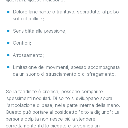
Dolore lancinante o trafittivo, soprattutto al polso
sotto il pollice;
Sensibilità alla pressione;
Gonfiori;
Arrossamento;
Limitazione dei movimenti, spesso accompagnata
da un suono di strusciamento o di sfregamento.
Se la tendinite è cronica, possono comparire
ispessimenti nodulari. Di solito si sviluppano sopra
l'articolazione di base, nella parte interna della mano.
Questo può portare al cosiddetto "dito a digiuno": La
persona colpita non riesce più a stendere
correttamente il dito piegato e si verifica un