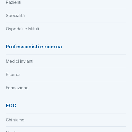
Pazienti
Specialità
Ospedali e Istituti
Professionisti e ricerca
Medici invianti
Ricerca
Formazione
EOC
Chi siamo