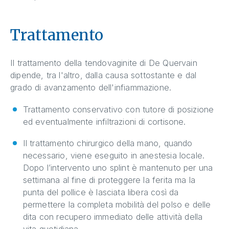
Trattamento
Il trattamento della tendovaginite di De Quervain
dipende, tra l'altro, dalla causa sottostante e dal
grado di avanzamento dell'infiammazione.
Trattamento conservativo con tutore di posizione
ed eventualmente infiltrazioni di cortisone.
Il trattamento chirurgico della mano, quando
necessario, viene eseguito in anestesia locale.
Dopo l’intervento uno splint è mantenuto per una
settimana al fine di proteggere la ferita ma la
punta del pollice è lasciata libera così da
permettere la completa mobilità del polso e delle
dita con recupero immediato delle attività della