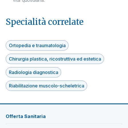
vita quotidiana.
Specialità correlate
Ortopedia e traumatologia
Chirurgia plastica, ricostruttiva ed estetica
Radiologia diagnostica
Riabilitazione muscolo-scheletrica
Offerta Sanitaria