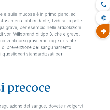
le e sulle mucose è in primo piano, ad
tosamente abbondante, lividi sulla pelle
a grave, per esempio nelle articolazioni
di von Willebrand di tipo 3, che è grave.
no verificarsi gravi emorragie durante
e di prevenzione del sanguinamento.
i questionari standardizzati per
i precoce
coagulazione del sangue, dovete rivolgervi