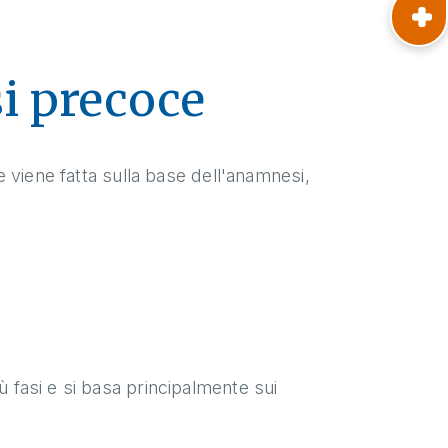
i precoce
ce viene fatta sulla base dell'anamnesi,
ù fasi e si basa principalmente sui