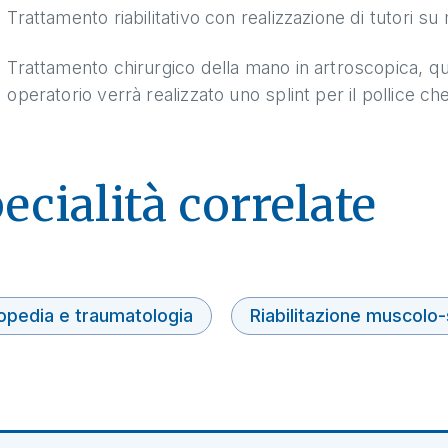
Trattamento riabilitativo con realizzazione di tutori su 
Trattamento chirurgico della mano in artroscopica, 
operatorio verrà realizzato uno splint per il pollice che 
ecialità correlate
opedia e traumatologia
Riabilitazione muscolo-