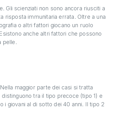
 Gli scienziati non sono ancora riusciti a
ta risposta immunitaria errata. Oltre a una
grafia o altri fattori giocano un ruolo
 Esistono anche altri fattori che possono
 pelle.
 Nella maggior parte dei casi si tratta
distinguono tra il tipo precoce (tipo 1) e
o i giovani al di sotto dei 40 anni. Il tipo 2