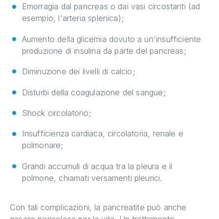
Emorragia dal pancreas o dai vasi circostanti (ad
esempio, l'arteria splenica);
Aumento della glicemia dovuto a un'insufficiente
produzione di insulina da parte del pancreas;
Diminuzione dei livelli di calcio;
Disturbi della coagulazione del sangue;
Shock circolatorio;
Insufficienza cardiaca, circolatoria, renale e
polmonare;
Grandi accumuli di acqua tra la pleura e il
polmone, chiamati versamenti pleurici.
Con tali complicazioni, la pancreatite può anche