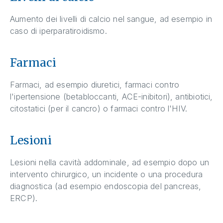
Aumento dei livelli di calcio nel sangue, ad esempio in
caso di iperparatiroidismo.
Farmaci
Farmaci, ad esempio diuretici, farmaci contro
l'ipertensione (betabloccanti, ACE-inibitori), antibiotici,
citostatici (per il cancro) o farmaci contro l'HIV.
Lesioni
Lesioni nella cavità addominale, ad esempio dopo un
intervento chirurgico, un incidente o una procedura
diagnostica (ad esempio endoscopia del pancreas,
ERCP).