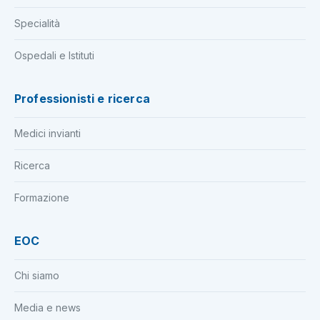
Specialità
Ospedali e Istituti
Professionisti e ricerca
Medici invianti
Ricerca
Formazione
EOC
Chi siamo
Media e news