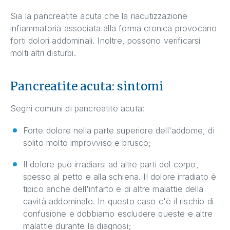
Sia la pancreatite acuta che la riacutizzazione
infiammatoria associata alla forma cronica provocano
forti dolori addominali. Inoltre, possono verificarsi
molti altri disturbi.
Pancreatite acuta: sintomi
Segni comuni di pancreatite acuta:
Forte dolore nella parte superiore dell'addome, di
solito molto improvviso e brusco;
Il dolore può irradiarsi ad altre parti del corpo,
spesso al petto e alla schiena. Il dolore irradiato è
tipico anche dell'infarto e di altre malattie della
cavità addominale. In questo caso c'è il rischio di
confusione e dobbiamo escludere queste e altre
malattie durante la diagnosi;