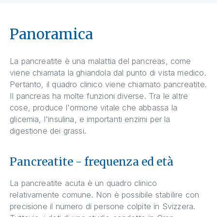
Panoramica
La pancreatite è una malattia del pancreas, come
viene chiamata la ghiandola dal punto di vista medico.
Pertanto, il quadro clinico viene chiamato pancreatite.
Il pancreas ha molte funzioni diverse. Tra le altre
cose, produce l'ormone vitale che abbassa la
glicemia, l'insulina, e importanti enzimi per la
digestione dei grassi.
Pancreatite - frequenza ed età
La pancreatite acuta è un quadro clinico
relativamente comune. Non è possibile stabilire con
precisione il numero di persone colpite in Svizzera.