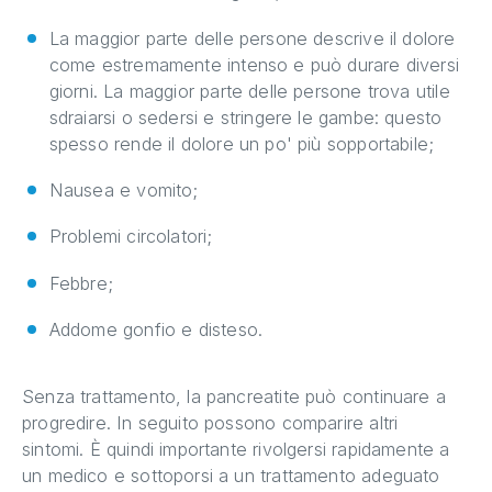
La maggior parte delle persone descrive il dolore
come estremamente intenso e può durare diversi
giorni. La maggior parte delle persone trova utile
sdraiarsi o sedersi e stringere le gambe: questo
spesso rende il dolore un po' più sopportabile;
Nausea e vomito;
Problemi circolatori;
Febbre;
Addome gonfio e disteso.
Senza trattamento, la pancreatite può continuare a
progredire. In seguito possono comparire altri
sintomi. È quindi importante rivolgersi rapidamente a
un medico e sottoporsi a un trattamento adeguato