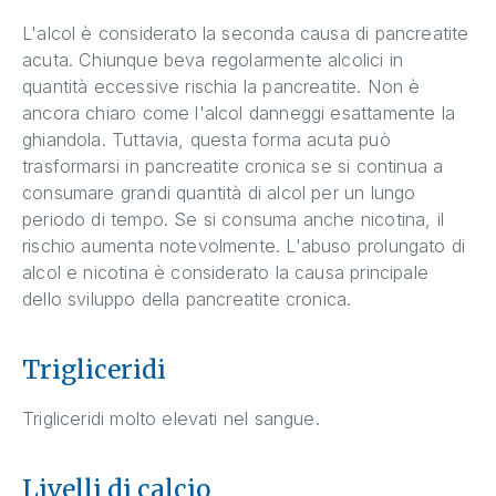
L'alcol è considerato la seconda causa di pancreatite
acuta. Chiunque beva regolarmente alcolici in
quantità eccessive rischia la pancreatite. Non è
ancora chiaro come l'alcol danneggi esattamente la
ghiandola. Tuttavia, questa forma acuta può
trasformarsi in pancreatite cronica se si continua a
consumare grandi quantità di alcol per un lungo
periodo di tempo. Se si consuma anche nicotina, il
rischio aumenta notevolmente. L'abuso prolungato di
alcol e nicotina è considerato la causa principale
dello sviluppo della pancreatite cronica.
Trigliceridi
Trigliceridi molto elevati nel sangue.
Livelli di calcio