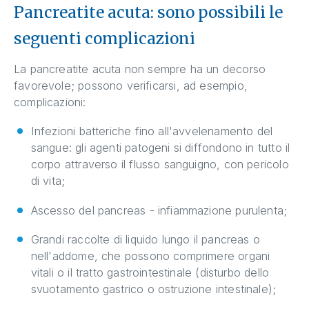
Pancreatite acuta: sono possibili le
seguenti complicazioni
La pancreatite acuta non sempre ha un decorso
favorevole; possono verificarsi, ad esempio,
complicazioni:
Infezioni batteriche fino all'avvelenamento del
sangue: gli agenti patogeni si diffondono in tutto il
corpo attraverso il flusso sanguigno, con pericolo
di vita;
Ascesso del pancreas - infiammazione purulenta;
Grandi raccolte di liquido lungo il pancreas o
nell'addome, che possono comprimere organi
vitali o il tratto gastrointestinale (disturbo dello
svuotamento gastrico o ostruzione intestinale);