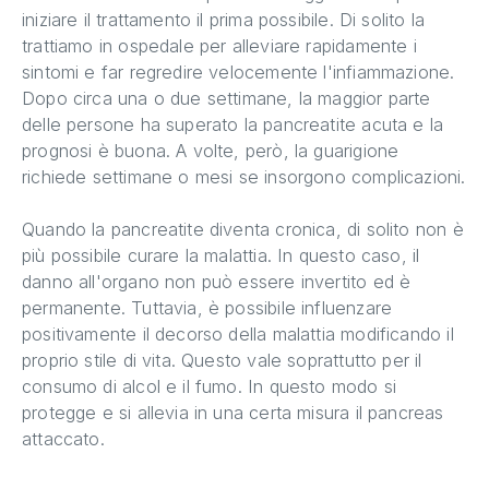
iniziare il trattamento il prima possibile. Di solito la
trattiamo in ospedale per alleviare rapidamente i
sintomi e far regredire velocemente l'infiammazione.
Dopo circa una o due settimane, la maggior parte
delle persone ha superato la pancreatite acuta e la
prognosi è buona. A volte, però, la guarigione
richiede settimane o mesi se insorgono complicazioni.
Quando la pancreatite diventa cronica, di solito non è
più possibile curare la malattia. In questo caso, il
danno all'organo non può essere invertito ed è
permanente. Tuttavia, è possibile influenzare
positivamente il decorso della malattia modificando il
proprio stile di vita. Questo vale soprattutto per il
consumo di alcol e il fumo. In questo modo si
protegge e si allevia in una certa misura il pancreas
attaccato.