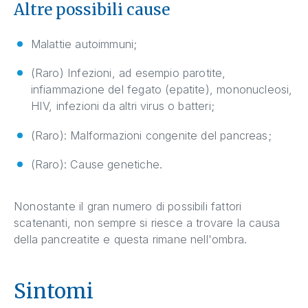
Altre possibili cause
Malattie autoimmuni;
(Raro) Infezioni, ad esempio parotite,
infiammazione del fegato (epatite), mononucleosi,
HIV, infezioni da altri virus o batteri;
(Raro): Malformazioni congenite del pancreas;
(Raro): Cause genetiche.
Nonostante il gran numero di possibili fattori
scatenanti, non sempre si riesce a trovare la causa
della pancreatite e questa rimane nell'ombra.
Sintomi