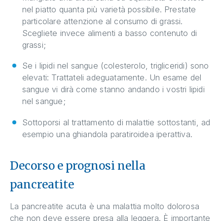
nel piatto quanta più varietà possibile. Prestate
particolare attenzione al consumo di grassi.
Scegliete invece alimenti a basso contenuto di
grassi;
Se i lipidi nel sangue (colesterolo, trigliceridi) sono
elevati: Trattateli adeguatamente. Un esame del
sangue vi dirà come stanno andando i vostri lipidi
nel sangue;
Sottoporsi al trattamento di malattie sottostanti, ad
esempio una ghiandola paratiroidea iperattiva.
Decorso e prognosi nella
pancreatite
La pancreatite acuta è una malattia molto dolorosa
che non deve essere presa alla leggera. È importante