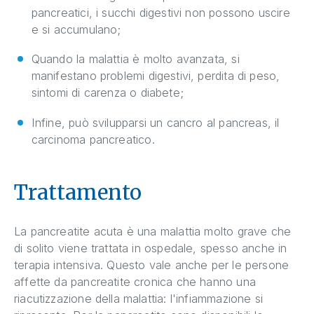
pancreatici, i succhi digestivi non possono uscire
e si accumulano;
Quando la malattia è molto avanzata, si
manifestano problemi digestivi, perdita di peso,
sintomi di carenza o diabete;
Infine, può svilupparsi un cancro al pancreas, il
carcinoma pancreatico.
Trattamento
La pancreatite acuta è una malattia molto grave che
di solito viene trattata in ospedale, spesso anche in
terapia intensiva. Questo vale anche per le persone
affette da pancreatite cronica che hanno una
riacutizzazione della malattia: l'infiammazione si