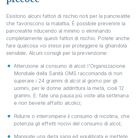
Esistono alcuni fattori di rischio noti per la pancreatite
che favoriscono la malattia. È possibile prevenire la
pancreatite riducendo al minimo o eliminando
completamente questi fattori di rischio. Potete anche
fare qualcosa voi stessi per proteggere la ghiandola
sensibile. Alcuni consigli per la prevenzione:
Attenzione al consumo di alcol: l'Organizzazione
Mondiale della Sanità OMS raccomanda di non
superare i 24 grammi di alcol al giorno per gli
uomini, per le donne addirittura la metà, cioè 12
grammi. E: fate una pausa più volte alla settimana
e non bevete affatto alcolici;
Ridurre o interrompere il consumo di nicotina, che
potenzia gli effetti nocivi del consumo di alcol;
Mangiate una dieta sana ed equilibrata e mettete