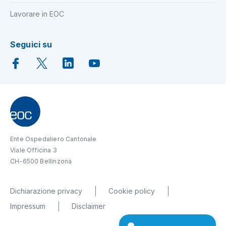
Lavorare in EOC
Seguici su
Ente Ospedaliero Cantonale
Viale Officina 3
CH-6500 Bellinzona
Dichiarazione privacy
Cookie policy
Impressum
Disclaimer