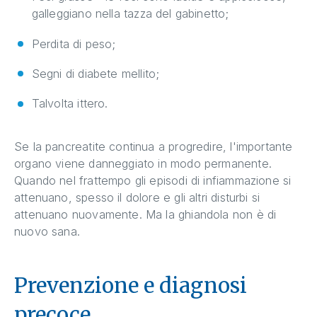
galleggiano nella tazza del gabinetto;
Perdita di peso;
Segni di diabete mellito;
Talvolta ittero.
Se la pancreatite continua a progredire, l'importante
organo viene danneggiato in modo permanente.
Quando nel frattempo gli episodi di infiammazione si
attenuano, spesso il dolore e gli altri disturbi si
attenuano nuovamente. Ma la ghiandola non è di
nuovo sana.
Prevenzione e diagnosi
precoce