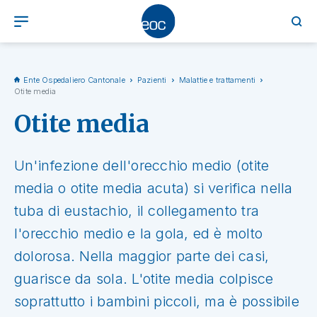
Ente Ospedaliero Cantonale
Pazienti
Malattie e trattamenti
Otite media
Otite media
Un'infezione dell'orecchio medio (otite
media o otite media acuta) si verifica nella
tuba di eustachio, il collegamento tra
l'orecchio medio e la gola, ed è molto
dolorosa. Nella maggior parte dei casi,
guarisce da sola. L'otite media colpisce
soprattutto i bambini piccoli, ma è possibile