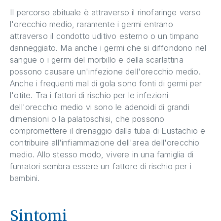
Il percorso abituale è attraverso il rinofaringe verso
l'orecchio medio, raramente i germi entrano
attraverso il condotto uditivo esterno o un timpano
danneggiato. Ma anche i germi che si diffondono nel
sangue o i germi del morbillo e della scarlattina
possono causare un'infezione dell'orecchio medio.
Anche i frequenti mal di gola sono fonti di germi per
l'otite. Tra i fattori di rischio per le infezioni
dell'orecchio medio vi sono le adenoidi di grandi
dimensioni o la palatoschisi, che possono
compromettere il drenaggio dalla tuba di Eustachio e
contribuire all'infiammazione dell'area dell'orecchio
medio. Allo stesso modo, vivere in una famiglia di
fumatori sembra essere un fattore di rischio per i
bambini.
Sintomi