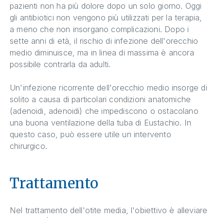
pazienti non ha più dolore dopo un solo giorno. Oggi
gli antibiotici non vengono più utilizzati per la terapia,
a meno che non insorgano complicazioni. Dopo i
sette anni di età, il rischio di infezione dell'orecchio
medio diminuisce, ma in linea di massima è ancora
possibile contrarla da adulti.
Un'infezione ricorrente dell'orecchio medio insorge di
solito a causa di particolari condizioni anatomiche
(adenoidi, adenoidi) che impediscono o ostacolano
una buona ventilazione della tuba di Eustachio. In
questo caso, può essere utile un intervento
chirurgico.
Trattamento
Nel trattamento dell'otite media, l'obiettivo è alleviare