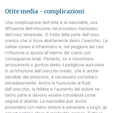
Otite media - complicazioni
Una complicazione dell'otite è la mastoidite, una
diffusione dell'infezione nel processo mastoideo
dell'osso temporale. Si tratta della parte dell'osso
cranico che si trova direttamente dietro l'orecchio. Le
cellule ossee si infiammano e, nel peggiore dei casi,
l'infezione si sposta all'interno del cranio con
conseguenze letali. Pertanto, se si riscontrano
arrossamenti o gonfiori dietro il padiglione auricolare
in un'infezione dell'orecchio medio, che è anche
sensibile alla pressione, è necessario contattarci
immediatamente. Anche la fuoriuscita di fluidi
dall'orecchio, la febbre e l'aumento del dolore ne
fanno parte e devono essere considerati come
segnali di allarme. La mastoidite può anche
presentarsi con meno sintomi e persistere a lungo; gli