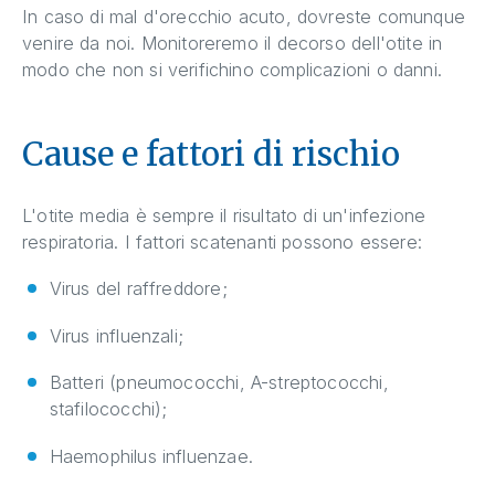
In caso di mal d'orecchio acuto, dovreste comunque
venire da noi. Monitoreremo il decorso dell'otite in
modo che non si verifichino complicazioni o danni.
Cause e fattori di rischio
L'otite media è sempre il risultato di un'infezione
respiratoria. I fattori scatenanti possono essere:
Virus del raffreddore;
Virus influenzali;
Batteri (pneumococchi, A-streptococchi,
stafilococchi);
Haemophilus influenzae.