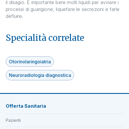
il disagio. È importante bere molti liquidi per avviare i
processi di guarigione, liquefare le secrezioni e farle
defluire.
Specialità correlate
Otorinolaringoiatria
Neuroradiologia diagnostica
Offerta Sanitaria
Pazienti