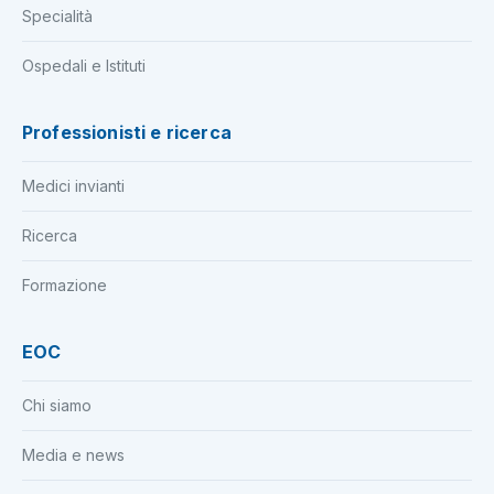
Specialità
Ospedali e Istituti
Professionisti e ricerca
Medici invianti
Ricerca
Formazione
EOC
Chi siamo
Media e news