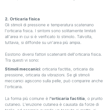
2. Orticaria fisica
Gli stimoli di pressione e temperatura scatenano
l'orticaria fisica. I sintomi sono solitamente limitati
all'area in cui si è verificato lo stimolo. Talvolta,
tuttavia, si diffonde su un'area più ampia.
Esistono diversi fattori scatenanti dell'orticaria fisica.
Tra questi vi sono:
Stimoli meccanici
: orticaria factitia, orticaria da
pressione, orticaria da vibrazioni. Se gli stimoli
meccanici agiscono sulla pelle, può comparire anche
l'orticaria.
La forma più comune è l
'orticaria factitia
, o prurito
cutaneo. L'eruzione cutanea è causata da forze di