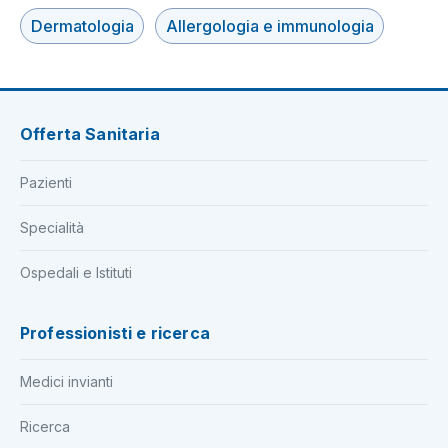
Dermatologia
Allergologia e immunologia
Offerta Sanitaria
Pazienti
Specialità
Ospedali e Istituti
Professionisti e ricerca
Medici invianti
Ricerca