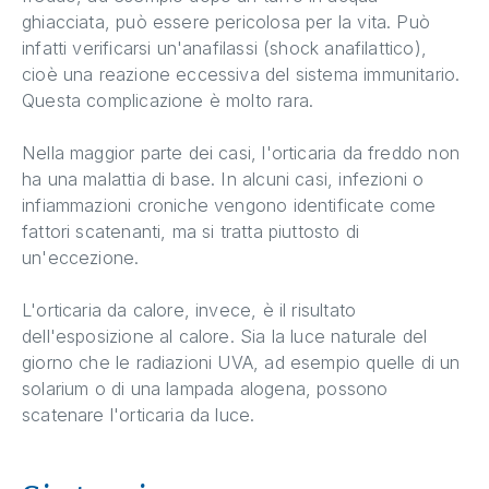
ghiacciata, può essere pericolosa per la vita. Può
infatti verificarsi un'anafilassi (shock anafilattico),
cioè una reazione eccessiva del sistema immunitario.
Questa complicazione è molto rara.
Nella maggior parte dei casi, l'orticaria da freddo non
ha una malattia di base. In alcuni casi, infezioni o
infiammazioni croniche vengono identificate come
fattori scatenanti, ma si tratta piuttosto di
un'eccezione.
L'orticaria da calore, invece, è il risultato
dell'esposizione al calore. Sia la luce naturale del
giorno che le radiazioni UVA, ad esempio quelle di un
solarium o di una lampada alogena, possono
scatenare l'orticaria da luce.