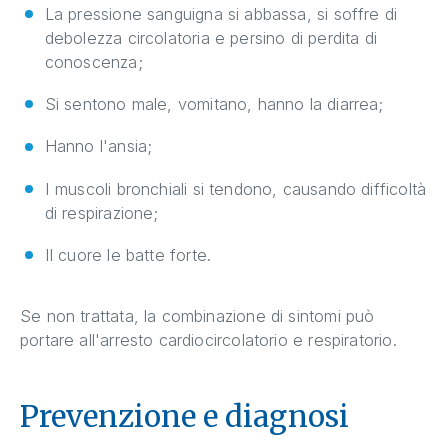
La pressione sanguigna si abbassa, si soffre di
debolezza circolatoria e persino di perdita di
conoscenza;
Si sentono male, vomitano, hanno la diarrea;
Hanno l'ansia;
I muscoli bronchiali si tendono, causando difficoltà
di respirazione;
Il cuore le batte forte.
Se non trattata, la combinazione di sintomi può
portare all'arresto cardiocircolatorio e respiratorio.
Prevenzione e diagnosi