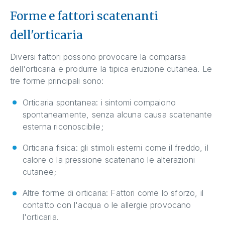
Forme e fattori scatenanti
dell'orticaria
Diversi fattori possono provocare la comparsa
dell'orticaria e produrre la tipica eruzione cutanea. Le
tre forme principali sono:
Orticaria spontanea: i sintomi compaiono
spontaneamente, senza alcuna causa scatenante
esterna riconoscibile;
Orticaria fisica: gli stimoli esterni come il freddo, il
calore o la pressione scatenano le alterazioni
cutanee;
Altre forme di orticaria: Fattori come lo sforzo, il
contatto con l'acqua o le allergie provocano
l'orticaria.