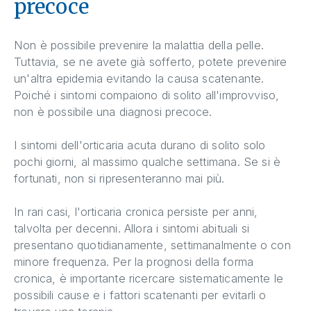
precoce
Non è possibile prevenire la malattia della pelle.
Tuttavia, se ne avete già sofferto, potete prevenire
un'altra epidemia evitando la causa scatenante.
Poiché i sintomi compaiono di solito all'improvviso,
non è possibile una diagnosi precoce.
I sintomi dell'orticaria acuta durano di solito solo
pochi giorni, al massimo qualche settimana. Se si è
fortunati, non si ripresenteranno mai più.
In rari casi, l'orticaria cronica persiste per anni,
talvolta per decenni. Allora i sintomi abituali si
presentano quotidianamente, settimanalmente o con
minore frequenza. Per la prognosi della forma
cronica, è importante ricercare sistematicamente le
possibili cause e i fattori scatenanti per evitarli o