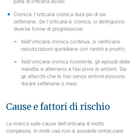
parla di orticaria acuta;
Cronica: l'orticaria cronica dura più di sei
settimane. Se l'orticaria è cronica, si distinguono
diverse forme di progressione:
Nell'orticaria cronica continua, si verificano
riacutizzazioni quotidiane con rantoli e prurito;
Nell'orticaria cronica ricorrente, gli episodi della
malattia si alternano a fasi prive di sintomi. Sia
gli attacchi che le fasi senza sintomi possono
durare settimane o mesi.
Cause e fattori di rischio
La ricerca sulle cause dell'orticaria è molto
complessa. In molti casi non è possibile rintracciare