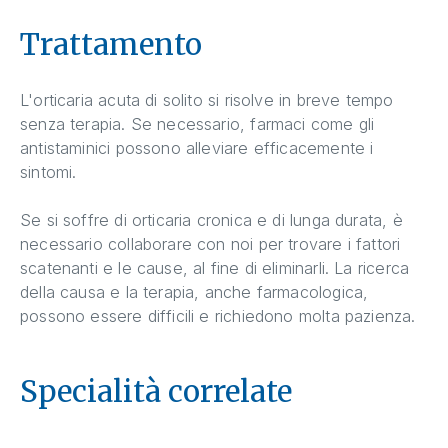
Trattamento
L'orticaria acuta di solito si risolve in breve tempo
senza terapia. Se necessario, farmaci come gli
antistaminici possono alleviare efficacemente i
sintomi.
Se si soffre di orticaria cronica e di lunga durata, è
necessario collaborare con noi per trovare i fattori
scatenanti e le cause, al fine di eliminarli. La ricerca
della causa e la terapia, anche farmacologica,
possono essere difficili e richiedono molta pazienza.
Specialità correlate