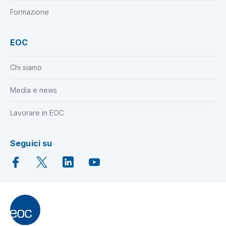
Formazione
EOC
Chi siamo
Media e news
Lavorare in EOC
Seguici su