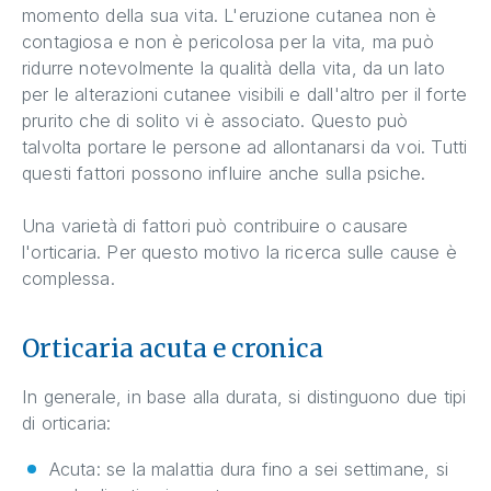
momento della sua vita. L'eruzione cutanea non è
contagiosa e non è pericolosa per la vita, ma può
ridurre notevolmente la qualità della vita, da un lato
per le alterazioni cutanee visibili e dall'altro per il forte
prurito che di solito vi è associato. Questo può
talvolta portare le persone ad allontanarsi da voi. Tutti
questi fattori possono influire anche sulla psiche.
Una varietà di fattori può contribuire o causare
l'orticaria. Per questo motivo la ricerca sulle cause è
complessa.
Orticaria acuta e cronica
In generale, in base alla durata, si distinguono due tipi
di orticaria:
Acuta: se la malattia dura fino a sei settimane, si