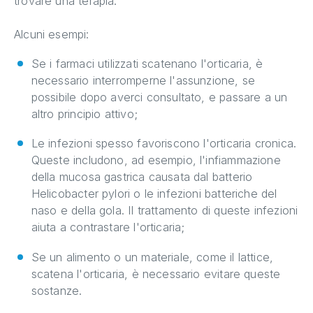
trovare una terapia.
Alcuni esempi:
Se i farmaci utilizzati scatenano l'orticaria, è
necessario interromperne l'assunzione, se
possibile dopo averci consultato, e passare a un
altro principio attivo;
Le infezioni spesso favoriscono l'orticaria cronica.
Queste includono, ad esempio, l'infiammazione
della mucosa gastrica causata dal batterio
Helicobacter pylori o le infezioni batteriche del
naso e della gola. Il trattamento di queste infezioni
aiuta a contrastare l'orticaria;
Se un alimento o un materiale, come il lattice,
scatena l'orticaria, è necessario evitare queste
sostanze.