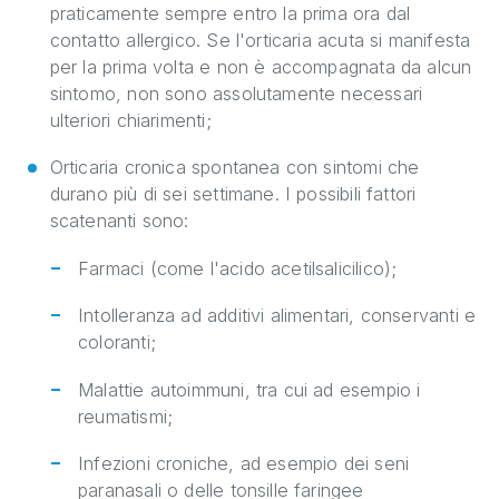
praticamente sempre entro la prima ora dal
contatto allergico. Se l'orticaria acuta si manifesta
per la prima volta e non è accompagnata da alcun
sintomo, non sono assolutamente necessari
ulteriori chiarimenti;
Orticaria cronica spontanea con sintomi che
durano più di sei settimane. I possibili fattori
scatenanti sono:
Farmaci (come l'acido acetilsalicilico);
Intolleranza ad additivi alimentari, conservanti e
coloranti;
Malattie autoimmuni, tra cui ad esempio i
reumatismi;
Infezioni croniche, ad esempio dei seni
paranasali o delle tonsille faringee