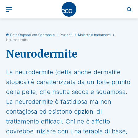
Ente Ospedaliero Cantonale
Pazienti
Malattie e trattamenti
Neurodermite
Neurodermite
La neurodermite (detta anche dermatite
atopica) è caratterizzata da un forte prurito
della pelle, che risulta secca e squamosa.
La neurodermite è fastidiosa ma non
contagiosa ed esistono opzioni di
trattamento efficaci. Chi ne è affetto
dovrebbe iniziare con una terapia di base,