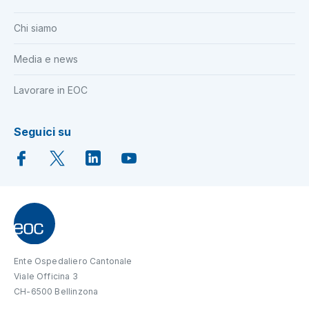
Chi siamo
Media e news
Lavorare in EOC
Seguici su
Ente Ospedaliero Cantonale
Viale Officina 3
CH-6500 Bellinzona