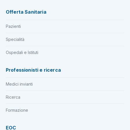
Offerta Sanitaria
Pazienti
Specialità
Ospedali e Istituti
Professionisti e ricerca
Medici invianti
Ricerca
Formazione
EOC