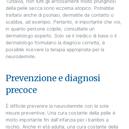
Tuttavia, non tutti gli arrossamenti molto pruriginosi
della pelle secca sono eczema atopico. Potrebbe
trattarsi anche di psoriasi, dermatite da contatto o
scabbia, ad esempio. Pertanto, è importante che voi,
in quanto persone colpite, consultiate un
dermatologo esperto. Solo se il medico di base o il
dermatologo formulano la diagnosi corretta, è
possibile ricevere la terapia appropriata per la
neurodermite.
Prevenzione e diagnosi
precoce
È difficile prevenire la neurodermite con le sole
misure preventive. Una cura costante della pelle è
molto importante fin dall'infanzia per i bambini a
rischio. Anche in età adulta, una cura costante della