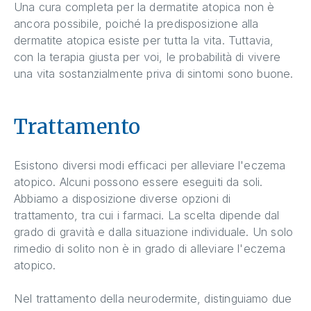
Una cura completa per la dermatite atopica non è
ancora possibile, poiché la predisposizione alla
dermatite atopica esiste per tutta la vita. Tuttavia,
con la terapia giusta per voi, le probabilità di vivere
una vita sostanzialmente priva di sintomi sono buone.
Trattamento
Esistono diversi modi efficaci per alleviare l'eczema
atopico. Alcuni possono essere eseguiti da soli.
Abbiamo a disposizione diverse opzioni di
trattamento, tra cui i farmaci. La scelta dipende dal
grado di gravità e dalla situazione individuale. Un solo
rimedio di solito non è in grado di alleviare l'eczema
atopico.
Nel trattamento della neurodermite, distinguiamo due