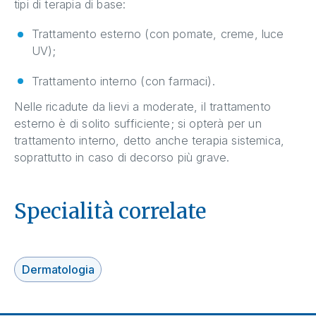
tipi di terapia di base:
Trattamento esterno (con pomate, creme, luce
UV);
Trattamento interno (con farmaci).
Nelle ricadute da lievi a moderate, il trattamento
esterno è di solito sufficiente; si opterà per un
trattamento interno, detto anche terapia sistemica,
soprattutto in caso di decorso più grave.
Specialità correlate
Dermatologia