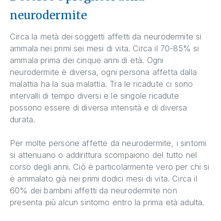
neurodermite
Circa la metà dei soggetti affetti da neurodermite si
ammala nei primi sei mesi di vita. Circa il 70-85% si
ammala prima dei cinque anni di età. Ogni
neurodermite è diversa, ogni persona affetta dalla
malattia ha la sua malattia. Tra le ricadute ci sono
intervalli di tempo diversi e le singole ricadute
possono essere di diversa intensità e di diversa
durata.
Per molte persone affette da neurodermite, i sintomi
si attenuano o addirittura scompaiono del tutto nel
corso degli anni. Ciò è particolarmente vero per chi si
è ammalato già nei primi dodici mesi di vita. Circa il
60% dei bambini affetti da neurodermite non
presenta più alcun sintomo entro la prima età adulta.