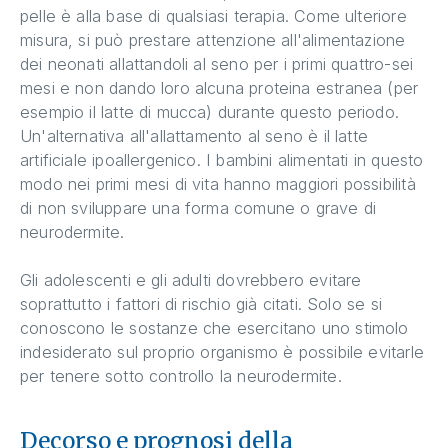
pelle è alla base di qualsiasi terapia. Come ulteriore
misura, si può prestare attenzione all'alimentazione
dei neonati allattandoli al seno per i primi quattro-sei
mesi e non dando loro alcuna proteina estranea (per
esempio il latte di mucca) durante questo periodo.
Un'alternativa all'allattamento al seno è il latte
artificiale ipoallergenico. I bambini alimentati in questo
modo nei primi mesi di vita hanno maggiori possibilità
di non sviluppare una forma comune o grave di
neurodermite.
Gli adolescenti e gli adulti dovrebbero evitare
soprattutto i fattori di rischio già citati. Solo se si
conoscono le sostanze che esercitano uno stimolo
indesiderato sul proprio organismo è possibile evitarle
per tenere sotto controllo la neurodermite.
Decorso e prognosi della