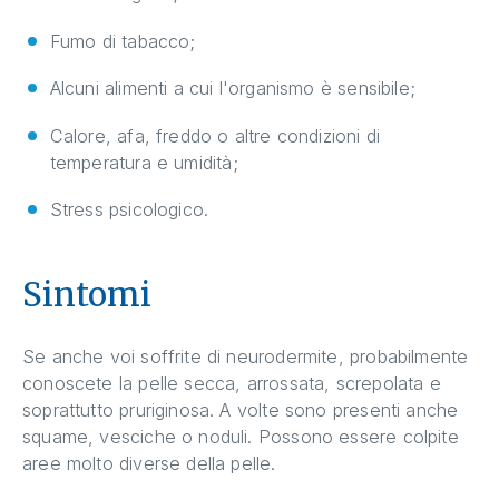
Fumo di tabacco;
Alcuni alimenti a cui l'organismo è sensibile;
Calore, afa, freddo o altre condizioni di
temperatura e umidità;
Stress psicologico.
Sintomi
Se anche voi soffrite di neurodermite, probabilmente
conoscete la pelle secca, arrossata, screpolata e
soprattutto pruriginosa. A volte sono presenti anche
squame, vesciche o noduli. Possono essere colpite
aree molto diverse della pelle.