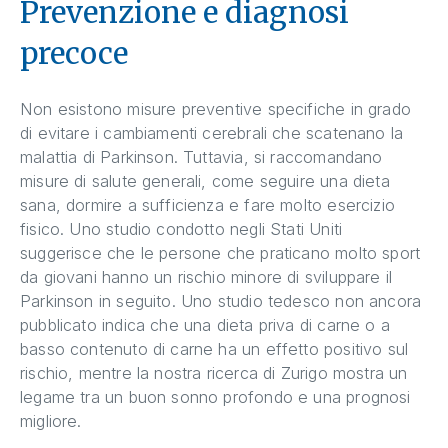
Prevenzione e diagnosi
precoce
Non esistono misure preventive specifiche in grado
di evitare i cambiamenti cerebrali che scatenano la
malattia di Parkinson. Tuttavia, si raccomandano
misure di salute generali, come seguire una dieta
sana, dormire a sufficienza e fare molto esercizio
fisico. Uno studio condotto negli Stati Uniti
suggerisce che le persone che praticano molto sport
da giovani hanno un rischio minore di sviluppare il
Parkinson in seguito. Uno studio tedesco non ancora
pubblicato indica che una dieta priva di carne o a
basso contenuto di carne ha un effetto positivo sul
rischio, mentre la nostra ricerca di Zurigo mostra un
legame tra un buon sonno profondo e una prognosi
migliore.