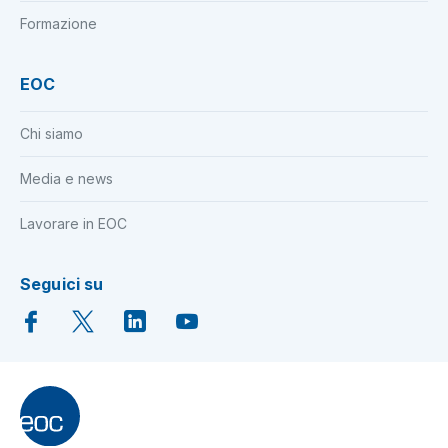
Formazione
EOC
Chi siamo
Media e news
Lavorare in EOC
Seguici su