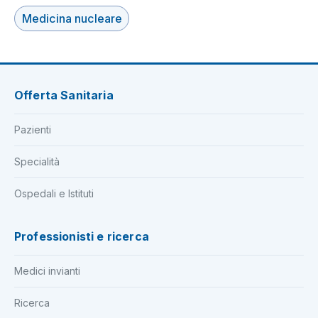
Medicina nucleare
Offerta Sanitaria
Pazienti
Specialità
Ospedali e Istituti
Professionisti e ricerca
Medici invianti
Ricerca