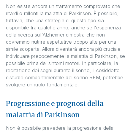
Non esiste ancora un trattamento comprovato che
ritardi o rallenti la malattia di Parkinson. È possibile,
tuttavia, che una strategia di questo tipo sia
disponibile tra qualche anno, anche se l'esperienza
della ricerca sull'Alzheimer dimostra che non
dovremmo nutrire aspettative troppo alte per una
simile scoperta. Allora diventerà ancora più cruciale
individuare precocemente la malattia di Parkinson, se
possibile prima dei sintomi motori. In particolare, la
recitazione dei sogni durante il sonno, il cosiddetto
disturbo comportamentale del sonno REM, potrebbe
svolgere un ruolo fondamentale.
Progressione e prognosi della
malattia di Parkinson
Non è possibile prevedere la progressione della