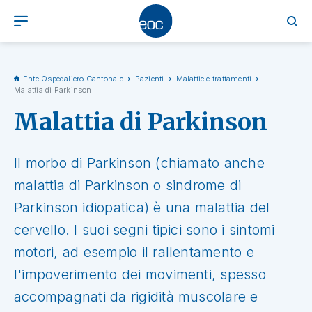
Ente Ospedaliero Cantonale
Pazienti
Malattie e trattamenti
Malattia di Parkinson
Malattia di Parkinson
Il morbo di Parkinson (chiamato anche
malattia di Parkinson o sindrome di
Parkinson idiopatica) è una malattia del
cervello. I suoi segni tipici sono i sintomi
motori, ad esempio il rallentamento e
l'impoverimento dei movimenti, spesso
accompagnati da rigidità muscolare e