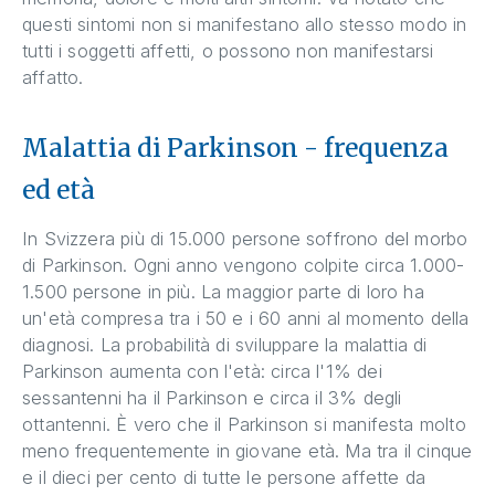
questi sintomi non si manifestano allo stesso modo in
tutti i soggetti affetti, o possono non manifestarsi
affatto.
Malattia di Parkinson - frequenza
ed età
In Svizzera più di 15.000 persone soffrono del morbo
di Parkinson. Ogni anno vengono colpite circa 1.000-
1.500 persone in più. La maggior parte di loro ha
un'età compresa tra i 50 e i 60 anni al momento della
diagnosi. La probabilità di sviluppare la malattia di
Parkinson aumenta con l'età: circa l'1% dei
sessantenni ha il Parkinson e circa il 3% degli
ottantenni. È vero che il Parkinson si manifesta molto
meno frequentemente in giovane età. Ma tra il cinque
e il dieci per cento di tutte le persone affette da