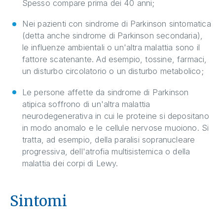
Spesso compare prima dei 40 anni;
Nei pazienti con sindrome di Parkinson sintomatica
(detta anche sindrome di Parkinson secondaria),
le influenze ambientali o un'altra malattia sono il
fattore scatenante. Ad esempio, tossine, farmaci,
un disturbo circolatorio o un disturbo metabolico;
Le persone affette da sindrome di Parkinson
atipica soffrono di un'altra malattia
neurodegenerativa in cui le proteine si depositano
in modo anomalo e le cellule nervose muoiono. Si
tratta, ad esempio, della paralisi sopranucleare
progressiva, dell'atrofia multisistemica o della
malattia dei corpi di Lewy.
Sintomi