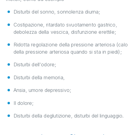
Disturbi del sonno, sonnolenza diurna;
Costipazione, ritardato svuotamento gastrico,
debolezza della vescica, disfunzione erettile;
Ridotta regolazione della pressione arteriosa (calo
della pressione arteriosa quando si sta in piedi);
Disturbi dell'odore;
Disturbi della memoria,
Ansia, umore depressivo;
Il dolore;
Disturbi della deglutizione, disturbi del linguaggio.