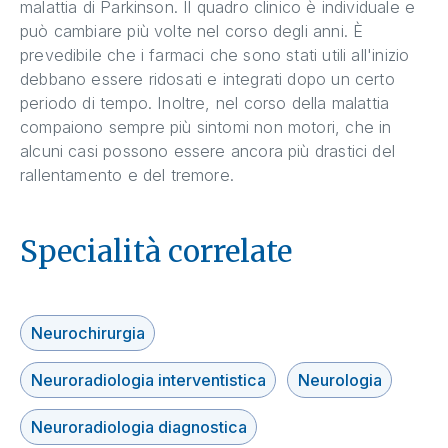
malattia di Parkinson. Il quadro clinico è individuale e
può cambiare più volte nel corso degli anni. È
prevedibile che i farmaci che sono stati utili all'inizio
debbano essere ridosati e integrati dopo un certo
periodo di tempo. Inoltre, nel corso della malattia
compaiono sempre più sintomi non motori, che in
alcuni casi possono essere ancora più drastici del
rallentamento e del tremore.
Specialità correlate
Neurochirurgia
Neuroradiologia interventistica
Neurologia
Neuroradiologia diagnostica