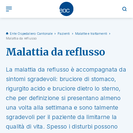
Ente Ospedaliero Cantonale
Pazienti
Malattie e trattamenti
Malattia da reflusso
Malattia da reflusso
La malattia da reflusso è accompagnata da
sintomi sgradevoli: bruciore di stomaco,
rigurgito acido e bruciore dietro lo sterno,
che per definizione si presentano almeno
una volta alla settimana e sono talmente
sgradevoli per il paziente da limitarne la
qualità di vita. Spesso i disturbi possono