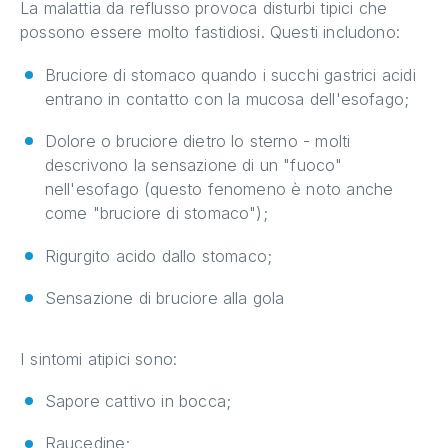
La malattia da reflusso provoca disturbi tipici che
possono essere molto fastidiosi. Questi includono:
Bruciore di stomaco quando i succhi gastrici acidi
entrano in contatto con la mucosa dell'esofago;
Dolore o bruciore dietro lo sterno - molti
descrivono la sensazione di un "fuoco"
nell'esofago (questo fenomeno è noto anche
come "bruciore di stomaco");
Rigurgito acido dallo stomaco;
Sensazione di bruciore alla gola
I sintomi atipici sono:
Sapore cattivo in bocca;
Raucedine;