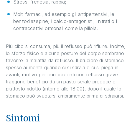
Stress, frenesia, rabbia;
Molti farmaci, ad esempio gli antipertensivi, le
benzodiazepine, i calcio-antagonisti, i nitrati o i
contraccettivi ormonali come la pillola.
Più cibo si consuma, più il reflusso può rifluire. Inoltre,
lo sforzo fisico e alcune posture del corpo sembrano
favorire la malattia da reflusso. Il bruciore di stomaco
spesso aumenta quando ci si sdraia o ci si piega in
avanti, motivo per cui i pazienti con reflusso grave
traggono beneficio da un pasto serale precoce e
piuttosto ridotto (intorno alle 18.00), dopo il quale lo
stomaco può svuotarsi ampiamente prima di sdraiarsi.
Sintomi