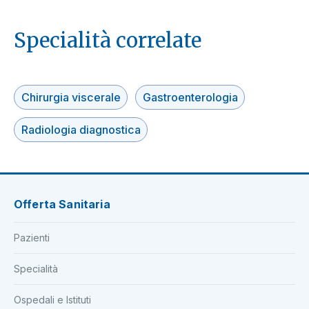
Specialità correlate
Chirurgia viscerale
Gastroenterologia
Radiologia diagnostica
Offerta Sanitaria
Pazienti
Specialità
Ospedali e Istituti