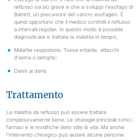
reflusso sia più grave e che si sviluppi l'esofago di
Barrett, un precursore del cancro esofageo. È
quindi opportuno che il medico controlli il reflusso
a intervalli regolari. In questo modo è possibile
diagnosticare e trattare la malattia in tempo;
Malattie respiratorie: Tosse irritante, attacchi
d'asma o laringite;
Danni ai denti.
Trattamento
La malattia da reflusso può essere trattata
complessivamente bene. Le strategie principali sono i
farmaci e le modifiche dello stile di vita. Ma anche
l'intervento chirurgico può aiutare alcune persone.