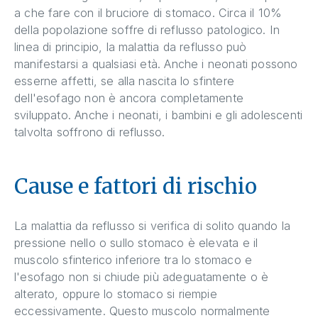
a che fare con il bruciore di stomaco. Circa il 10%
della popolazione soffre di reflusso patologico. In
linea di principio, la malattia da reflusso può
manifestarsi a qualsiasi età. Anche i neonati possono
esserne affetti, se alla nascita lo sfintere
dell'esofago non è ancora completamente
sviluppato. Anche i neonati, i bambini e gli adolescenti
talvolta soffrono di reflusso.
Cause e fattori di rischio
La malattia da reflusso si verifica di solito quando la
pressione nello o sullo stomaco è elevata e il
muscolo sfinterico inferiore tra lo stomaco e
l'esofago non si chiude più adeguatamente o è
alterato, oppure lo stomaco si riempie
eccessivamente. Questo muscolo normalmente