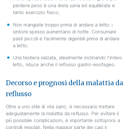
perdere peso è una dieta sana ed equilibrata e
tanto esercizio fisico;
Non mangiate troppo prima di andare a letto: i
sintomi spesso aumentano di notte. Consumare
pasti piccoli e facilmente digeribili prima di andare
a letto;
Una testiera rialzata, idealmente inclinando l'intero
letto, riduce anche il reflusso gastro-esofageo.
Decorso e prognosi della malattia da
reflusso
Oltre a uno stile di vita sano, è necessario trattare
adeguatamente la malattia da reflusso. Per evitare il
più possibile complicazioni, è importante sottoporsi a
controlli regolari. Nella maggior parte dei casi il