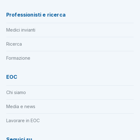
Professionisti e ricerca
Medici invianti
Ricerca
Formazione
EOC
Chi siamo
Media e news
Lavorare in EOC
Seguici su