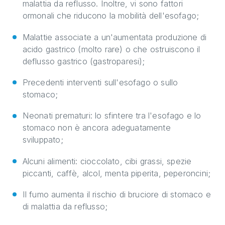
malattia da reflusso. Inoltre, vi sono fattori
ormonali che riducono la mobilità dell'esofago;
Malattie associate a un'aumentata produzione di
acido gastrico (molto rare) o che ostruiscono il
deflusso gastrico (gastroparesi);
Precedenti interventi sull'esofago o sullo
stomaco;
Neonati prematuri: lo sfintere tra l'esofago e lo
stomaco non è ancora adeguatamente
sviluppato;
Alcuni alimenti: cioccolato, cibi grassi, spezie
piccanti, caffè, alcol, menta piperita, peperoncini;
Il fumo aumenta il rischio di bruciore di stomaco e
di malattia da reflusso;