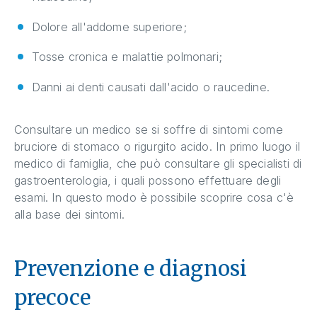
Dolore all'addome superiore;
Tosse cronica e malattie polmonari;
Danni ai denti causati dall'acido o raucedine.
Consultare un medico se si soffre di sintomi come
bruciore di stomaco o rigurgito acido. In primo luogo il
medico di famiglia, che può consultare gli specialisti di
gastroenterologia, i quali possono effettuare degli
esami. In questo modo è possibile scoprire cosa c'è
alla base dei sintomi.
Prevenzione e diagnosi
precoce