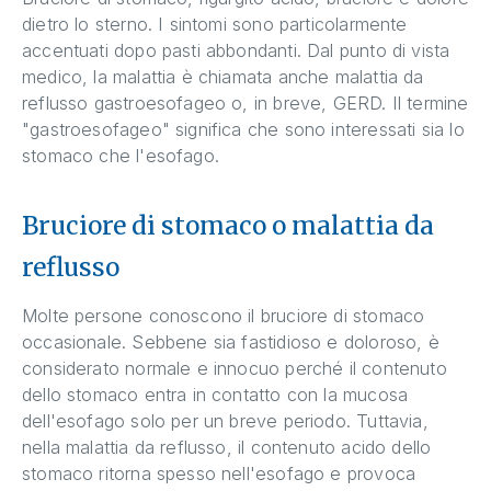
dietro lo sterno. I sintomi sono particolarmente
accentuati dopo pasti abbondanti. Dal punto di vista
medico, la malattia è chiamata anche malattia da
reflusso gastroesofageo o, in breve, GERD. Il termine
"gastroesofageo" significa che sono interessati sia lo
stomaco che l'esofago.
Bruciore di stomaco o malattia da
reflusso
Molte persone conoscono il bruciore di stomaco
occasionale. Sebbene sia fastidioso e doloroso, è
considerato normale e innocuo perché il contenuto
dello stomaco entra in contatto con la mucosa
dell'esofago solo per un breve periodo. Tuttavia,
nella malattia da reflusso, il contenuto acido dello
stomaco ritorna spesso nell'esofago e provoca