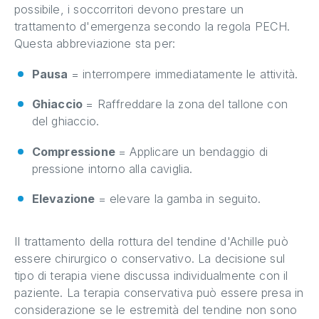
possibile, i soccorritori devono prestare un
trattamento d'emergenza secondo la regola PECH.
Questa abbreviazione sta per:
Pausa
= interrompere immediatamente le attività.
Ghiaccio
= Raffreddare la zona del tallone con
del ghiaccio.
Compressione
= Applicare un bendaggio di
pressione intorno alla caviglia.
Elevazione
= elevare la gamba in seguito.
Il trattamento della rottura del tendine d'Achille può
essere chirurgico o conservativo. La decisione sul
tipo di terapia viene discussa individualmente con il
paziente. La terapia conservativa può essere presa in
considerazione se le estremità del tendine non sono