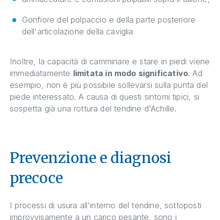
Gonfiore del polpaccio e della parte posteriore
dell'articolazione della caviglia
Inoltre, la capacità di camminare e stare in piedi viene
immediatamente
limitata in modo significativo
. Ad
esempio, non è più possibile sollevarsi sulla punta del
piede interessato. A causa di questi sintomi tipici, si
sospetta già una rottura del tendine d'Achille.
Prevenzione e diagnosi
precoce
I processi di usura all'interno del tendine, sottoposti
improvvisamente a un carico pesante, sono i