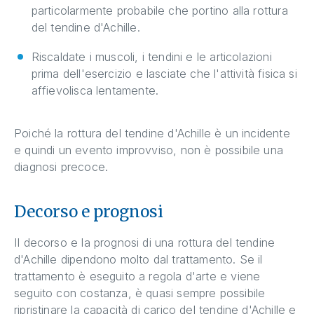
particolarmente probabile che portino alla rottura
del tendine d'Achille.
Riscaldate i muscoli, i tendini e le articolazioni
prima dell'esercizio e lasciate che l'attività fisica si
affievolisca lentamente.
Poiché la rottura del tendine d'Achille è un incidente
e quindi un evento improvviso, non è possibile una
diagnosi precoce.
Decorso e prognosi
Il decorso e la prognosi di una rottura del tendine
d'Achille dipendono molto dal trattamento. Se il
trattamento è eseguito a regola d'arte e viene
seguito con costanza, è quasi sempre possibile
ripristinare la capacità di carico del tendine d'Achille e