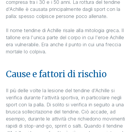
compresa tra i 30 e i 50 anni. La rottura del tendine
d'Achille è causata principalmente dagli sport con la
palla: spesso colpisce persone poco allenate.
Il nome tendine di Achille risale alla mitologia greca. Il
tallone era l'unica parte del corpo in cui l'eroe Achille
era vulnerabile. Era anche il punto in cui una freccia
mortale lo colpiva.
Cause e fattori di rischio
Il più delle volte la lesione del tendine d'Achille si
verifica durante l'attività sportiva, in particolare negli
sport con la palla. Di solito si verifica in seguito a una
brusca sollecitazione del tendine. Ciò accade, ad
esempio, durante le attività che richiedono movimenti
rapidi di stop-and-go, sprint o salti. Quando il tendine