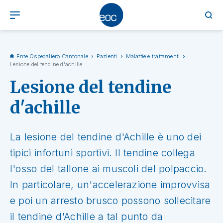
Ente Ospedaliero Cantonale
Pazienti
Malattie e trattamenti
Lesione del tendine d'achille
Lesione del tendine
d'achille
La lesione del tendine d'Achille è uno dei
tipici infortuni sportivi. Il tendine collega
l'osso del tallone ai muscoli del polpaccio.
In particolare, un'accelerazione improvvisa
e poi un arresto brusco possono sollecitare
il tendine d'Achille a tal punto da