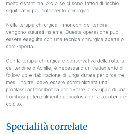
molto distanti tra loro o se ci sono fattori di rischio
significativi per l'intervento chirurgico.
Nella terapia chirurgica, i monconi dei tendini
vengono suturati insieme. Questa operazione può
essere eseguita con una tecnica chirurgica aperta o
semi-aperta.
Con la terapia chirurgica e conservativa della rottura
del tendine d'Achille, è necessario un trattamento di
follow-up e riabilitazione di lunga durata per circa tre
mesi. Inoltre, deve essere somministrata una
profilassi antitrombotica per evitare lo sviluppo di una
trombosi potenzialmente pericolosa nell'arto inferiore
colpito.
Specialità correlate