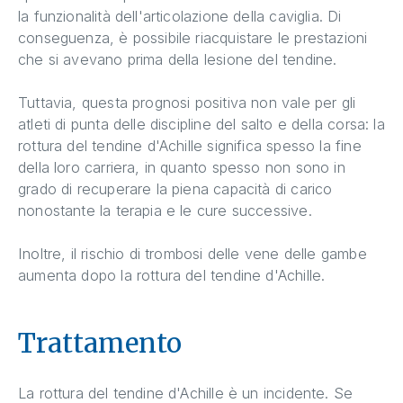
la funzionalità dell'articolazione della caviglia. Di
conseguenza, è possibile riacquistare le prestazioni
che si avevano prima della lesione del tendine.
Tuttavia, questa prognosi positiva non vale per gli
atleti di punta delle discipline del salto e della corsa: la
rottura del tendine d'Achille significa spesso la fine
della loro carriera, in quanto spesso non sono in
grado di recuperare la piena capacità di carico
nonostante la terapia e le cure successive.
Inoltre, il rischio di trombosi delle vene delle gambe
aumenta dopo la rottura del tendine d'Achille.
Trattamento
La rottura del tendine d'Achille è un incidente. Se