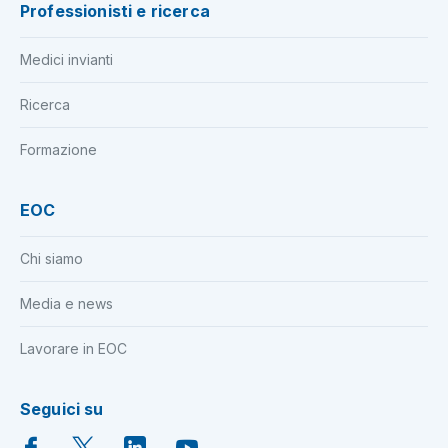
Professionisti e ricerca
Medici invianti
Ricerca
Formazione
EOC
Chi siamo
Media e news
Lavorare in EOC
Seguici su