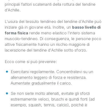
principali fattori scatenanti della rottura del tendine
d'Achille.
L'usura del tessuto tendineo del tendine d'Achille può
iniziare già in giovane età. Inoltre, un
basso livello di
forma fisica
rende meno elastico l'intero sistema
muscolo-tendineo. Di conseguenza, le persone poco
attive fisicamente hanno un rischio maggiore di
lacerazione del tendine d'Achille sotto sforzo.
Ecco come si può prevenire:
Esercitarsi regolarmente. Concentratevi su un
allenamento leggero di forza e resistenza.
Aumentate gradualmente il carico.
Se non siete molto allenati, evitate gli sforzi
estremamente veloci, bruschi e quindi forti (ad
esempio, squash, tennis, calcio), poiché è