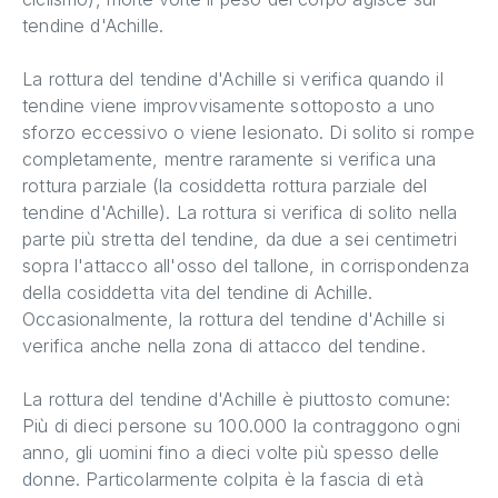
tendine d'Achille.
La rottura del tendine d'Achille si verifica quando il
tendine viene improvvisamente sottoposto a uno
sforzo eccessivo o viene lesionato. Di solito si rompe
completamente, mentre raramente si verifica una
rottura parziale (la cosiddetta rottura parziale del
tendine d'Achille). La rottura si verifica di solito nella
parte più stretta del tendine, da due a sei centimetri
sopra l'attacco all'osso del tallone, in corrispondenza
della cosiddetta vita del tendine di Achille.
Occasionalmente, la rottura del tendine d'Achille si
verifica anche nella zona di attacco del tendine.
La rottura del tendine d'Achille è piuttosto comune:
Più di dieci persone su 100.000 la contraggono ogni
anno, gli uomini fino a dieci volte più spesso delle
donne. Particolarmente colpita è la fascia di età