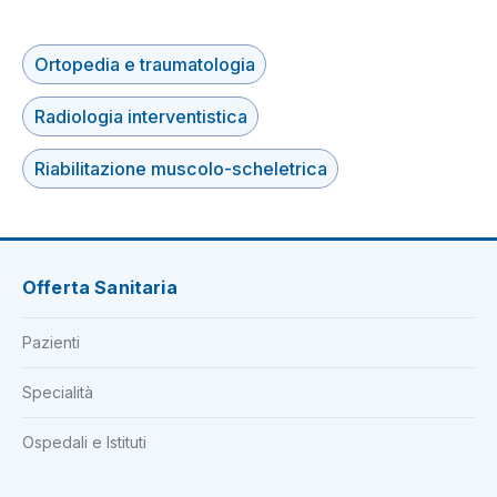
Ortopedia e traumatologia
Radiologia interventistica
Riabilitazione muscolo-scheletrica
Offerta Sanitaria
Pazienti
Specialità
Ospedali e Istituti