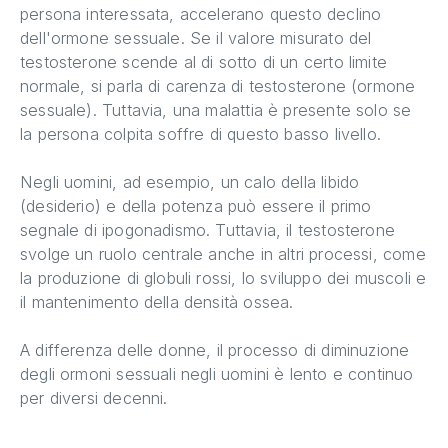
persona interessata, accelerano questo declino
dell'ormone sessuale. Se il valore misurato del
testosterone scende al di sotto di un certo limite
normale, si parla di carenza di testosterone (ormone
sessuale). Tuttavia, una malattia è presente solo se
la persona colpita soffre di questo basso livello.
Negli uomini, ad esempio, un calo della libido
(desiderio) e della potenza può essere il primo
segnale di ipogonadismo. Tuttavia, il testosterone
svolge un ruolo centrale anche in altri processi, come
la produzione di globuli rossi, lo sviluppo dei muscoli e
il mantenimento della densità ossea.
A differenza delle donne, il processo di diminuzione
degli ormoni sessuali negli uomini è lento e continuo
per diversi decenni.