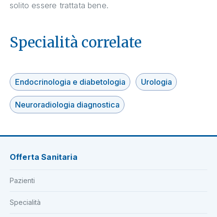
solito essere trattata bene.
Specialità correlate
Endocrinologia e diabetologia
Urologia
Neuroradiologia diagnostica
Offerta Sanitaria
Pazienti
Specialità