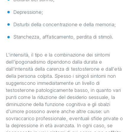
Depressione;
Disturbi della concentrazione e della memoria;
Stanchezza, affaticamento, perdita di stimoli.
L'intensità, il tipo e la combinazione dei sintomi
dell'ipogonadismo dipendono dalla durata e
dall'intensità della carenza di testosterone e dall'età
della persona colpita. Spesso i singoli sintomi non
suggeriscono immediatamente un livello di
testosterone patologicamente basso, in quanto vari
punti come la riduzione del desiderio sessuale, la
diminuzione della funzione cognitiva e gli sbalzi
d'umore possono avere anche altre cause: un
sovraccarico professionale, eventuali sfide private o
la depressione in età avanzata. In ogni caso, se