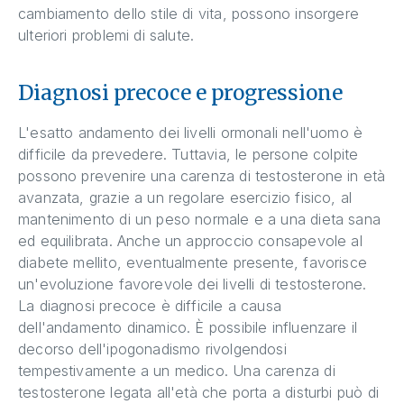
cambiamento dello stile di vita, possono insorgere
ulteriori problemi di salute.
Diagnosi precoce e progressione
L'esatto andamento dei livelli ormonali nell'uomo è
difficile da prevedere. Tuttavia, le persone colpite
possono prevenire una carenza di testosterone in età
avanzata, grazie a un regolare esercizio fisico, al
mantenimento di un peso normale e a una dieta sana
ed equilibrata. Anche un approccio consapevole al
diabete mellito, eventualmente presente, favorisce
un'evoluzione favorevole dei livelli di testosterone.
La diagnosi precoce è difficile a causa
dell'andamento dinamico. È possibile influenzare il
decorso dell'ipogonadismo rivolgendosi
tempestivamente a un medico. Una carenza di
testosterone legata all'età che porta a disturbi può di