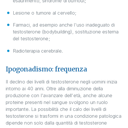
esaurimento, sindrome di burnout;
Lesione o tumore al cervello;
Farmaci, ad esempio anche l'uso inadeguato di
testosterone (bodybuilding), sostituzione esterna
del testosterone;
Radioterapia cerebrale.
Ipogonadismo: frequenza
Il declino dei livelli di testosterone negli uomini inizia
intorno ai 40 anni. Oltre alla diminuzione della
produzione con l'avanzare dell'età, anche alcune
proteine presenti nel sangue svolgono un ruolo
importante. La possibilità che il calo dei livelli di
testosterone si trasformi in una condizione patologica
dipende non solo dalla quantità di testosterone