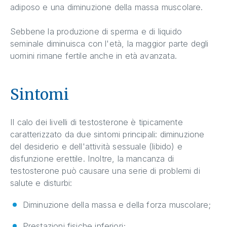
adiposo e una diminuzione della massa muscolare.
Sebbene la produzione di sperma e di liquido
seminale diminuisca con l'età, la maggior parte degli
uomini rimane fertile anche in età avanzata.
Sintomi
Il calo dei livelli di testosterone è tipicamente
caratterizzato da due sintomi principali: diminuzione
del desiderio e dell'attività sessuale (libido) e
disfunzione erettile. Inoltre, la mancanza di
testosterone può causare una serie di problemi di
salute e disturbi:
Diminuzione della massa e della forza muscolare;
Prestazioni fisiche inferiori;