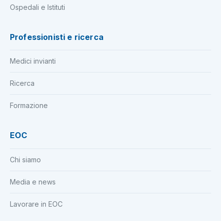
Ospedali e Istituti
Professionisti e ricerca
Medici invianti
Ricerca
Formazione
EOC
Chi siamo
Media e news
Lavorare in EOC