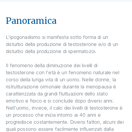
Panoramica
L'ipogonadismo si manifesta sotto forma di un
disturbo della produzione di testosterone e/o di un
disturbo della produzione di spermatozoi.
Il fenomeno della diminuzione dei livelli di
testosterone con l'età è un fenomeno naturale nel
corso della lunga vita di un uomo. Nelle donne, la
ristrutturazione ormonale durante la menopausa è
caratterizzata da grandi fluttuazioni dello stato
emotivo e fisico e si conclude dopo diversi anni.
Nell'uomo, invece, il calo dei livelli di testosterone è
un processo che inizia intorno ai 40 anni e
progredisce costantemente. Diversi fattori, alcuni dei
quali possono essere facilmente influenzati dalla