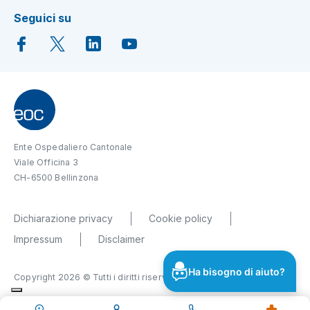
Seguici su
Ente Ospedaliero Cantonale
Viale Officina 3
CH-6500 Bellinzona
Dichiarazione privacy
Cookie policy
Impressum
Disclaimer
Ha bisogno di aiuto?
Copyright 2026 © Tutti i diritti riservati