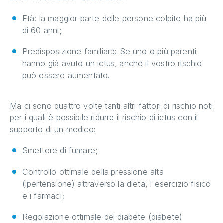
Età: la maggior parte delle persone colpite ha più
di 60 anni;
Predisposizione familiare: Se uno o più parenti
hanno già avuto un ictus, anche il vostro rischio
può essere aumentato.
Ma ci sono quattro volte tanti altri fattori di rischio noti
per i quali è possibile ridurre il rischio di ictus con il
supporto di un medico:
Smettere di fumare;
Controllo ottimale della pressione alta
(ipertensione) attraverso la dieta, l'esercizio fisico
e i farmaci;
Regolazione ottimale del diabete (diabete)