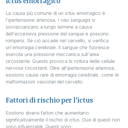
Ictus emorragico
La causa più comune di un ictus emorragico è
l'ipertensione arteriosa. I vasi sanguigni si
sovraccaricano a lungo termine a causa
dell'eccessiva pressione del sangue e possono
rompersi. Se ciò accade nel cervello, si verifica
un'emorragia cerebrale. Il sangue che fuoriesce
esercita una pressione meccanica sull'area
circostante. Questo provoca la rottura delle cellule
nervose circostanti. Oltre all'ipertensione arteriosa,
esistono cause rare di emorragia cerebrale, come le
malformazioni vascolari del cervello.
Fattori di rischio per l'ictus
Esistono diversi fattori che aumentano
significativamente il rischio di ictus. Due di questi non
sono influenzabili. Questi sono: