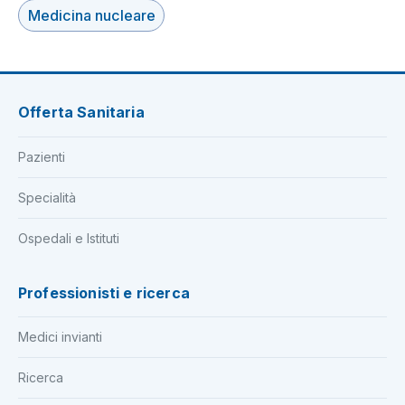
Medicina nucleare
Offerta Sanitaria
Pazienti
Specialità
Ospedali e Istituti
Professionisti e ricerca
Medici invianti
Ricerca