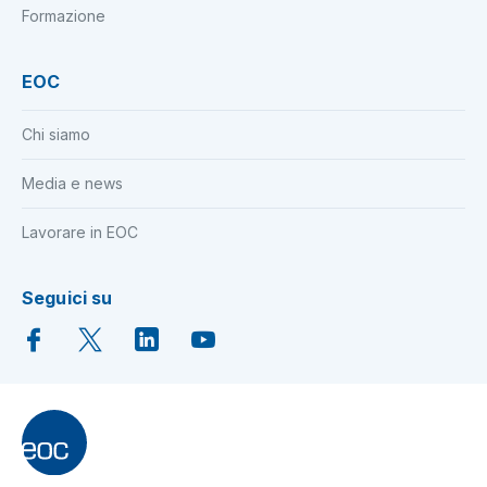
Formazione
EOC
Chi siamo
Media e news
Lavorare in EOC
Seguici su