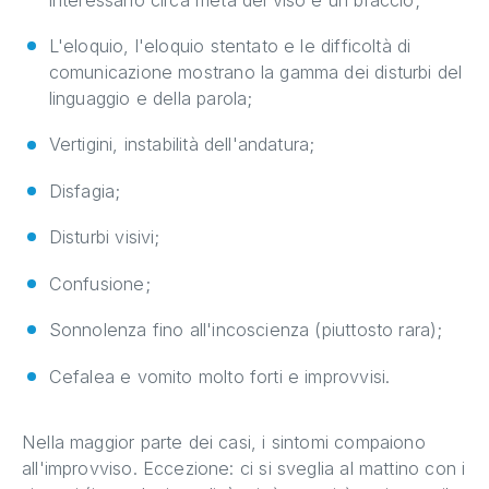
L'eloquio, l'eloquio stentato e le difficoltà di
comunicazione mostrano la gamma dei disturbi del
linguaggio e della parola;
Vertigini, instabilità dell'andatura;
Disfagia;
Disturbi visivi;
Confusione;
Sonnolenza fino all'incoscienza (piuttosto rara);
Cefalea e vomito molto forti e improvvisi.
Nella maggior parte dei casi, i sintomi compaiono
all'improvviso. Eccezione: ci si sveglia al mattino con i