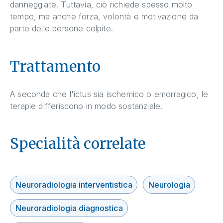
danneggiate. Tuttavia, ciò richiede spesso molto
tempo, ma anche forza, volontà e motivazione da
parte delle persone colpite.
Trattamento
A seconda che l'ictus sia ischemico o emorragico, le
terapie differiscono in modo sostanziale.
Specialità correlate
Neuroradiologia interventistica
Neurologia
Neuroradiologia diagnostica