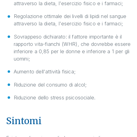
attraverso la dieta, l'esercizio fisico e i farmaci;
Regolazione ottimale dei livelli di lipidi nel sangue
attraverso la dieta, l'esercizio fisico e i farmaci;
Sovrappeso dichiarato: il fattore importante è il
rapporto vita-fianchi (WHR), che dovrebbe essere
inferiore a 0,85 per le donne e inferiore a 1 per gli
uomini;
Aumento dell'attività fisica;
Riduzione del consumo di alcol;
Riduzione dello stress psicosociale.
Sintomi