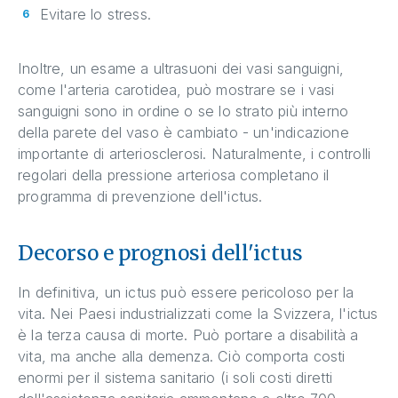
Evitare lo stress.
Inoltre, un esame a ultrasuoni dei vasi sanguigni,
come l'arteria carotidea, può mostrare se i vasi
sanguigni sono in ordine o se lo strato più interno
della parete del vaso è cambiato - un'indicazione
importante di arteriosclerosi. Naturalmente, i controlli
regolari della pressione arteriosa completano il
programma di prevenzione dell'ictus.
Decorso e prognosi dell'ictus
In definitiva, un ictus può essere pericoloso per la
vita. Nei Paesi industrializzati come la Svizzera, l'ictus
è la terza causa di morte. Può portare a disabilità a
vita, ma anche alla demenza. Ciò comporta costi
enormi per il sistema sanitario (i soli costi diretti