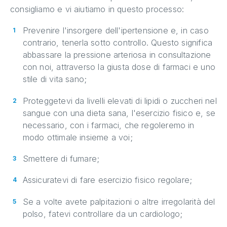
consigliamo e vi aiutiamo in questo processo:
Prevenire l'insorgere dell'ipertensione e, in caso
contrario, tenerla sotto controllo. Questo significa
abbassare la pressione arteriosa in consultazione
con noi, attraverso la giusta dose di farmaci e uno
stile di vita sano;
Proteggetevi da livelli elevati di lipidi o zuccheri nel
sangue con una dieta sana, l'esercizio fisico e, se
necessario, con i farmaci, che regoleremo in
modo ottimale insieme a voi;
Smettere di fumare;
Assicuratevi di fare esercizio fisico regolare;
Se a volte avete palpitazioni o altre irregolarità del
polso, fatevi controllare da un cardiologo;