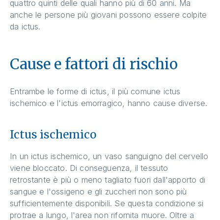
quattro quinti delle quali hanno più di 60 anni. Ma
anche le persone più giovani possono essere colpite
da ictus.
Cause e fattori di rischio
Entrambe le forme di ictus, il più comune ictus
ischemico e l'ictus emorragico, hanno cause diverse.
Ictus ischemico
In un ictus ischemico, un vaso sanguigno del cervello
viene bloccato. Di conseguenza, il tessuto
retrostante è più o meno tagliato fuori dall'apporto di
sangue e l'ossigeno e gli zuccheri non sono più
sufficientemente disponibili. Se questa condizione si
protrae a lungo, l'area non rifornita muore. Oltre a