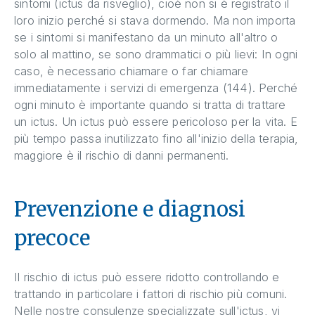
sintomi (ictus da risveglio), cioè non si è registrato il
loro inizio perché si stava dormendo. Ma non importa
se i sintomi si manifestano da un minuto all'altro o
solo al mattino, se sono drammatici o più lievi: In ogni
caso, è necessario chiamare o far chiamare
immediatamente i servizi di emergenza (144). Perché
ogni minuto è importante quando si tratta di trattare
un ictus. Un ictus può essere pericoloso per la vita. E
più tempo passa inutilizzato fino all'inizio della terapia,
maggiore è il rischio di danni permanenti.
Prevenzione e diagnosi
precoce
Il rischio di ictus può essere ridotto controllando e
trattando in particolare i fattori di rischio più comuni.
Nelle nostre consulenze specializzate sull'ictus, vi