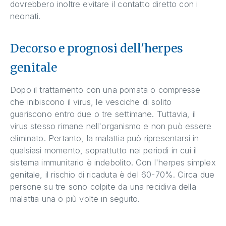
dovrebbero inoltre evitare il contatto diretto con i
neonati.
Decorso e prognosi dell'herpes
genitale
Dopo il trattamento con una pomata o compresse
che inibiscono il virus, le vesciche di solito
guariscono entro due o tre settimane. Tuttavia, il
virus stesso rimane nell'organismo e non può essere
eliminato. Pertanto, la malattia può ripresentarsi in
qualsiasi momento, soprattutto nei periodi in cui il
sistema immunitario è indebolito. Con l'herpes simplex
genitale, il rischio di ricaduta è del 60-70%. Circa due
persone su tre sono colpite da una recidiva della
malattia una o più volte in seguito.