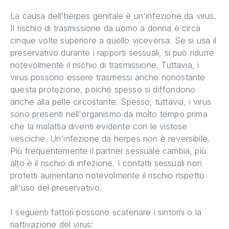
La causa dell'herpes genitale è un'infezione da virus.
Il rischio di trasmissione da uomo a donna è circa
cinque volte superiore a quello viceversa. Se si usa il
preservativo durante i rapporti sessuali, si può ridurre
notevolmente il rischio di trasmissione. Tuttavia, i
virus possono essere trasmessi anche nonostante
questa protezione, poiché spesso si diffondono
anche alla pelle circostante. Spesso, tuttavia, i virus
sono presenti nell'organismo da molto tempo prima
che la malattia diventi evidente con le vistose
vesciche. Un'infezione da herpes non è reversibile.
Più frequentemente il partner sessuale cambia, più
alto è il rischio di infezione. I contatti sessuali non
protetti aumentano notevolmente il rischio rispetto
all'uso del preservativo.
I seguenti fattori possono scatenare i sintomi o la
riattivazione del virus: