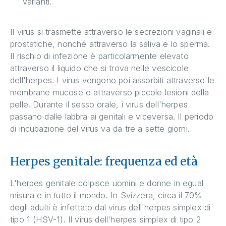
varianti.
Il virus si trasmette attraverso le secrezioni vaginali e
prostatiche, nonché attraverso la saliva e lo sperma.
Il rischio di infezione è particolarmente elevato
attraverso il liquido che si trova nelle vescicole
dell'herpes. I virus vengono poi assorbiti attraverso le
membrane mucose o attraverso piccole lesioni della
pelle. Durante il sesso orale, i virus dell'herpes
passano dalle labbra ai genitali e viceversa. Il periodo
di incubazione del virus va da tre a sette giorni.
Herpes genitale: frequenza ed età
L'herpes genitale colpisce uomini e donne in egual
misura e in tutto il mondo. In Svizzera, circa il 70%
degli adulti è infettato dal virus dell'herpes simplex di
tipo 1 (HSV-1). Il virus dell'herpes simplex di tipo 2