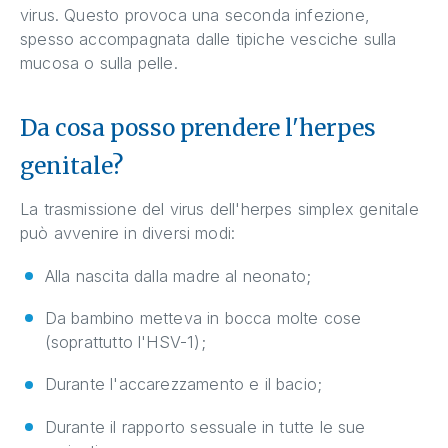
virus. Questo provoca una seconda infezione,
spesso accompagnata dalle tipiche vesciche sulla
mucosa o sulla pelle.
Da cosa posso prendere l'herpes
genitale?
La trasmissione del virus dell'herpes simplex genitale
può avvenire in diversi modi:
Alla nascita dalla madre al neonato;
Da bambino metteva in bocca molte cose
(soprattutto l'HSV-1);
Durante l'accarezzamento e il bacio;
Durante il rapporto sessuale in tutte le sue