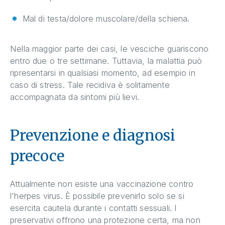
Mal di testa/dolore muscolare/della schiena.
Nella maggior parte dei casi, le vesciche guariscono
entro due o tre settimane. Tuttavia, la malattia può
ripresentarsi in qualsiasi momento, ad esempio in
caso di stress. Tale recidiva è solitamente
accompagnata da sintomi più lievi.
Prevenzione e diagnosi
precoce
Attualmente non esiste una vaccinazione contro
l'herpes virus. È possibile prevenirlo solo se si
esercita cautela durante i contatti sessuali. I
preservativi offrono una protezione certa, ma non