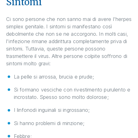
Sintomi
Ci sono persone che non sanno mai di avere l'herpes
simplex genitale. I sintomi si manifestano così
debolmente che non se ne accorgono. In molti casi,
l'infezione rimane addirittura completamente priva di
sintomi. Tuttavia, queste persone possono
trasmettere il virus. Altre persone colpite soffrono di
sintomi molto gravi:
La pelle si arrossa, brucia e prude;
Si formano vesciche con rivestimento purulento e
incrostato. Spesso sono molto dolorose;
I linfonodi inguinali si ingrossano;
Si hanno problemi di minzione;
Febbre;