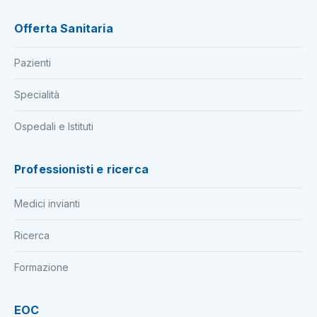
Offerta Sanitaria
Pazienti
Specialità
Ospedali e Istituti
Professionisti e ricerca
Medici invianti
Ricerca
Formazione
EOC