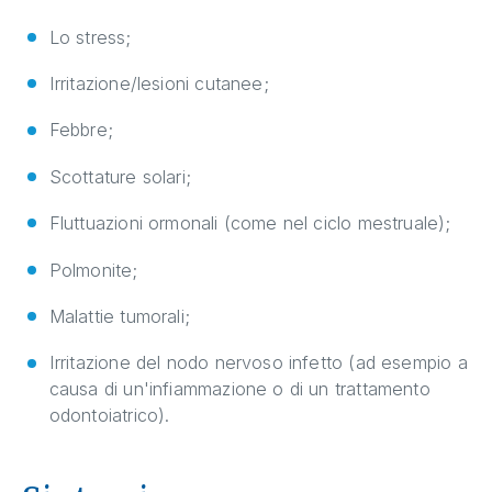
Lo stress;
Irritazione/lesioni cutanee;
Febbre;
Scottature solari;
Fluttuazioni ormonali (come nel ciclo mestruale);
Polmonite;
Malattie tumorali;
Irritazione del nodo nervoso infetto (ad esempio a
causa di un'infiammazione o di un trattamento
odontoiatrico).