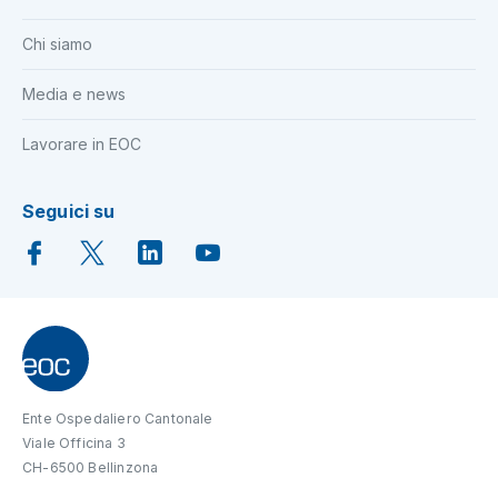
Chi siamo
Media e news
Lavorare in EOC
Seguici su
Ente Ospedaliero Cantonale
Viale Officina 3
CH-6500 Bellinzona