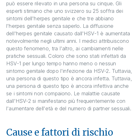
può essere rilevato in una persona su cinque. Gli
esperti stimano che uno svizzero su 25 soffra dei
sintomi dell'herpes genitale e che tre abbiano
l'herpes genitale senza saperlo. La diffusione
dell'herpes genitale causato dall'HSV-1 è aumentata
notevolmente negli ultimi anni. I medici attribuiscono
questo fenomeno, tra l'altro, ai cambiamenti nelle
pratiche sessuali. Coloro che sono stati infettati da
HSV-1 per lungo tempo hanno meno o nessun
sintomo genitale dopo l'infezione da HSV-2. Tuttavia,
una persona di questo tipo è ancora infetta. Tuttavia,
una persona di questo tipo è ancora infettiva anche
se i sintomi non compaiono. Le malattie causate
dall'HSV-2 si manifestano più frequentemente con
l'aumentare dell'età e del numero di partner sessuali.
Cause e fattori di rischio