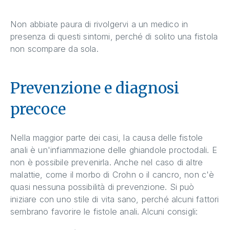
Non abbiate paura di rivolgervi a un medico in
presenza di questi sintomi, perché di solito una fistola
non scompare da sola.
Prevenzione e diagnosi
precoce
Nella maggior parte dei casi, la causa delle fistole
anali è un'infiammazione delle ghiandole proctodali. E
non è possibile prevenirla. Anche nel caso di altre
malattie, come il morbo di Crohn o il cancro, non c'è
quasi nessuna possibilità di prevenzione. Si può
iniziare con uno stile di vita sano, perché alcuni fattori
sembrano favorire le fistole anali. Alcuni consigli: