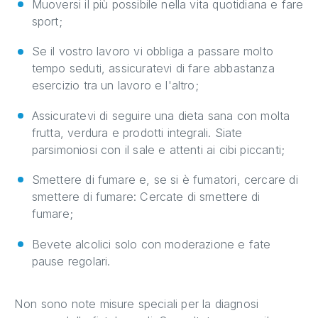
Muoversi il più possibile nella vita quotidiana e fare
sport;
Se il vostro lavoro vi obbliga a passare molto
tempo seduti, assicuratevi di fare abbastanza
esercizio tra un lavoro e l'altro;
Assicuratevi di seguire una dieta sana con molta
frutta, verdura e prodotti integrali. Siate
parsimoniosi con il sale e attenti ai cibi piccanti;
Smettere di fumare e, se si è fumatori, cercare di
smettere di fumare: Cercate di smettere di
fumare;
Bevete alcolici solo con moderazione e fate
pause regolari.
Non sono note misure speciali per la diagnosi