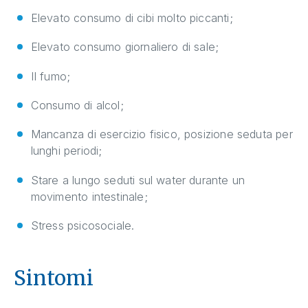
Elevato consumo di cibi molto piccanti;
Elevato consumo giornaliero di sale;
Il fumo;
Consumo di alcol;
Mancanza di esercizio fisico, posizione seduta per
lunghi periodi;
Stare a lungo seduti sul water durante un
movimento intestinale;
Stress psicosociale.
Sintomi