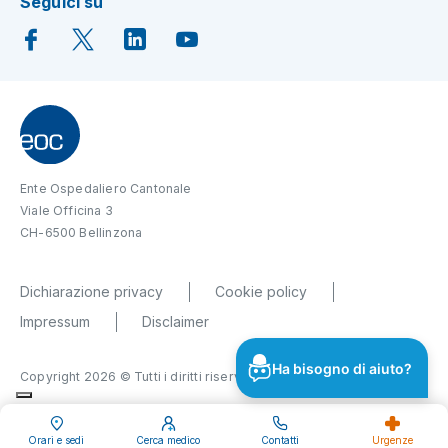
Seguici su
Ente Ospedaliero Cantonale
Viale Officina 3
CH-6500 Bellinzona
Dichiarazione privacy
Cookie policy
Impressum
Disclaimer
Ha bisogno di aiuto?
Copyright 2026 © Tutti i diritti riservati
Orari e sedi
Cerca medico
Contatti
Urgenze