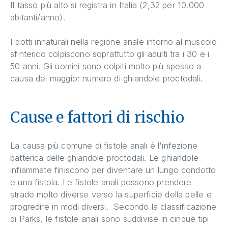
Il tasso più alto si registra in Italia (2,32 per 10.000
abitanti/anno).
I dotti innaturali nella regione anale intorno al muscolo
sfinterico colpiscono soprattutto gli adulti tra i 30 e i
50 anni. Gli uomini sono colpiti molto più spesso a
causa del maggior numero di ghiandole proctodali.
Cause e fattori di rischio
La causa più comune di fistole anali è l'infezione
batterica delle ghiandole proctodali. Le ghiandole
infiammate finiscono per diventare un lungo condotto
e una fistola. Le fistole anali possono prendere
strade molto diverse verso la superficie della pelle e
progredire in modi diversi. Secondo la classificazione
di Parks, le fistole anali sono suddivise in cinque tipi