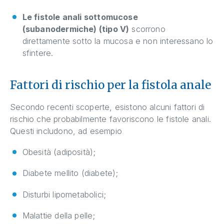
Le fistole anali sottomucose
(subanodermiche) (tipo V)
scorrono
direttamente sotto la mucosa e non interessano lo
sfintere.
Fattori di rischio per la fistola anale
Secondo recenti scoperte, esistono alcuni fattori di
rischio che probabilmente favoriscono le fistole anali.
Questi includono, ad esempio
Obesità (adiposità);
Diabete mellito (diabete);
Disturbi lipometabolici;
Malattie della pelle;