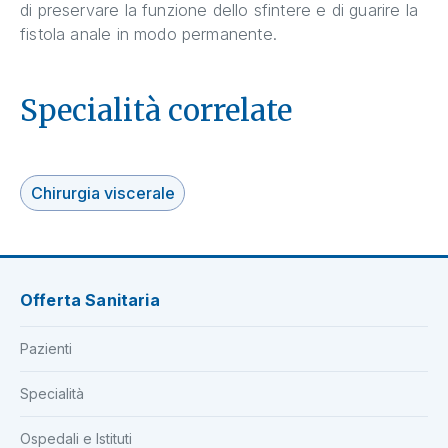
di preservare la funzione dello sfintere e di guarire la
fistola anale in modo permanente.
Specialità correlate
Chirurgia viscerale
Offerta Sanitaria
Pazienti
Specialità
Ospedali e Istituti