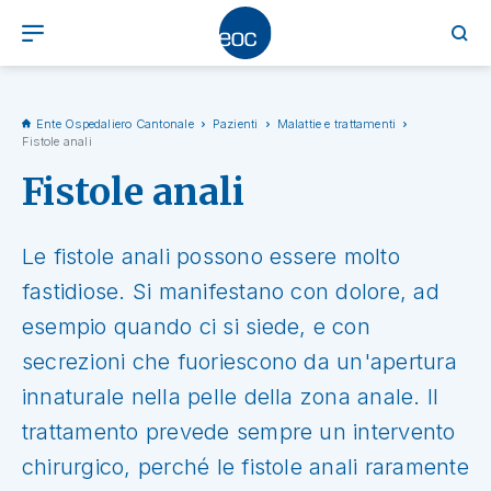
Ente Ospedaliero Cantonale
Pazienti
Malattie e trattamenti
Fistole anali
Fistole anali
Le fistole anali possono essere molto
fastidiose. Si manifestano con dolore, ad
esempio quando ci si siede, e con
secrezioni che fuoriescono da un'apertura
innaturale nella pelle della zona anale. Il
trattamento prevede sempre un intervento
chirurgico, perché le fistole anali raramente