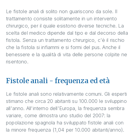
Le fistole anali di solito non guariscono da sole. Il
trattamento consiste solitamente in un intervento
chirurgico, per il quale esistono diverse tecniche. La
scelta del medico dipende dal tipo e dal decorso della
fistola. Senza un trattamento chirurgico, c'è il rischio
che la fistola si infiammi e si formi del pus. Anche il
benessere e la qualità di vita delle persone colpite ne
risentono.
Fistole anali - frequenza ed età
Le fistole anali sono relativamente comuni. Gli esperti
stimano che circa 20 abitanti su 100.000 le sviluppino
all'anno. All'interno dell'Europa, la frequenza sembra
variare, come dimostra uno studio del 2007: la
popolazione spagnola ha sviluppato fistole anali con
la minore frequenza (1,04 per 10.000 abitanti/anno).