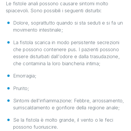
Le fistole anali possono causare sintomi molto
spiacevoli. Sono possibili i seguenti disturbi:
Dolore, soprattutto quando si sta seduti e si fa un
movimento intestinale;
La fistola scarica in modo persistente secrezioni
che possono contenere pus. I pazienti possono
essere disturbati dall'odore e dalla trasudazione,
che contamina la loro biancheria intima;
Emorragia;
Prurito;
Sintomi dell'infiammazione: Febbre, arrossamento,
surriscaldamento e gonfiore della regione anale;
Se la fistola è molto grande, il vento o le feci
possono fuoriuscire.