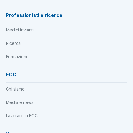
Professionisti e ricerca
Medici invianti
Ricerca
Formazione
EOC
Chi siamo
Media e news
Lavorare in EOC