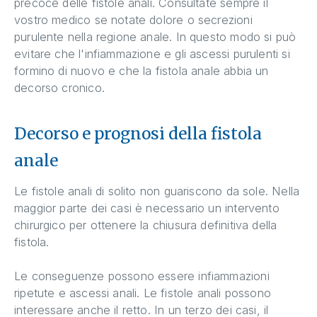
precoce delle fistole anali. Consultate sempre il
vostro medico se notate dolore o secrezioni
purulente nella regione anale. In questo modo si può
evitare che l'infiammazione e gli ascessi purulenti si
formino di nuovo e che la fistola anale abbia un
decorso cronico.
Decorso e prognosi della fistola
anale
Le fistole anali di solito non guariscono da sole. Nella
maggior parte dei casi è necessario un intervento
chirurgico per ottenere la chiusura definitiva della
fistola.
Le conseguenze possono essere infiammazioni
ripetute e ascessi anali. Le fistole anali possono
interessare anche il retto. In un terzo dei casi, il