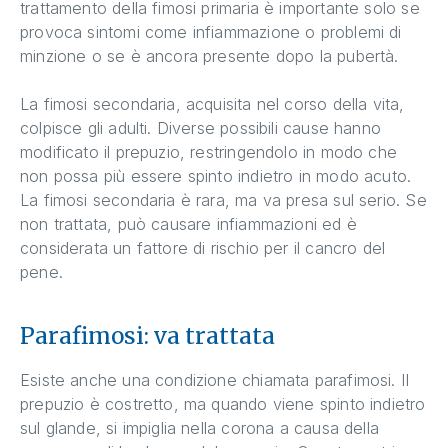
trattamento della fimosi primaria è importante solo se
provoca sintomi come infiammazione o problemi di
minzione o se è ancora presente dopo la pubertà.
La fimosi secondaria, acquisita nel corso della vita,
colpisce gli adulti. Diverse possibili cause hanno
modificato il prepuzio, restringendolo in modo che
non possa più essere spinto indietro in modo acuto.
La fimosi secondaria è rara, ma va presa sul serio. Se
non trattata, può causare infiammazioni ed è
considerata un fattore di rischio per il cancro del
pene.
Parafimosi: va trattata
Esiste anche una condizione chiamata parafimosi. Il
prepuzio è costretto, ma quando viene spinto indietro
sul glande, si impiglia nella corona a causa della