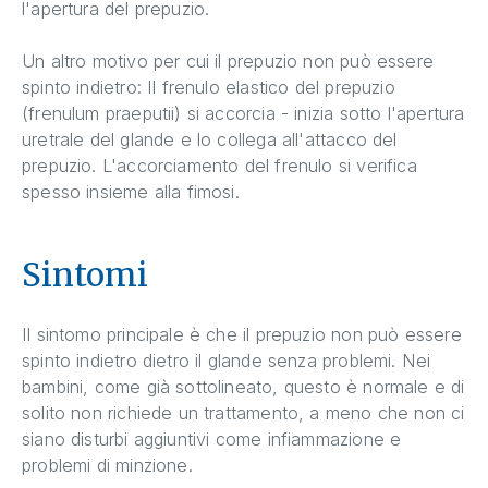
l'apertura del prepuzio.
Un altro motivo per cui il prepuzio non può essere
spinto indietro: Il frenulo elastico del prepuzio
(frenulum praeputii) si accorcia - inizia sotto l'apertura
uretrale del glande e lo collega all'attacco del
prepuzio. L'accorciamento del frenulo si verifica
spesso insieme alla fimosi.
Sintomi
Il sintomo principale è che il prepuzio non può essere
spinto indietro dietro il glande senza problemi. Nei
bambini, come già sottolineato, questo è normale e di
solito non richiede un trattamento, a meno che non ci
siano disturbi aggiuntivi come infiammazione e
problemi di minzione.