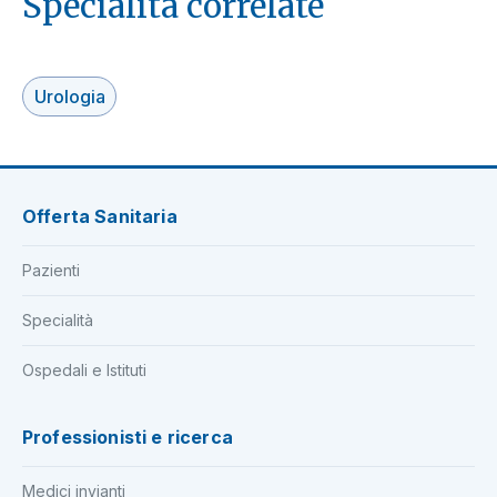
Specialità correlate
Urologia
Offerta Sanitaria
Pazienti
Specialità
Ospedali e Istituti
Professionisti e ricerca
Medici invianti