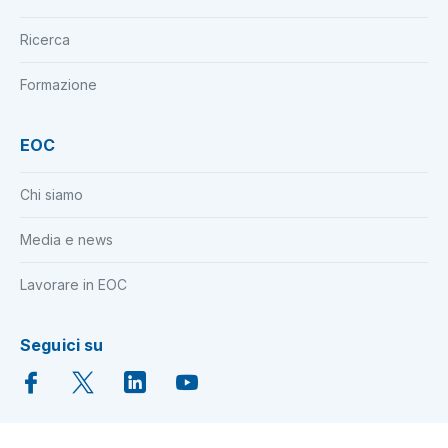
Ricerca
Formazione
EOC
Chi siamo
Media e news
Lavorare in EOC
Seguici su