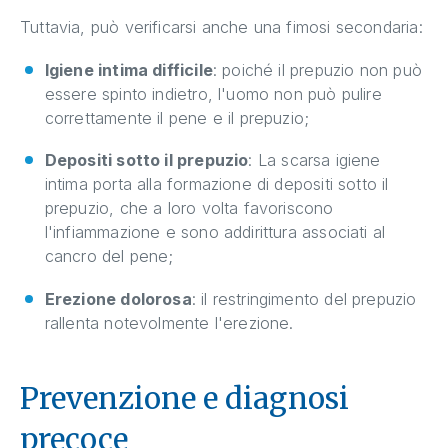
Tuttavia, può verificarsi anche una fimosi secondaria:
Igiene intima difficile
: poiché il prepuzio non può
essere spinto indietro, l'uomo non può pulire
correttamente il pene e il prepuzio;
Depositi sotto il prepuzio
: La scarsa igiene
intima porta alla formazione di depositi sotto il
prepuzio, che a loro volta favoriscono
l'infiammazione e sono addirittura associati al
cancro del pene;
Erezione dolorosa
: il restringimento del prepuzio
rallenta notevolmente l'erezione.
Prevenzione e diagnosi
precoce