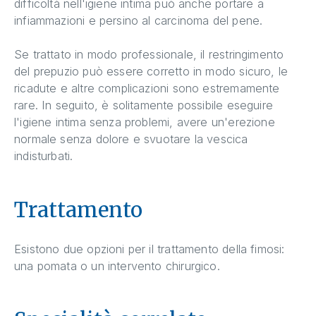
difficoltà nell'igiene intima può anche portare a
infiammazioni e persino al carcinoma del pene.
Se trattato in modo professionale, il restringimento
del prepuzio può essere corretto in modo sicuro, le
ricadute e altre complicazioni sono estremamente
rare. In seguito, è solitamente possibile eseguire
l'igiene intima senza problemi, avere un'erezione
normale senza dolore e svuotare la vescica
indisturbati.
Trattamento
Esistono due opzioni per il trattamento della fimosi:
una pomata o un intervento chirurgico.