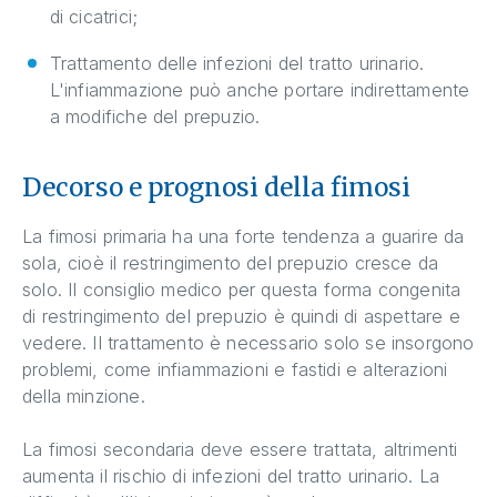
di cicatrici;
Trattamento delle infezioni del tratto urinario.
L'infiammazione può anche portare indirettamente
a modifiche del prepuzio.
Decorso e prognosi della fimosi
La fimosi primaria ha una forte tendenza a guarire da
sola, cioè il restringimento del prepuzio cresce da
solo. Il consiglio medico per questa forma congenita
di restringimento del prepuzio è quindi di aspettare e
vedere. Il trattamento è necessario solo se insorgono
problemi, come infiammazioni e fastidi e alterazioni
della minzione.
La fimosi secondaria deve essere trattata, altrimenti
aumenta il rischio di infezioni del tratto urinario. La