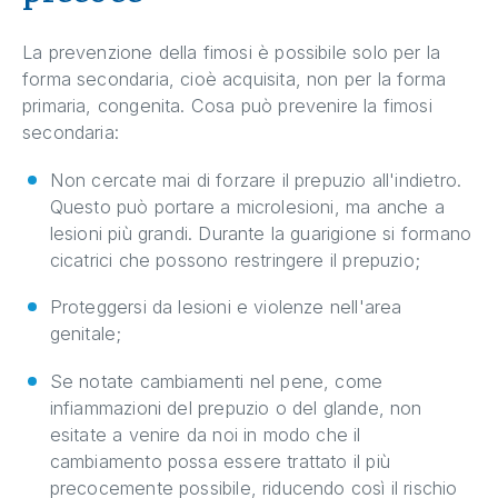
La prevenzione della fimosi è possibile solo per la
forma secondaria, cioè acquisita, non per la forma
primaria, congenita. Cosa può prevenire la fimosi
secondaria:
Non cercate mai di forzare il prepuzio all'indietro.
Questo può portare a microlesioni, ma anche a
lesioni più grandi. Durante la guarigione si formano
cicatrici che possono restringere il prepuzio;
Proteggersi da lesioni e violenze nell'area
genitale;
Se notate cambiamenti nel pene, come
infiammazioni del prepuzio o del glande, non
esitate a venire da noi in modo che il
cambiamento possa essere trattato il più
precocemente possibile, riducendo così il rischio